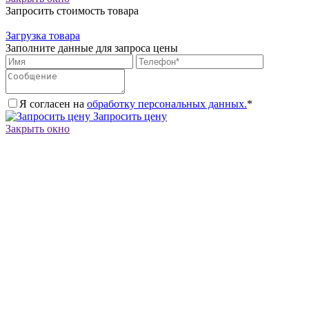
Запросить стоимость товара
Загрузка товара
Заполните данные для запроса цены
Я согласен на
обработку персональных данных.
*
Запросить цену
Закрыть окно