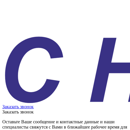
Заказать звонок
Заказать звонок
Оставьте Ваше сообщение и контактные данные и наши
специалисты свяжутся с Вами в ближайшее рабочее время для