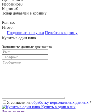
Избранное
0
Корзина
0
Товар добавлен в корзину
Кол-во:
Итого:
Продолжить покупки
Перейти в корзину
Купить в один клик
Заполните данные для заказа
Я согласен на
обработку персональных данных.
*
Купить в один клик
Закрыть окно