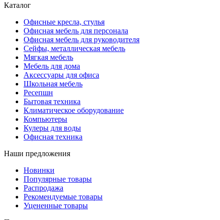
Каталог
Офисные кресла, стулья
Офисная мебель для персонала
Офисная мебель для руководителя
Сейфы, металлическая мебель
Мягкая мебель
Мебель для дома
Аксессуары для офиса
Школьная мебель
Ресепшн
Бытовая техника
Климатическое оборудование
Компьютеры
Кулеры для воды
Офисная техника
Наши предложения
Новинки
Популярные товары
Распродажа
Рекомендуемые товары
Уцененные товары