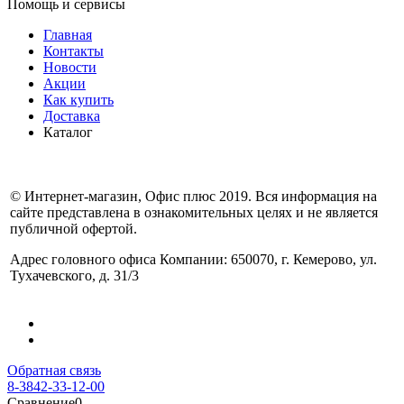
Помощь и сервисы
Главная
Контакты
Новости
Акции
Как купить
Доставка
Каталог
© Интернет-магазин, Офис плюс 2019. Вся информация на
сайте представлена в ознакомительных целях и не является
публичной офертой.
Адрес головного офиса Компании: 650070, г. Кемерово, ул.
Тухачевского, д. 31/3
Обратная связь
8-3842-33-12-00
Сравнение
0