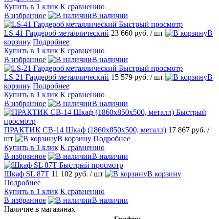
Купить в 1 клик
К сравнению
В избранное
В наличии
Быстрый просмотр
LS-41 Гардероб металлический
23 660 руб.
/ шт
В
корзину
Подробнее
Купить в 1 клик
К сравнению
В избранное
В наличии
Быстрый просмотр
LS-21 Гардероб металлический
15 579 руб.
/ шт
В
корзину
Подробнее
Купить в 1 клик
К сравнению
В избранное
В наличии
Быстрый
просмотр
ПРАКТИК CB-14 Шкаф (1860х850х500, металл)
17 867 руб.
/
шт
В корзину
Подробнее
Купить в 1 клик
К сравнению
В избранное
В наличии
Быстрый просмотр
Шкаф SL 87T
11 102 руб.
/ шт
В корзину
Подробнее
Купить в 1 клик
К сравнению
В избранное
В наличии
Наличие в магазинах