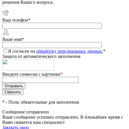
решения Вашего вопроса.
Ваш телефон
*
Ваше имя
*
Я согласен на
обработку персональных данных.
*
Защита от автоматического заполнения
Введите символы с картинки
*
*
- Поля, обязательные для заполнения
Сообщение отправлено
Ваше сообщение успешно отправлено. В ближайшее время с
Вами свяжется наш специалист
Закрыть окно