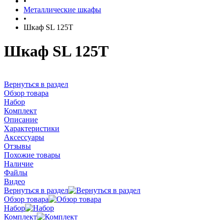
•
Металлические шкафы
•
Шкаф SL 125T
Шкаф SL 125T
Вернуться в раздел
Обзор товара
Набор
Комплект
Описание
Характеристики
Аксессуары
Отзывы
Похожие товары
Наличие
Файлы
Видео
Вернуться в раздел
Обзор товара
Набор
Комплект