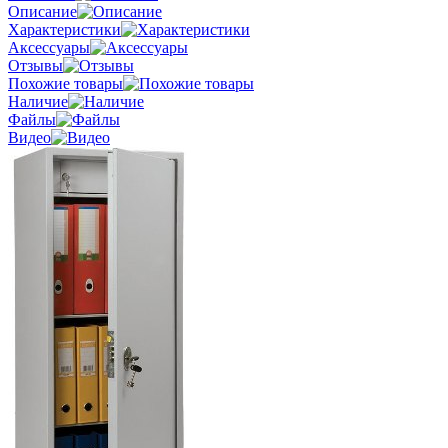
Описание
Характеристики
Аксессуары
Отзывы
Похожие товары
Наличие
Файлы
Видео