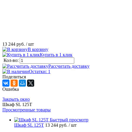
13 244 руб.
/ шт
В корзину
Купить в 1 клик
Кол-во:
Рассчитать доставку
Остатки: 1
Поделиться
Ошибка
Закрыть окно
Шкаф SL 125T
Просмотренные товары
Быстрый просмотр
Шкаф SL 125T
13 244 руб.
/ шт