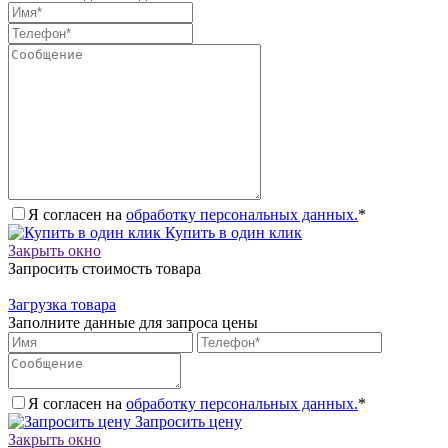
Я согласен на
обработку персональных данных.
*
Купить в один клик
Закрыть окно
Запросить стоимость товара
Загрузка товара
Заполните данные для запроса цены
Я согласен на
обработку персональных данных.
*
Запросить цену
Закрыть окно