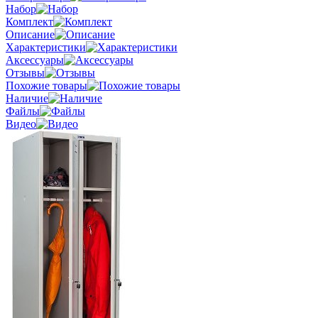
Набор
Комплект
Описание
Характеристики
Аксессуары
Отзывы
Похожие товары
Наличие
Файлы
Видео