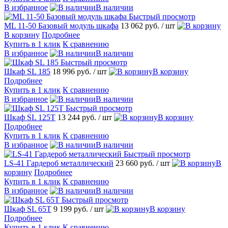
В избранное
В наличии
Быстрый просмотр
ML 11-50 Базовый модуль шкафа
13 062 руб.
/ шт
В корзину
Подробнее
Купить в 1 клик
К сравнению
В избранное
В наличии
Быстрый просмотр
Шкаф SL 185
18 996 руб.
/ шт
В корзину
Подробнее
Купить в 1 клик
К сравнению
В избранное
В наличии
Быстрый просмотр
Шкаф SL 125T
13 244 руб.
/ шт
В корзину
Подробнее
Купить в 1 клик
К сравнению
В избранное
В наличии
Быстрый просмотр
LS-41 Гардероб металлический
23 660 руб.
/ шт
В
корзину
Подробнее
Купить в 1 клик
К сравнению
В избранное
В наличии
Быстрый просмотр
Шкаф SL 65T
9 199 руб.
/ шт
В корзину
Подробнее
Купить в 1 клик
К сравнению