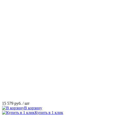
15 579 руб.
/ шт
В корзину
Купить в 1 клик