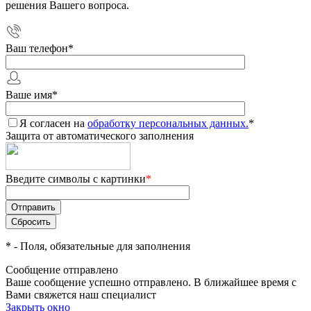
решения Вашего вопроса.
Ваш телефон
*
Ваше имя
*
Я согласен на
обработку персональных данных.
*
Защита от автоматического заполнения
Введите символы с картинки
*
*
- Поля, обязательные для заполнения
Сообщение отправлено
Ваше сообщение успешно отправлено. В ближайшее время с
Вами свяжется наш специалист
Закрыть окно