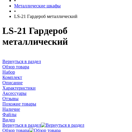
•
Металлические шкафы
•
LS-21 Гардероб металлический
LS-21 Гардероб
металлический
Вернуться в раздел
Обзор товара
Набор
Комплект
Описание
Характеристики
Аксессуары
Отзывы
Похожие товары
Наличие
Файлы
Видео
Вернуться в раздел
Обзор товара