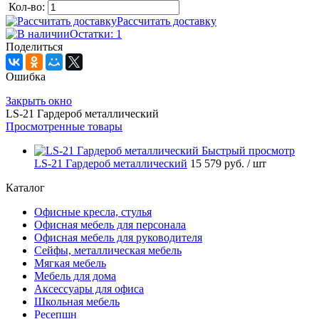
Кол-во:
Рассчитать доставку
Остатки: 1
Поделиться
Ошибка
Закрыть окно
LS-21 Гардероб металлический
Просмотренные товары
Быстрый просмотр
LS-21 Гардероб металлический
15 579 руб.
/ шт
Каталог
Офисные кресла, стулья
Офисная мебель для персонала
Офисная мебель для руководителя
Сейфы, металлическая мебель
Мягкая мебель
Мебель для дома
Аксессуары для офиса
Школьная мебель
Ресепшн