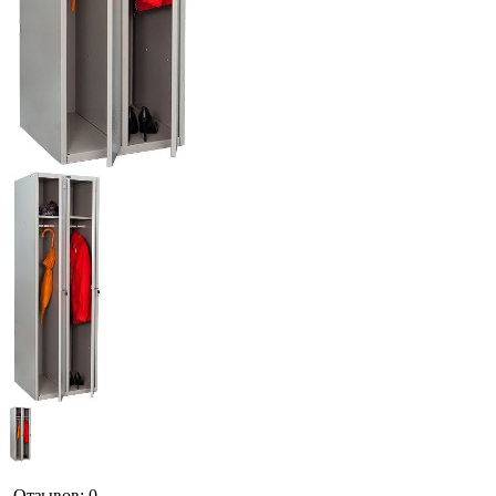
Отзывов: 0