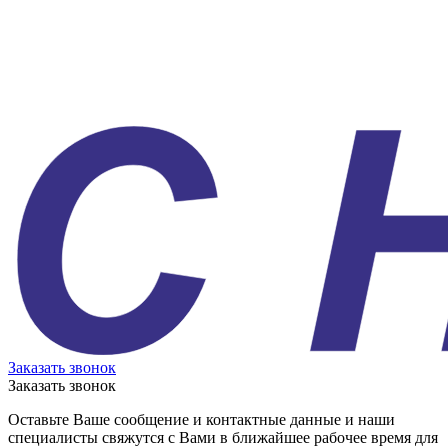
Заказать звонок
Заказать звонок
Оставьте Ваше сообщение и контактные данные и наши
специалисты свяжутся с Вами в ближайшее рабочее время для