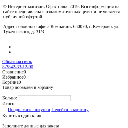
© Интернет-магазин, Офис плюс 2019. Вся информация на
сайте представлена в ознакомительных целях и не является
публичной офертой.
Адрес головного офиса Компании: 650070, г. Кемерово, ул.
Тухачевского, д. 31/3
Обратная связь
8-3842-33-12-00
Сравнение
0
Избранное
0
Корзина
0
Товар добавлен в корзину
Кол-во:
Итого:
Продолжить покупки
Перейти в корзину
Купить в один клик
Заполните данные для заказа