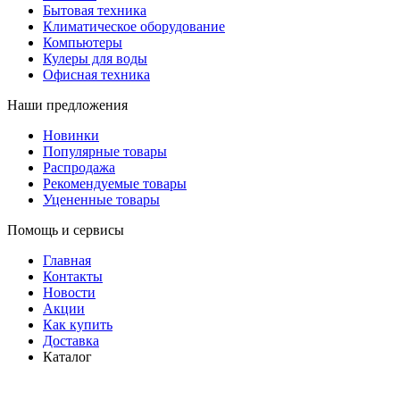
Бытовая техника
Климатическое оборудование
Компьютеры
Кулеры для воды
Офисная техника
Наши предложения
Новинки
Популярные товары
Распродажа
Рекомендуемые товары
Уцененные товары
Помощь и сервисы
Главная
Контакты
Новости
Акции
Как купить
Доставка
Каталог