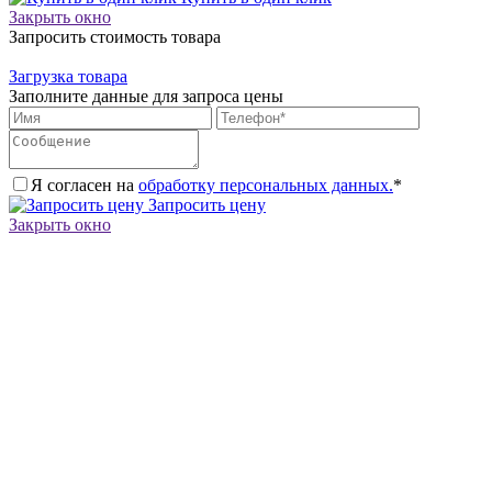
Закрыть окно
Запросить стоимость товара
Загрузка товара
Заполните данные для запроса цены
Я согласен на
обработку персональных данных.
*
Запросить цену
Закрыть окно