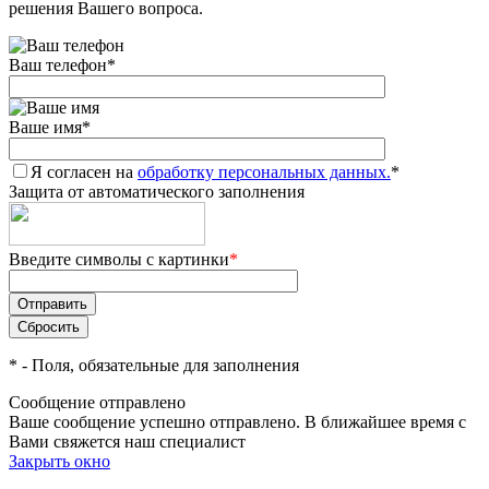
решения Вашего вопроса.
Ваш телефон
*
Ваше имя
*
Я согласен на
обработку персональных данных.
*
Защита от автоматического заполнения
Введите символы с картинки
*
*
- Поля, обязательные для заполнения
Сообщение отправлено
Ваше сообщение успешно отправлено. В ближайшее время с
Вами свяжется наш специалист
Закрыть окно