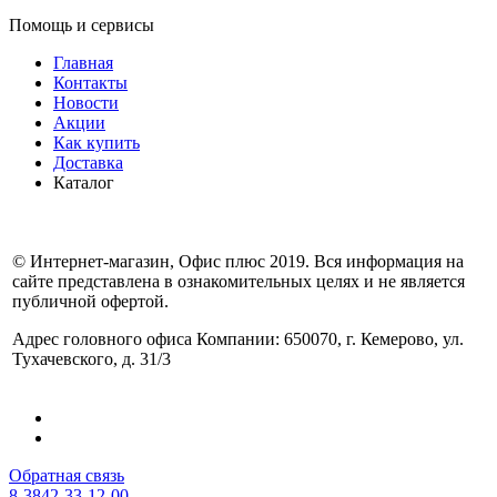
Помощь и сервисы
Главная
Контакты
Новости
Акции
Как купить
Доставка
Каталог
© Интернет-магазин, Офис плюс 2019. Вся информация на
сайте представлена в ознакомительных целях и не является
публичной офертой.
Адрес головного офиса Компании: 650070, г. Кемерово, ул.
Тухачевского, д. 31/3
Обратная связь
8-3842-33-12-00