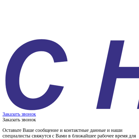
Заказать звонок
Заказать звонок
Оставьте Ваше сообщение и контактные данные и наши
специалисты свяжутся с Вами в ближайшее рабочее время для