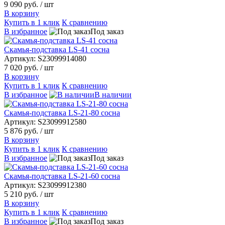
9 090 руб.
/ шт
В корзину
Купить в 1 клик
К сравнению
В избранное
Под заказ
Скамья-подставка LS-41 сосна
Артикул: S23099914080
7 020 руб.
/ шт
В корзину
Купить в 1 клик
К сравнению
В избранное
В наличии
Скамья-подставка LS-21-80 сосна
Артикул: S23099912580
5 876 руб.
/ шт
В корзину
Купить в 1 клик
К сравнению
В избранное
Под заказ
Скамья-подставка LS-21-60 сосна
Артикул: S23099912380
5 210 руб.
/ шт
В корзину
Купить в 1 клик
К сравнению
В избранное
Под заказ