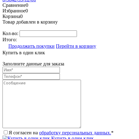
Сравнение
0
Избранное
0
Корзина
0
Товар добавлен в корзину
Кол-во:
Итого:
Продолжить покупки
Перейти в корзину
Купить в один клик
Заполните данные для заказа
Я согласен на
обработку персональных данных.
*
Купить в один клик