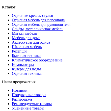
Каталог
Офисные кресла, стулья
Офисная мебель для персонала
Офисная мебель для руководителя
Сейфы, металлическая мебель
Мягкая мебель
Мебель для дома
Аксессуары для офиса
Школьная мебель
Ресепшн
Бытовая техника
Климатическое оборудование
Компьютеры
Кулеры для воды
Офисная техника
Наши предложения
Новинки
Популярные товары
Распродажа
Рекомендуемые товары
Уцененные товары