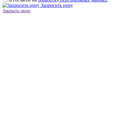
Запросить цену
Закрыть окно