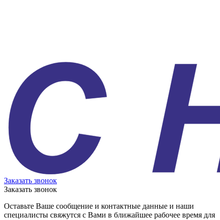
Заказать звонок
Заказать звонок
Оставьте Ваше сообщение и контактные данные и наши
специалисты свяжутся с Вами в ближайшее рабочее время для