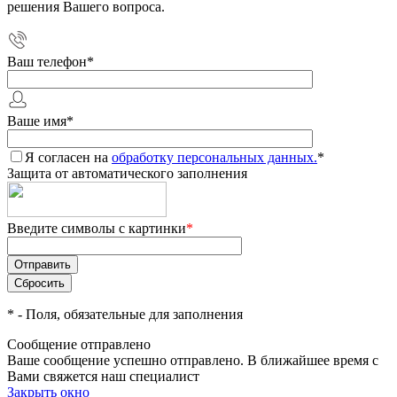
решения Вашего вопроса.
Ваш телефон
*
Ваше имя
*
Я согласен на
обработку персональных данных.
*
Защита от автоматического заполнения
Введите символы с картинки
*
*
- Поля, обязательные для заполнения
Сообщение отправлено
Ваше сообщение успешно отправлено. В ближайшее время с
Вами свяжется наш специалист
Закрыть окно