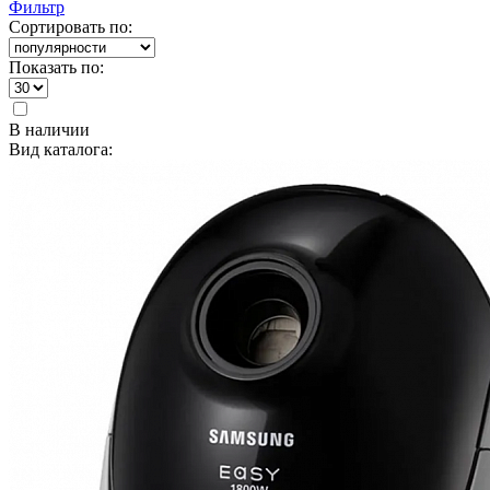
Фильтр
Сортировать по:
Показать по:
В наличии
Вид каталога: