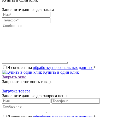
Купить в один клик
Заполните данные для заказа
Я согласен на
обработку персональных данных.
*
Купить в один клик
Закрыть окно
Запросить стоимость товара
Загрузка товара
Заполните данные для запроса цены
Я согласен на
обработку персональных данных.
*