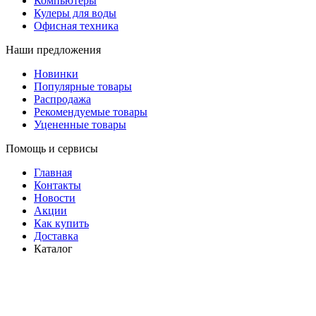
Компьютеры
Кулеры для воды
Офисная техника
Наши предложения
Новинки
Популярные товары
Распродажа
Рекомендуемые товары
Уцененные товары
Помощь и сервисы
Главная
Контакты
Новости
Акции
Как купить
Доставка
Каталог