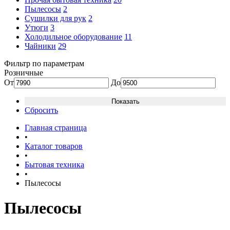
Пылесосы
2
Сушилки для рук
2
Утюги
3
Холодильное оборудование
11
Чайники
29
Фильтр по параметрам
Розничные
От
До
Сбросить
Главная страница
•
Каталог товаров
•
Бытовая техника
•
Пылесосы
Пылесосы