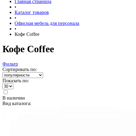
Главная страница
•
Каталог товаров
•
Офисная мебель для персонала
•
Кофе Coffee
Кофе Coffee
Фильтр
Сортировать по:
Показать по:
В наличии
Вид каталога: