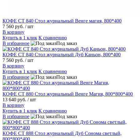
КОФЕ СТ 840 Стол журнальный Венге магия, 800*400
7 560 руб.
/ шт
В корзину
Купить в 1 клик
К сравнению
В избранное
Под заказ
КОФЕ СТ 840 Стол журнальный Дуб Каньон, 800*400
7 560 руб.
/ шт
В корзину
Купить в 1 клик
К сравнению
В избранное
Под заказ
КОФЕ СТ 880 Стол журнальный Венге Магия, 800*800*400
13 640 руб.
/ шт
В корзину
Купить в 1 клик
К сравнению
В избранное
Под заказ
КОФЕ СТ 888 Стол журнальный Дуб Сонома светлый,
800*800*400