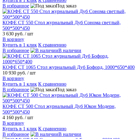
Купить в 1 клик
К сравнению
В избранное
Под заказ
КОФЕ СТ 550 Стол журнальный Дуб Сонома светлый,
500*500*450
3 630 руб.
/ шт
В корзину
Купить в 1 клик
К сравнению
В избранное
В наличии
КОФЕ СТ 1065 Стол журнальный Дуб Бофорд, 1000*650*400
10 930 руб.
/ шт
В корзину
Купить в 1 клик
К сравнению
В избранное
Под заказ
КОФЕ СТ 500 Стол журнальный Дуб Юкон Модерн,
500*500*450
4 160 руб.
/ шт
В корзину
Купить в 1 клик
К сравнению
В избранное
В наличии