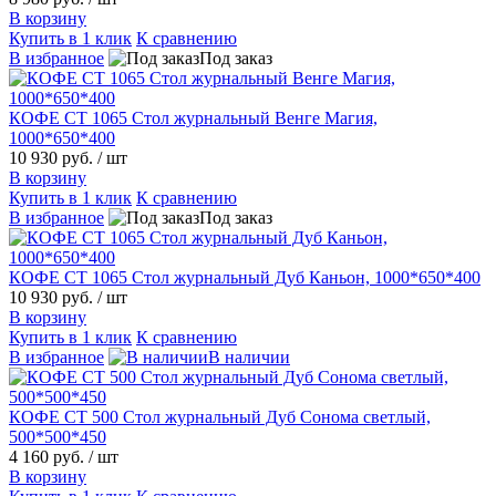
В корзину
Купить в 1 клик
К сравнению
В избранное
Под заказ
КОФЕ СТ 1065 Стол журнальный Венге Магия,
1000*650*400
10 930 руб.
/ шт
В корзину
Купить в 1 клик
К сравнению
В избранное
Под заказ
КОФЕ СТ 1065 Стол журнальный Дуб Каньон, 1000*650*400
10 930 руб.
/ шт
В корзину
Купить в 1 клик
К сравнению
В избранное
В наличии
КОФЕ СТ 500 Стол журнальный Дуб Сонома светлый,
500*500*450
4 160 руб.
/ шт
В корзину