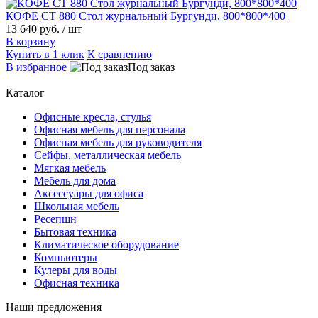
КОФЕ СТ 880 Стол журнальный Бургунди, 800*800*400
13 640 руб.
/ шт
В корзину
Купить в 1 клик
К сравнению
В избранное
Под заказ
Каталог
Офисные кресла, стулья
Офисная мебель для персонала
Офисная мебель для руководителя
Сейфы, металлическая мебель
Мягкая мебель
Мебель для дома
Аксессуары для офиса
Школьная мебель
Ресепшн
Бытовая техника
Климатическое оборудование
Компьютеры
Кулеры для воды
Офисная техника
Наши предложения