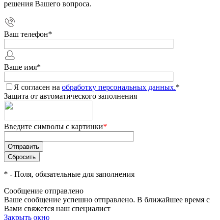
решения Вашего вопроса.
Ваш телефон
*
Ваше имя
*
Я согласен на
обработку персональных данных.
*
Защита от автоматического заполнения
Введите символы с картинки
*
*
- Поля, обязательные для заполнения
Сообщение отправлено
Ваше сообщение успешно отправлено. В ближайшее время с
Вами свяжется наш специалист
Закрыть окно