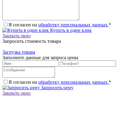
Я согласен на
обработку персональных данных.
*
Купить в один клик
Закрыть окно
Запросить стоимость товара
Загрузка товара
Заполните данные для запроса цены
Я согласен на
обработку персональных данных.
*
Запросить цену
Закрыть окно