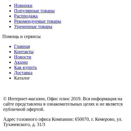
Новинки
Популярные товары
Распродажа
Рекомендуемые товары
Уцененные товары
Помощь и сервисы
Главная
Контакты
Новости
Акции
Как купить
Доставка
Каталог
© Интернет-магазин, Офис плюс 2019. Вся информация на
сайте представлена в ознакомительных целях и не является
публичной офертой.
Адрес головного офиса Компании: 650070, г. Кемерово, ул.
Тухачевского, д. 31/3