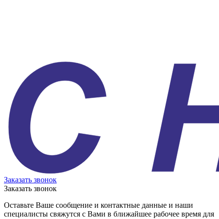
Заказать звонок
Заказать звонок
Оставьте Ваше сообщение и контактные данные и наши
специалисты свяжутся с Вами в ближайшее рабочее время для