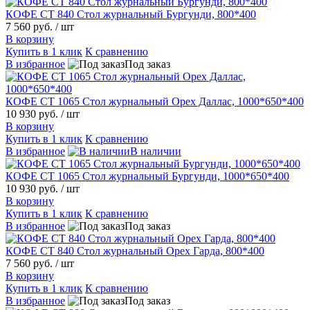
КОФЕ СТ 840 Стол журнальный Бургунди, 800*400
7 560 руб.
/ шт
В корзину
Купить в 1 клик
К сравнению
В избранное
Под заказ
КОФЕ СТ 1065 Стол журнальный Орех Даллас, 1000*650*400
10 930 руб.
/ шт
В корзину
Купить в 1 клик
К сравнению
В избранное
В наличии
КОФЕ СТ 1065 Стол журнальный Бургунди, 1000*650*400
10 930 руб.
/ шт
В корзину
Купить в 1 клик
К сравнению
В избранное
Под заказ
КОФЕ СТ 840 Стол журнальный Орех Гарда, 800*400
7 560 руб.
/ шт
В корзину
Купить в 1 клик
К сравнению
В избранное
Под заказ