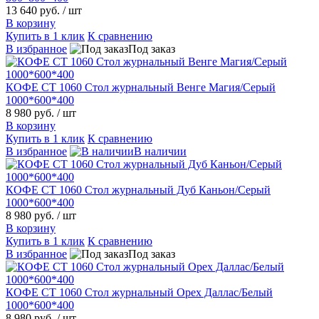
13 640 руб.
/ шт
В корзину
Купить в 1 клик
К сравнению
В избранное
Под заказ
КОФЕ СТ 1060 Стол журнальный Венге Магия/Серый
1000*600*400
8 980 руб.
/ шт
В корзину
Купить в 1 клик
К сравнению
В избранное
В наличии
КОФЕ СТ 1060 Стол журнальный Дуб Каньон/Серый
1000*600*400
8 980 руб.
/ шт
В корзину
Купить в 1 клик
К сравнению
В избранное
Под заказ
КОФЕ СТ 1060 Стол журнальный Орех Даллас/Белый
1000*600*400
8 980 руб.
/ шт