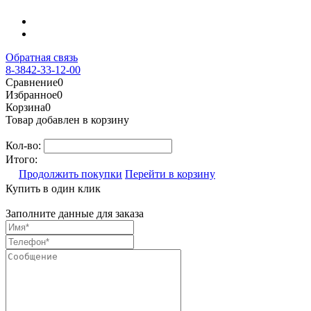
Обратная связь
8-3842-33-12-00
Сравнение
0
Избранное
0
Корзина
0
Товар добавлен в корзину
Кол-во:
Итого:
Продолжить покупки
Перейти в корзину
Купить в один клик
Заполните данные для заказа