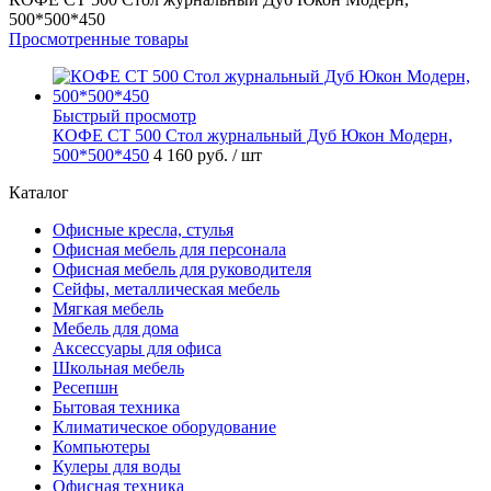
500*500*450
Просмотренные товары
Быстрый просмотр
КОФЕ СТ 500 Стол журнальный Дуб Юкон Модерн,
500*500*450
4 160 руб.
/ шт
Каталог
Офисные кресла, стулья
Офисная мебель для персонала
Офисная мебель для руководителя
Сейфы, металлическая мебель
Мягкая мебель
Мебель для дома
Аксессуары для офиса
Школьная мебель
Ресепшн
Бытовая техника
Климатическое оборудование
Компьютеры
Кулеры для воды
Офисная техника