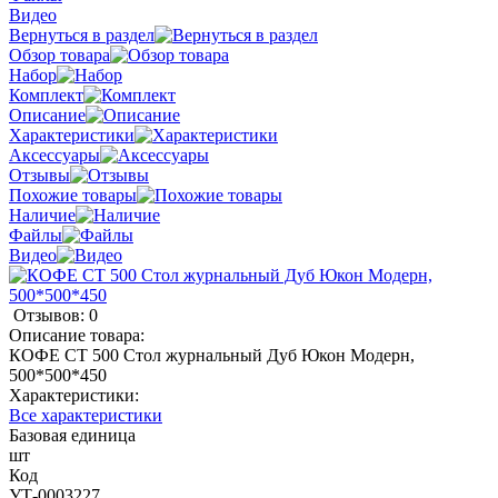
Видео
Вернуться в раздел
Обзор товара
Набор
Комплект
Описание
Характеристики
Аксессуары
Отзывы
Похожие товары
Наличие
Файлы
Видео
Отзывов: 0
Описание товара:
КОФЕ СТ 500 Стол журнальный Дуб Юкон Модерн,
500*500*450
Характеристики:
Все характеристики
Базовая единица
шт
Код
УТ-0003227