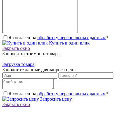
Я согласен на
обработку персональных данных.
*
Купить в один клик
Закрыть окно
Запросить стоимость товара
Загрузка товара
Заполните данные для запроса цены
Я согласен на
обработку персональных данных.
*
Запросить цену
Закрыть окно