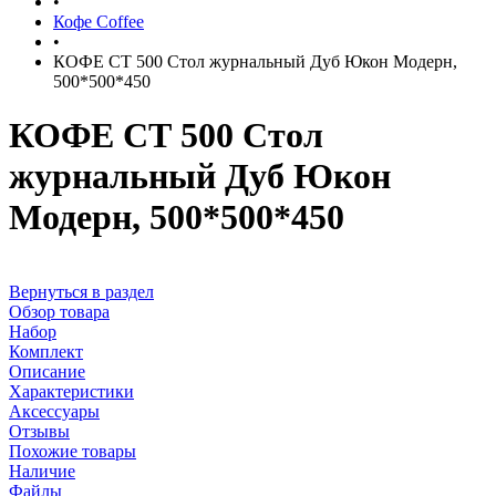
•
Кофе Coffee
•
КОФЕ СТ 500 Стол журнальный Дуб Юкон Модерн,
500*500*450
КОФЕ СТ 500 Стол
журнальный Дуб Юкон
Модерн, 500*500*450
Вернуться в раздел
Обзор товара
Набор
Комплект
Описание
Характеристики
Аксессуары
Отзывы
Похожие товары
Наличие
Файлы