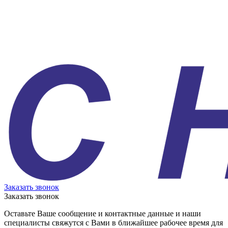
Заказать звонок
Заказать звонок
Оставьте Ваше сообщение и контактные данные и наши
специалисты свяжутся с Вами в ближайшее рабочее время для