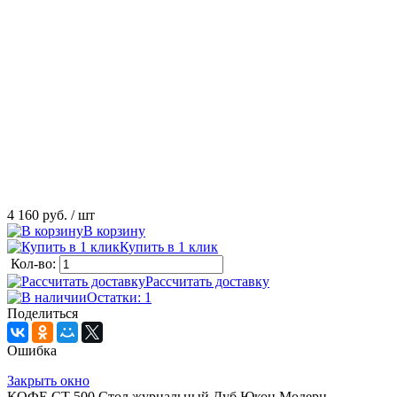
4 160 руб.
/ шт
В корзину
Купить в 1 клик
Кол-во:
Рассчитать доставку
Остатки: 1
Поделиться
Ошибка
Закрыть окно
КОФЕ СТ 500 Стол журнальный Дуб Юкон Модерн,