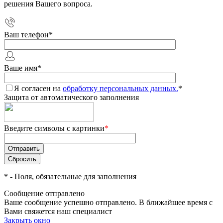
решения Вашего вопроса.
Ваш телефон
*
Ваше имя
*
Я согласен на
обработку персональных данных.
*
Защита от автоматического заполнения
Введите символы с картинки
*
*
- Поля, обязательные для заполнения
Сообщение отправлено
Ваше сообщение успешно отправлено. В ближайшее время с
Вами свяжется наш специалист
Закрыть окно