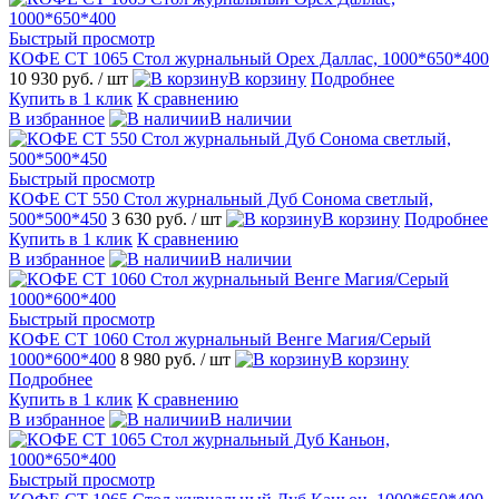
Быстрый просмотр
КОФЕ СТ 1065 Стол журнальный Орех Даллас, 1000*650*400
10 930 руб.
/ шт
В корзину
Подробнее
Купить в 1 клик
К сравнению
В избранное
В наличии
Быстрый просмотр
КОФЕ СТ 550 Стол журнальный Дуб Сонома светлый,
500*500*450
3 630 руб.
/ шт
В корзину
Подробнее
Купить в 1 клик
К сравнению
В избранное
В наличии
Быстрый просмотр
КОФЕ СТ 1060 Стол журнальный Венге Магия/Серый
1000*600*400
8 980 руб.
/ шт
В корзину
Подробнее
Купить в 1 клик
К сравнению
В избранное
В наличии
Быстрый просмотр