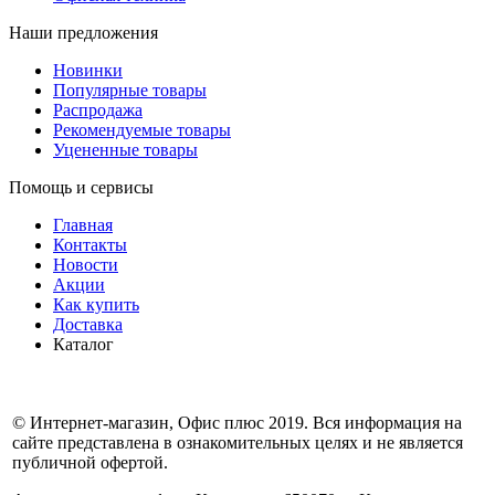
Наши предложения
Новинки
Популярные товары
Распродажа
Рекомендуемые товары
Уцененные товары
Помощь и сервисы
Главная
Контакты
Новости
Акции
Как купить
Доставка
Каталог
© Интернет-магазин, Офис плюс 2019. Вся информация на
сайте представлена в ознакомительных целях и не является
публичной офертой.