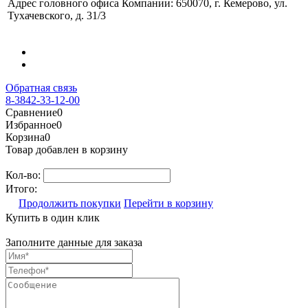
Адрес головного офиса Компании: 650070, г. Кемерово, ул.
Тухачевского, д. 31/3
Обратная связь
8-3842-33-12-00
Сравнение
0
Избранное
0
Корзина
0
Товар добавлен в корзину
Кол-во:
Итого:
Продолжить покупки
Перейти в корзину
Купить в один клик
Заполните данные для заказа