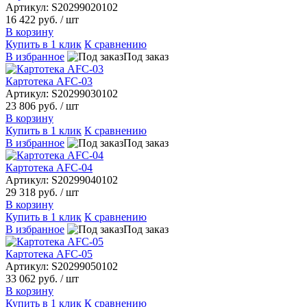
Артикул: S20299020102
16 422 руб.
/ шт
В корзину
Купить в 1 клик
К сравнению
В избранное
Под заказ
Картотека AFC-03
Артикул: S20299030102
23 806 руб.
/ шт
В корзину
Купить в 1 клик
К сравнению
В избранное
Под заказ
Картотека AFC-04
Артикул: S20299040102
29 318 руб.
/ шт
В корзину
Купить в 1 клик
К сравнению
В избранное
Под заказ
Картотека AFC-05
Артикул: S20299050102
33 062 руб.
/ шт
В корзину
Купить в 1 клик
К сравнению