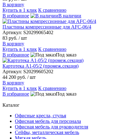
В корзину
Купить в 1 клик
К сравнению
В избранное
В наличии
Пластины компрессионные для AFC-06/4
Артикул: S20299065402
83 руб.
/ шт
В корзину
Купить в 1 клик
К сравнению
В избранное
Под заказ
Картотека A1-05/2 (промеж.секция)
Артикул: S20299605202
44 200 руб.
/ шт
В корзину
Купить в 1 клик
К сравнению
В избранное
Под заказ
Каталог
Офисные кресла, стулья
Офисная мебель для персонала
Офисная мебель для руководителя
Сейфы, металлическая мебель
Мягкая мебель