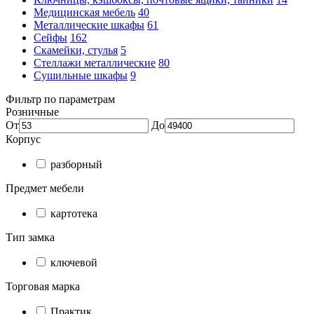
Медицинская мебель
40
Металлические шкафы
61
Сейфы
162
Скамейки, стулья
5
Стеллажи металлические
80
Сушильные шкафы
9
Фильтр по параметрам
Розничные
От
До
Корпус
разборный
Предмет мебели
картотека
Тип замка
ключевой
Торговая марка
Практик