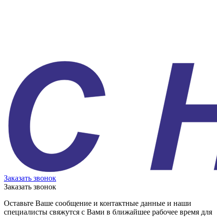
Заказать звонок
Заказать звонок
Оставьте Ваше сообщение и контактные данные и наши
специалисты свяжутся с Вами в ближайшее рабочее время для