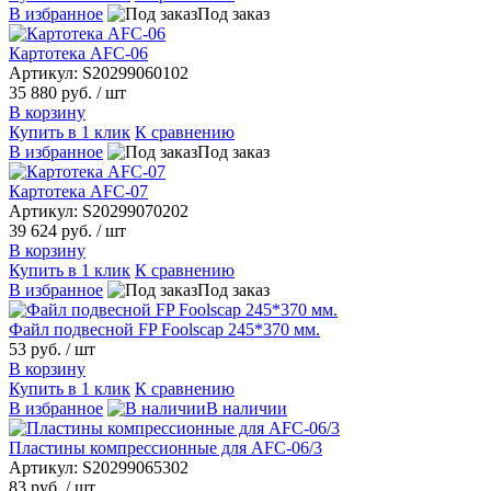
В избранное
Под заказ
Картотека AFC-06
Артикул: S20299060102
35 880 руб.
/ шт
В корзину
Купить в 1 клик
К сравнению
В избранное
Под заказ
Картотека AFC-07
Артикул: S20299070202
39 624 руб.
/ шт
В корзину
Купить в 1 клик
К сравнению
В избранное
Под заказ
Файл подвесной FP Foolscap 245*370 мм.
53 руб.
/ шт
В корзину
Купить в 1 клик
К сравнению
В избранное
В наличии
Пластины компрессионные для AFC-06/3
Артикул: S20299065302
83 руб.
/ шт