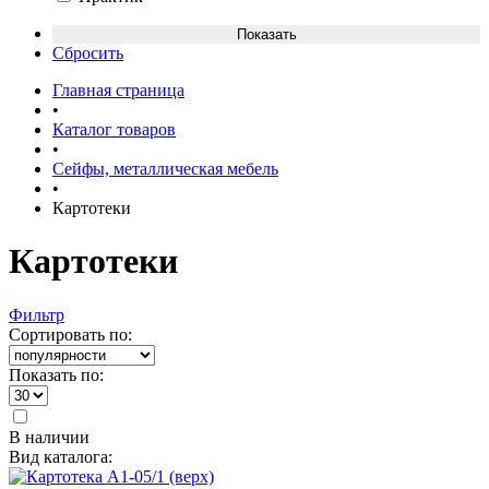
Сбросить
Главная страница
•
Каталог товаров
•
Сейфы, металлическая мебель
•
Картотеки
Картотеки
Фильтр
Сортировать по:
Показать по:
В наличии
Вид каталога: