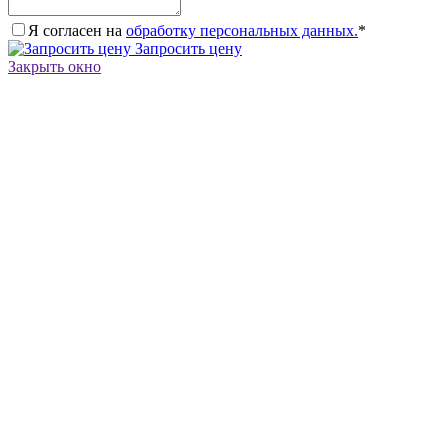
Я согласен на
обработку персональных данных.
*
Запросить цену
Закрыть окно