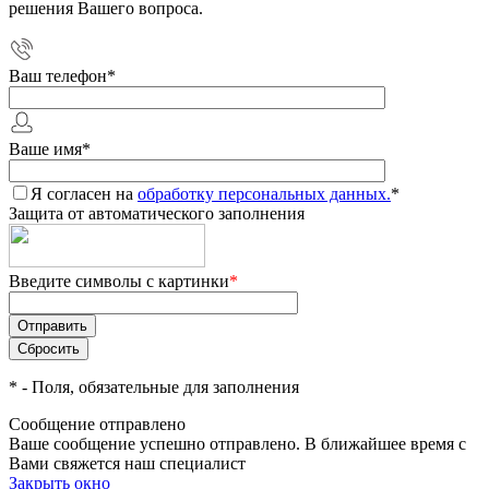
решения Вашего вопроса.
Ваш телефон
*
Ваше имя
*
Я согласен на
обработку персональных данных.
*
Защита от автоматического заполнения
Введите символы с картинки
*
*
- Поля, обязательные для заполнения
Сообщение отправлено
Ваше сообщение успешно отправлено. В ближайшее время с
Вами свяжется наш специалист
Закрыть окно