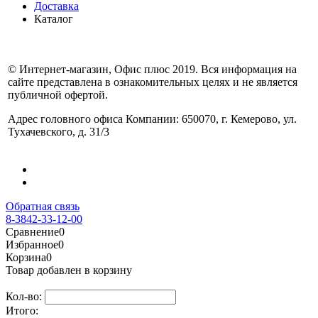
Доставка
Каталог
© Интернет-магазин, Офис плюс 2019. Вся информация на
сайте представлена в ознакомительных целях и не является
публичной офертой.
Адрес головного офиса Компании: 650070, г. Кемерово, ул.
Тухачевского, д. 31/3
Обратная связь
8-3842-33-12-00
Сравнение
0
Избранное
0
Корзина
0
Товар добавлен в корзину
Кол-во:
Итого: