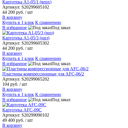
Картотека А1-05/1 (верх)
Артикул: S20299605102
44 200 руб.
/ шт
В корзину
Купить в 1 клик
К сравнению
В избранное
Под заказ
Картотека A1-05/3 (низ)
Артикул: S20299605302
44 200 руб.
/ шт
В корзину
Купить в 1 клик
К сравнению
В избранное
Под заказ
Пластины компрессионные для AFC-06/2
Артикул: S20299065202
104 руб.
/ шт
В корзину
Купить в 1 клик
К сравнению
В избранное
Под заказ
Картотека AFC-09C
Артикул: S20299090102
49 400 руб.
/ шт
В корзину