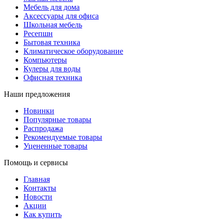
Мебель для дома
Аксессуары для офиса
Школьная мебель
Ресепшн
Бытовая техника
Климатическое оборудование
Компьютеры
Кулеры для воды
Офисная техника
Наши предложения
Новинки
Популярные товары
Распродажа
Рекомендуемые товары
Уцененные товары
Помощь и сервисы
Главная
Контакты
Новости
Акции
Как купить