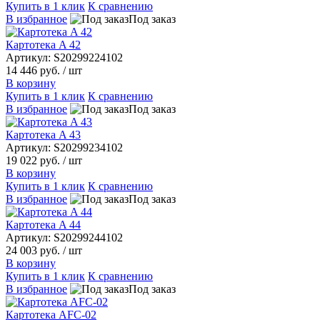
Купить в 1 клик
К сравнению
В избранное
Под заказ
Картотека A 42
Артикул: S20299224102
14 446 руб.
/ шт
В корзину
Купить в 1 клик
К сравнению
В избранное
Под заказ
Картотека A 43
Артикул: S20299234102
19 022 руб.
/ шт
В корзину
Купить в 1 клик
К сравнению
В избранное
Под заказ
Картотека A 44
Артикул: S20299244102
24 003 руб.
/ шт
В корзину
Купить в 1 клик
К сравнению
В избранное
Под заказ
Картотека AFC-02