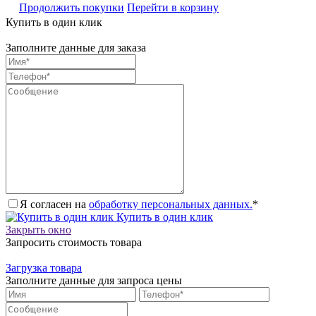
Продолжить покупки
Перейти в корзину
Купить в один клик
Заполните данные для заказа
Я согласен на
обработку персональных данных.
*
Купить в один клик
Закрыть окно
Запросить стоимость товара
Загрузка товара
Заполните данные для запроса цены