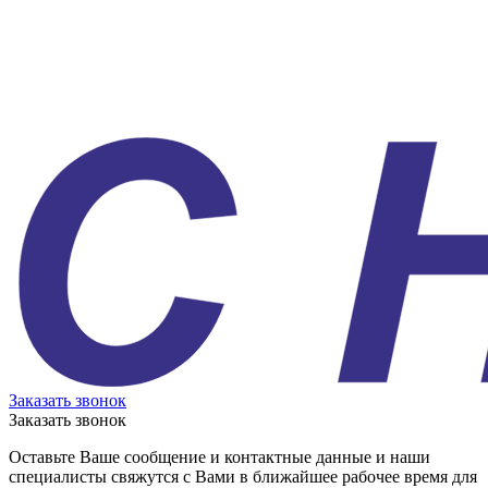
Заказать звонок
Заказать звонок
Оставьте Ваше сообщение и контактные данные и наши
специалисты свяжутся с Вами в ближайшее рабочее время для