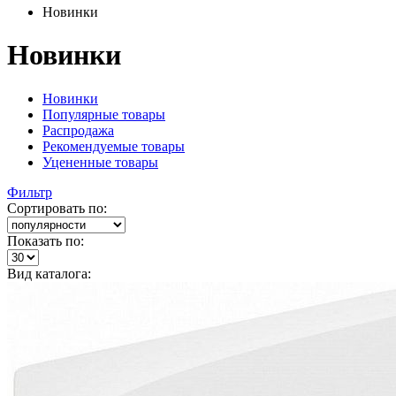
Новинки
Новинки
Новинки
Популярные товары
Распродажа
Рекомендуемые товары
Уцененные товары
Фильтр
Сортировать по:
Показать по:
Вид каталога: