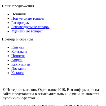
Наши предложения
Новинки
Популярные товары
Распродажа
Рекомендуемые товары
Уцененные товары
Помощь и сервисы
Главная
Контакты
Новости
Акции
Как купить
Доставка
Каталог
© Интернет-магазин, Офис плюс 2019. Вся информация на
сайте представлена в ознакомительных целях и не является
публичной офертой.