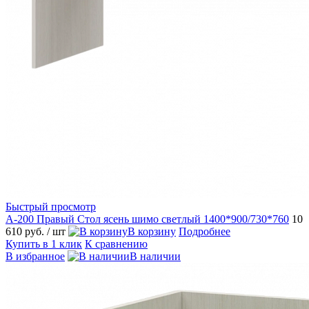
Быстрый просмотр
А-200 Правый Стол ясень шимо светлый 1400*900/730*760
10
610 руб.
/ шт
В корзину
Подробнее
Купить в 1 клик
К сравнению
В избранное
В наличии