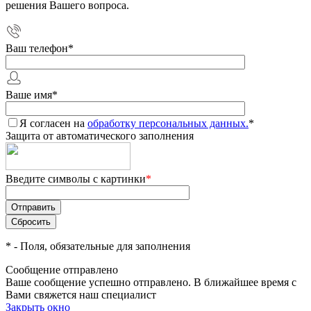
решения Вашего вопроса.
Ваш телефон
*
Ваше имя
*
Я согласен на
обработку персональных данных.
*
Защита от автоматического заполнения
Введите символы с картинки
*
*
- Поля, обязательные для заполнения
Сообщение отправлено
Ваше сообщение успешно отправлено. В ближайшее время с
Вами свяжется наш специалист
Закрыть окно