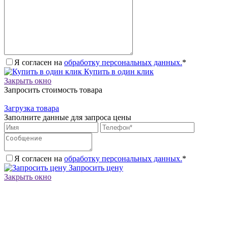
Я согласен на
обработку персональных данных.
*
Купить в один клик
Закрыть окно
Запросить стоимость товара
Загрузка товара
Заполните данные для запроса цены
Я согласен на
обработку персональных данных.
*
Запросить цену
Закрыть окно