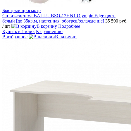
Быстрый просмотр
Сплит-система BALLU BSO-12HN1 Olympio Edge цвет:
белый [до 35кв.м, настенная, обогрев/охлаждение]
35 590 руб.
/ шт
В корзину
Подробнее
Купить в 1 клик
К сравнению
В избранное
В наличии