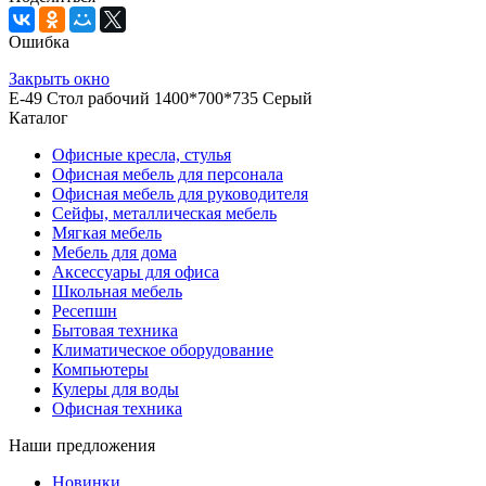
Ошибка
Закрыть окно
E-49 Стол рабочий 1400*700*735 Серый
Каталог
Офисные кресла, стулья
Офисная мебель для персонала
Офисная мебель для руководителя
Сейфы, металлическая мебель
Мягкая мебель
Мебель для дома
Аксессуары для офиса
Школьная мебель
Ресепшн
Бытовая техника
Климатическое оборудование
Компьютеры
Кулеры для воды
Офисная техника
Наши предложения
Новинки