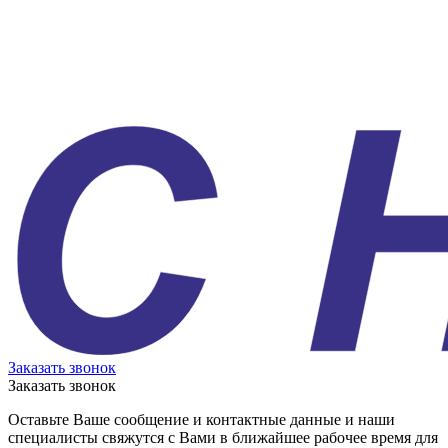
Заказать звонок
Заказать звонок
Оставьте Ваше сообщение и контактные данные и наши
специалисты свяжутся с Вами в ближайшее рабочее время для