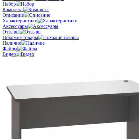
Набор
Комплект
Описание
Характеристики
Аксессуары
Отзывы
Похожие товары
Наличие
Файлы
Видео