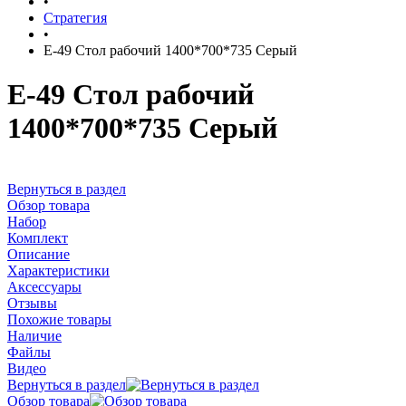
•
Стратегия
•
E-49 Стол рабочий 1400*700*735 Серый
E-49 Стол рабочий
1400*700*735 Серый
Вернуться в раздел
Обзор товара
Набор
Комплект
Описание
Характеристики
Аксессуары
Отзывы
Похожие товары
Наличие
Файлы
Видео
Вернуться в раздел
Обзор товара