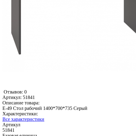
Отзывов: 0
Артикул:
51841
Описание товара:
E-49 Стол рабочий 1400*700*735 Серый
Характеристики:
Все характеристики
Артикул
51841
Базовая единица