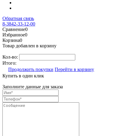
Обратная связь
8-3842-33-12-00
Сравнение
0
Избранное
0
Корзина
0
Товар добавлен в корзину
Кол-во:
Итого:
Продолжить покупки
Перейти в корзину
Купить в один клик
Заполните данные для заказа