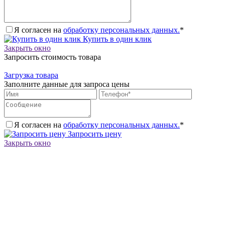
Я согласен на
обработку персональных данных.
*
Купить в один клик
Закрыть окно
Запросить стоимость товара
Загрузка товара
Заполните данные для запроса цены
Я согласен на
обработку персональных данных.
*
Запросить цену
Закрыть окно