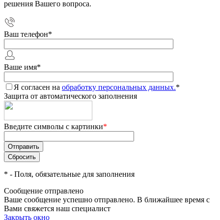
решения Вашего вопроса.
Ваш телефон
*
Ваше имя
*
Я согласен на
обработку персональных данных.
*
Защита от автоматического заполнения
Введите символы с картинки
*
*
- Поля, обязательные для заполнения
Сообщение отправлено
Ваше сообщение успешно отправлено. В ближайшее время с
Вами свяжется наш специалист
Закрыть окно