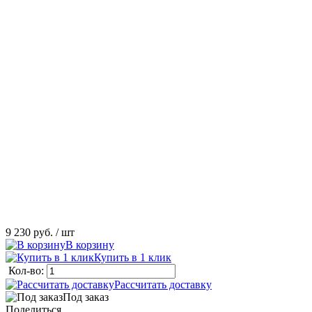
9 230 руб.
/ шт
В корзину
Купить в 1 клик
Кол-во:
Рассчитать доставку
Под заказ
Поделиться