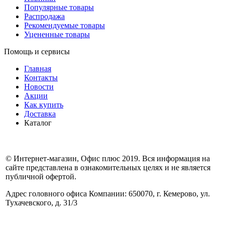
Популярные товары
Распродажа
Рекомендуемые товары
Уцененные товары
Помощь и сервисы
Главная
Контакты
Новости
Акции
Как купить
Доставка
Каталог
© Интернет-магазин, Офис плюс 2019. Вся информация на
сайте представлена в ознакомительных целях и не является
публичной офертой.
Адрес головного офиса Компании: 650070, г. Кемерово, ул.
Тухачевского, д. 31/3