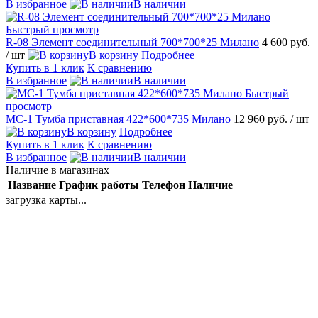
В избранное
В наличии
Быстрый просмотр
R-08 Элемент соединительный 700*700*25 Милано
4 600 руб.
/ шт
В корзину
Подробнее
Купить в 1 клик
К сравнению
В избранное
В наличии
Быстрый
просмотр
MC-1 Тумба приставная 422*600*735 Милано
12 960 руб.
/ шт
В корзину
Подробнее
Купить в 1 клик
К сравнению
В избранное
В наличии
Наличие в магазинах
Название
График работы
Телефон
Наличие
загрузка карты...