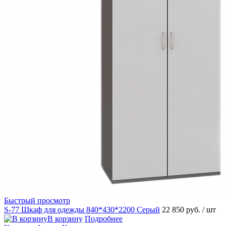
Быстрый просмотр
S-77 Шкаф для одежды 840*430*2200 Серый
22 850 руб.
/ шт
В корзину
Подробнее