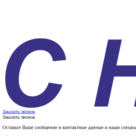
Заказать звонок
Заказать звонок
Оставьте Ваше сообщение и контактные данные и наши специа