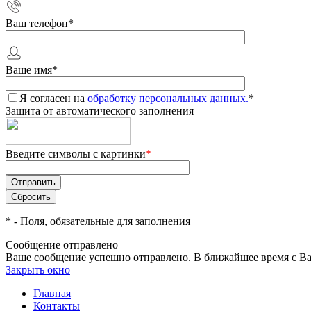
Ваш телефон
*
Ваше имя
*
Я согласен на
обработку персональных данных.
*
Защита от автоматического заполнения
Введите символы с картинки
*
*
- Поля, обязательные для заполнения
Сообщение отправлено
Ваше сообщение успешно отправлено. В ближайшее время с Ва
Закрыть окно
Главная
Контакты