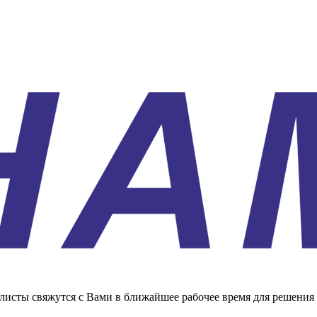
листы свяжутся с Вами в ближайшее рабочее время для решения