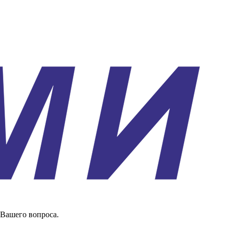
 Вашего вопроса.