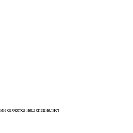
ми свяжется наш специалист