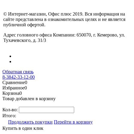
© Интернет-магазин, Офис плюс 2019. Вся информация на
сайте представлена в ознакомительных целях и не является
публичной офертой.
Адрес головного офиса Компании: 650070, г. Кемерово, ул.
Тухачевского, д. 31/3
Обратная связь
8-3842-33-12-00
Сравнение
0
Избранное
0
Корзина
0
Товар добавлен в корзину
Кол-во:
Итого:
Продолжить покупки
Перейти в корзину
Купить в один клик