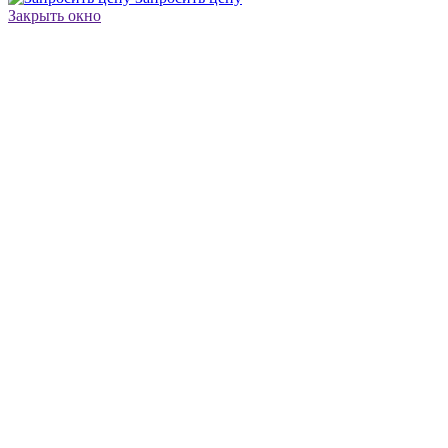
Закрыть окно