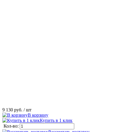
9 130 руб.
/ шт
В корзину
Купить в 1 клик
Кол-во:
Рассчитать доставку