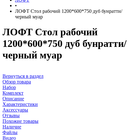
•
ЛОФТ Стол рабочий 1200*600*750 дуб бунратти/
черный муар
ЛОФТ Стол рабочий
1200*600*750 дуб бунратти/
черный муар
Вернуться в раздел
Обзор товара
Набор
Комплект
Описание
Характеристики
Аксессуары
Отзывы
Похожие товары
Наличие
Файлы
Видео