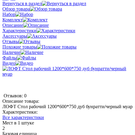
Вернуться в раздел
Обзор товара
Набор
Комплект
Описание
Характеристики
Аксессуары
Отзывы
Похожие товары
Наличие
Файлы
Видео
Отзывов: 0
Описание товара:
ЛОФТ Стол рабочий 1200*600*750 дуб бунратти/черный муар
Характеристики:
Все характеристики
Мест в 1 штуке
2
Базовая единица