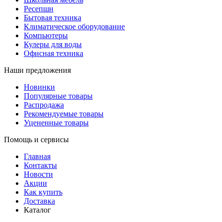
Ресепшн
Бытовая техника
Климатическое оборудование
Компьютеры
Кулеры для воды
Офисная техника
Наши предложения
Новинки
Популярные товары
Распродажа
Рекомендуемые товары
Уцененные товары
Помощь и сервисы
Главная
Контакты
Новости
Акции
Как купить
Доставка
Каталог