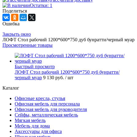
Остатки: 1
Поделиться
Ошибка
Закрыть окно
ЛОФТ Стол рабочий 1200*600*750 дуб бунратти/черный муар
Просмотренные товары
Быстрый просмотр
ЛОФТ Стол рабочий 1200*600*750 дуб бунратти/
черный муар
9 130 руб.
/ шт
Каталог
Офисные кресла, стулья
Офисная мебель для персонала
Офисная мебель для руководителя
Сейфы, металлическая мебель
Мягкая мебель
Мебель для дома
Аксессуары для офиса
Школьная мебель