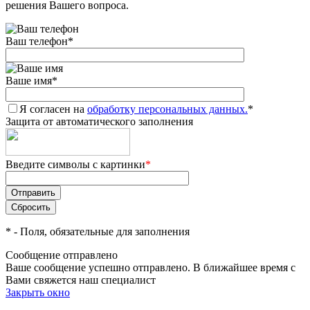
решения Вашего вопроса.
Ваш телефон
*
Ваше имя
*
Я согласен на
обработку персональных данных.
*
Защита от автоматического заполнения
Введите символы с картинки
*
*
- Поля, обязательные для заполнения
Сообщение отправлено
Ваше сообщение успешно отправлено. В ближайшее время с
Вами свяжется наш специалист
Закрыть окно