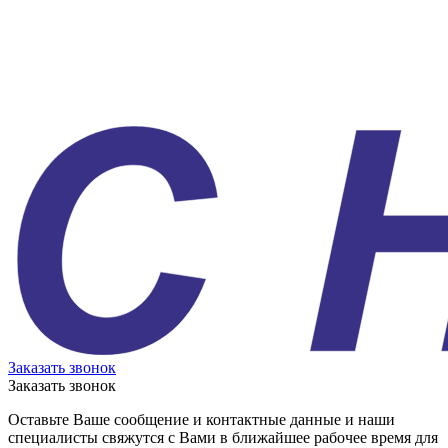
Заказать звонок
Заказать звонок
Оставьте Ваше сообщение и контактные данные и наши
специалисты свяжутся с Вами в ближайшее рабочее время для