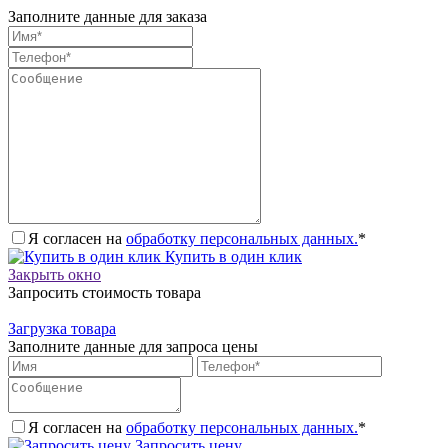
Заполните данные для заказа
Я согласен на
обработку персональных данных.
*
Купить в один клик
Закрыть окно
Запросить стоимость товара
Загрузка товара
Заполните данные для запроса цены
Я согласен на
обработку персональных данных.
*
Запросить цену