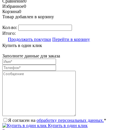
Сравнение
0
Избранное
0
Корзина
0
Товар добавлен в корзину
Кол-во:
Итого:
Продолжить покупки
Перейти в корзину
Купить в один клик
Заполните данные для заказа
Я согласен на
обработку персональных данных.
*
Купить в один клик