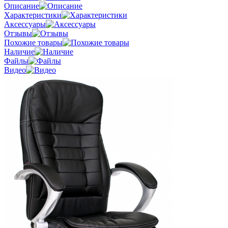
Описание
Характеристики
Аксессуары
Отзывы
Похожие товары
Наличие
Файлы
Видео