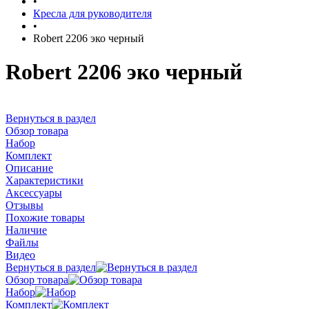
•
Кресла для руководителя
•
Robert 2206 эко черный
Robert 2206 эко черный
Вернуться в раздел
Обзор товара
Набор
Комплект
Описание
Характеристики
Аксессуары
Отзывы
Похожие товары
Наличие
Файлы
Видео
Вернуться в раздел
Обзор товара
Набор
Комплект