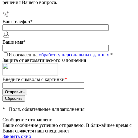
решения Вашего вопроса.
Ваш телефон
*
Ваше имя
*
Я согласен на
обработку персональных данных.
*
Защита от автоматического заполнения
Введите символы с картинки
*
*
- Поля, обязательные для заполнения
Сообщение отправлено
Ваше сообщение успешно отправлено. В ближайшее время с
Вами свяжется наш специалист
Закрыть окно