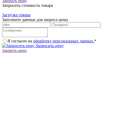
Закрыть окно
Запросить стоимость товара
Загрузка товара
Заполните данные для запроса цены
Я согласен на
обработку персональных данных.
*
Запросить цену
Закрыть окно