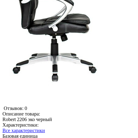
Отзывов: 0
Описание товара:
Robert 2206 эко черный
Характеристики:
Все характеристики
Базовая единица