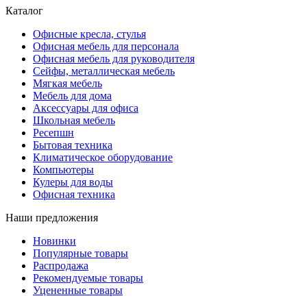
Каталог
Офисные кресла, стулья
Офисная мебель для персонала
Офисная мебель для руководителя
Сейфы, металлическая мебель
Мягкая мебель
Мебель для дома
Аксессуары для офиса
Школьная мебель
Ресепшн
Бытовая техника
Климатическое оборудование
Компьютеры
Кулеры для воды
Офисная техника
Наши предложения
Новинки
Популярные товары
Распродажа
Рекомендуемые товары
Уцененные товары