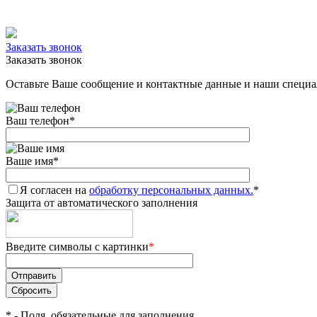
Заказать звонок
Заказать звонок
Оставьте Ваше сообщение и контактные данные и наши специа
Ваш телефон
*
Ваше имя
*
Я согласен на
обработку персональных данных.
*
Защита от автоматического заполнения
Введите символы с картинки
*
*
- Поля, обязательные для заполнения