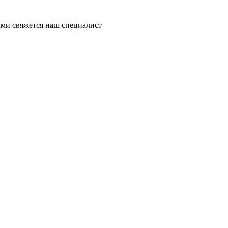
ми свяжется наш специалист