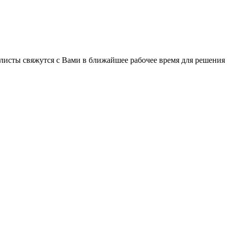
листы свяжутся с Вами в ближайшее рабочее время для решения