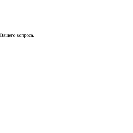
 Вашего вопроса.