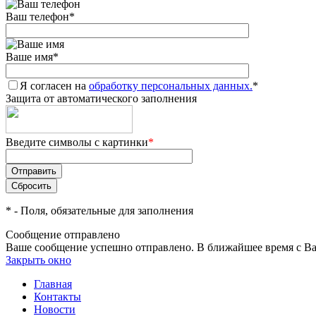
Ваш телефон
*
Ваше имя
*
Я согласен на
обработку персональных данных.
*
Защита от автоматического заполнения
Введите символы с картинки
*
*
- Поля, обязательные для заполнения
Сообщение отправлено
Ваше сообщение успешно отправлено. В ближайшее время с Ва
Закрыть окно
Главная
Контакты
Новости