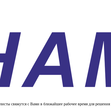
листы свяжутся с Вами в ближайшее рабочее время для решения