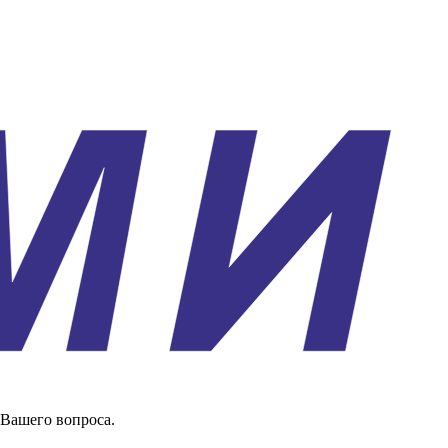
 Вашего вопроса.