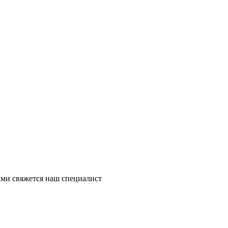
ми свяжется наш специалист