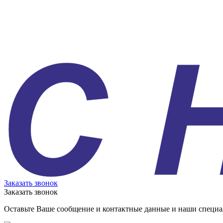
Заказать звонок
Заказать звонок
Оставьте Ваше сообщение и контактные данные и наши специа