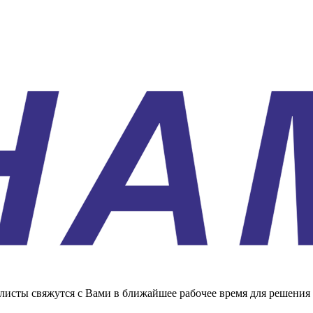
листы свяжутся с Вами в ближайшее рабочее время для решения