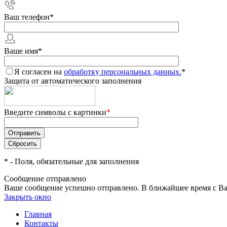
Ваш телефон
*
Ваше имя
*
Я согласен на
обработку персональных данных.
*
Защита от автоматического заполнения
Введите символы с картинки
*
*
- Поля, обязательные для заполнения
Сообщение отправлено
Ваше сообщение успешно отправлено. В ближайшее время с Ва
Закрыть окно
Главная
Контакты