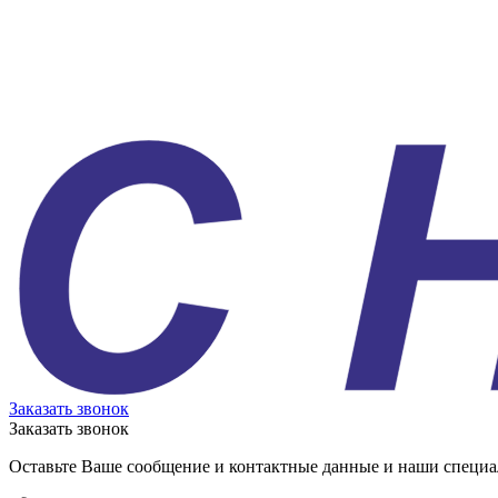
Заказать звонок
Заказать звонок
Оставьте Ваше сообщение и контактные данные и наши специа