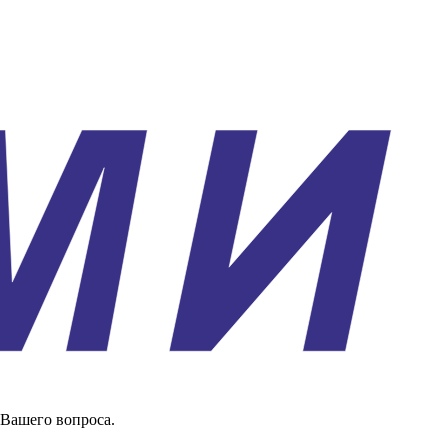
 Вашего вопроса.