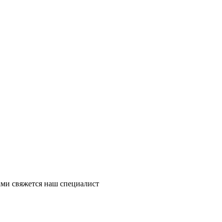
ми свяжется наш специалист