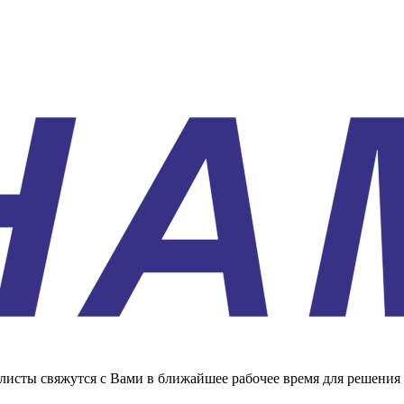
листы свяжутся с Вами в ближайшее рабочее время для решения