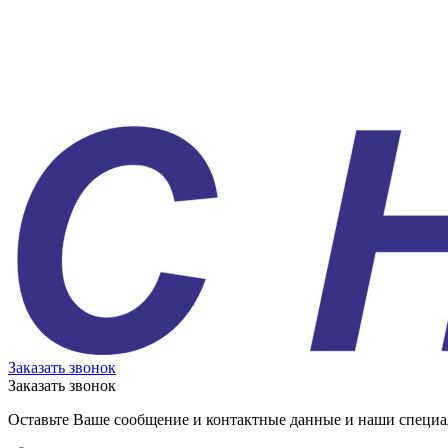
Заказать звонок
Заказать звонок
Оставьте Ваше сообщение и контактные данные и наши специа