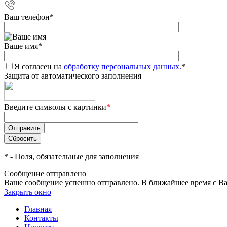
Ваш телефон
*
Ваше имя
*
Я согласен на
обработку персональных данных.
*
Защита от автоматического заполнения
Введите символы с картинки
*
*
- Поля, обязательные для заполнения
Сообщение отправлено
Ваше сообщение успешно отправлено. В ближайшее время с Ва
Закрыть окно
Главная
Контакты