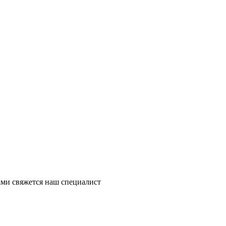
ми свяжется наш специалист