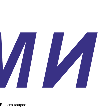
 Вашего вопроса.