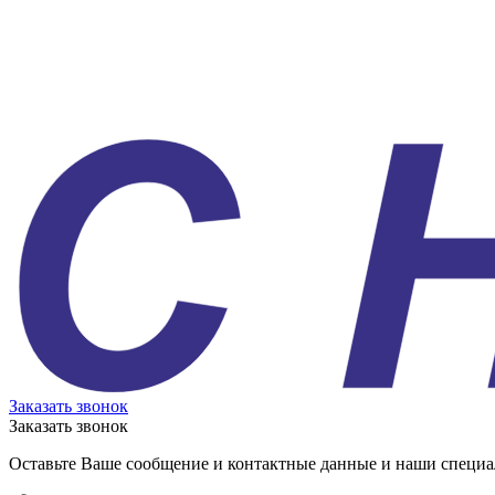
Заказать звонок
Заказать звонок
Оставьте Ваше сообщение и контактные данные и наши специа