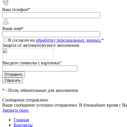
Ваш телефон
*
Ваше имя
*
Я согласен на
обработку персональных данных.
*
Защита от автоматического заполнения
Введите символы с картинки
*
*
- Поля, обязательные для заполнения
Сообщение отправлено
Ваше сообщение успешно отправлено. В ближайшее время с Ва
Закрыть окно
Главная
Контакты