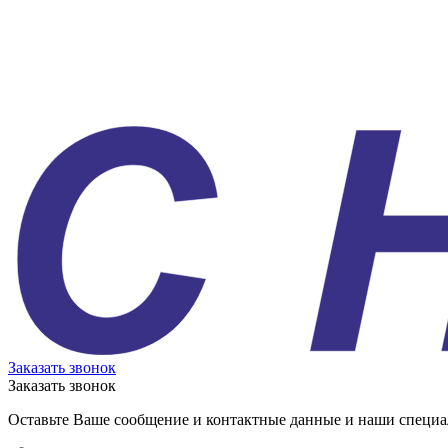
Заказать звонок
Заказать звонок
Оставьте Ваше сообщение и контактные данные и наши специа