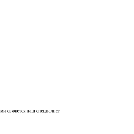
ми свяжется наш специалист