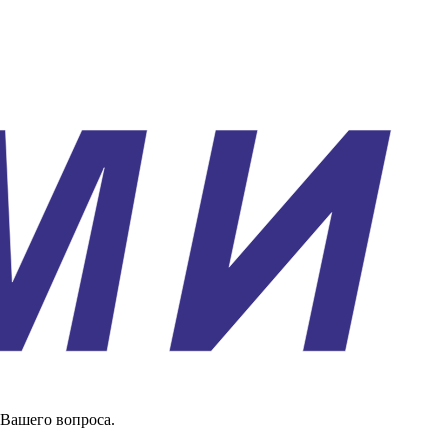
 Вашего вопроса.