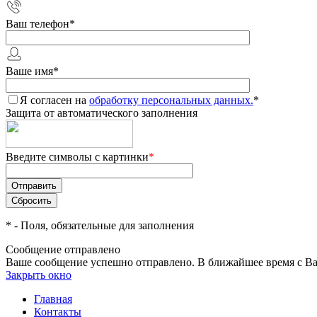
Ваш телефон
*
Ваше имя
*
Я согласен на
обработку персональных данных.
*
Защита от автоматического заполнения
Введите символы с картинки
*
*
- Поля, обязательные для заполнения
Сообщение отправлено
Ваше сообщение успешно отправлено. В ближайшее время с Ва
Закрыть окно
Главная
Контакты