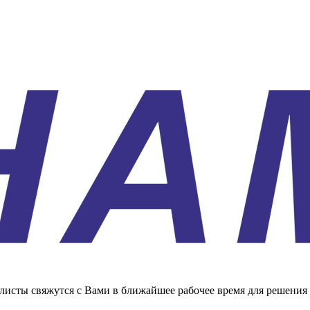
листы свяжутся с Вами в ближайшее рабочее время для решения