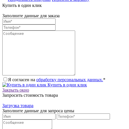
Купить в один клик
Заполните данные для заказа
Я согласен на
обработку персональных данных.
*
Купить в один клик
Закрыть окно
Запросить стоимость товара
Загрузка товара
Заполните данные для запроса цены