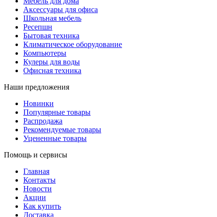
Мебель для дома
Аксессуары для офиса
Школьная мебель
Ресепшн
Бытовая техника
Климатическое оборудование
Компьютеры
Кулеры для воды
Офисная техника
Наши предложения
Новинки
Популярные товары
Распродажа
Рекомендуемые товары
Уцененные товары
Помощь и сервисы
Главная
Контакты
Новости
Акции
Как купить
Доставка