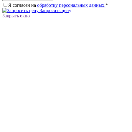
Я согласен на
обработку персональных данных.
*
Запросить цену
Закрыть окно