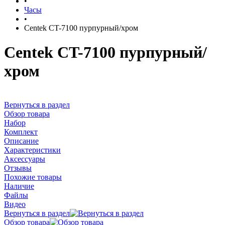
•
Часы
•
Centek CT-7100 пурпурный/хром
Centek CT-7100 пурпурный/
хром
Вернуться в раздел
Обзор товара
Набор
Комплект
Описание
Характеристики
Аксессуары
Отзывы
Похожие товары
Наличие
Файлы
Видео
Вернуться в раздел
Обзор товара