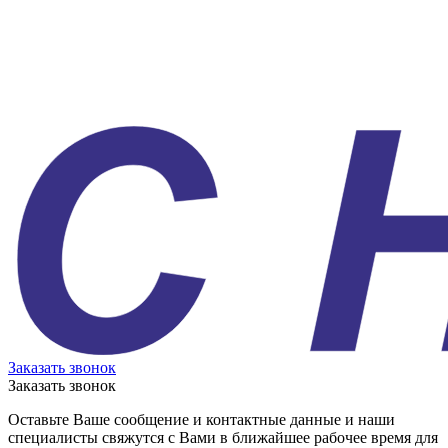
Заказать звонок
Заказать звонок
Оставьте Ваше сообщение и контактные данные и наши
специалисты свяжутся с Вами в ближайшее рабочее время для