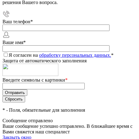
решения Вашего вопроса.
Ваш телефон
*
Ваше имя
*
Я согласен на
обработку персональных данных.
*
Защита от автоматического заполнения
Введите символы с картинки
*
*
- Поля, обязательные для заполнения
Сообщение отправлено
Ваше сообщение успешно отправлено. В ближайшее время с
Вами свяжется наш специалист
Закрыть окно