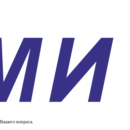
 Вашего вопроса.