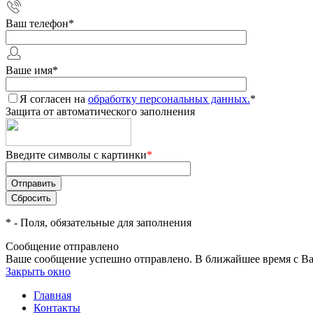
Ваш телефон
*
Ваше имя
*
Я согласен на
обработку персональных данных.
*
Защита от автоматического заполнения
Введите символы с картинки
*
*
- Поля, обязательные для заполнения
Сообщение отправлено
Ваше сообщение успешно отправлено. В ближайшее время с Ва
Закрыть окно
Главная
Контакты