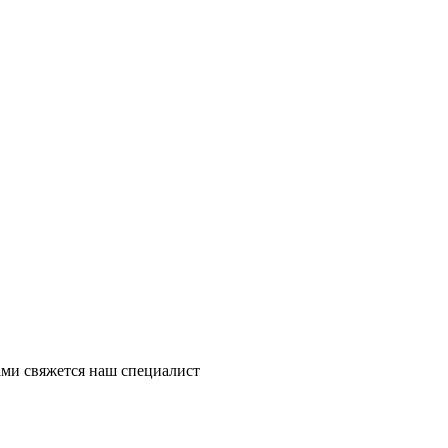
ми свяжется наш специалист