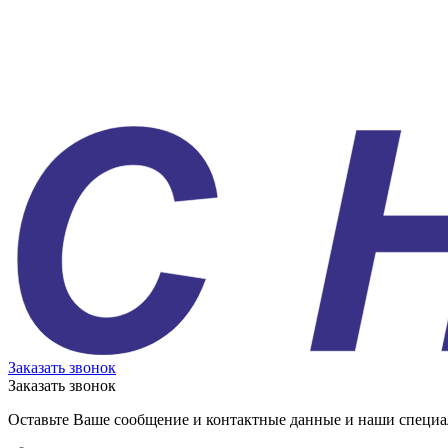
Заказать звонок
Заказать звонок
Оставьте Ваше сообщение и контактные данные и наши специа