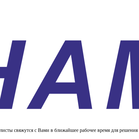
листы свяжутся с Вами в ближайшее рабочее время для решения