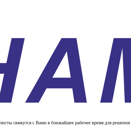
листы свяжутся с Вами в ближайшее рабочее время для решения