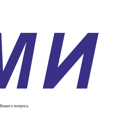
 Вашего вопроса.