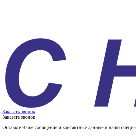
Заказать звонок
Заказать звонок
Оставьте Ваше сообщение и контактные данные и наши специа