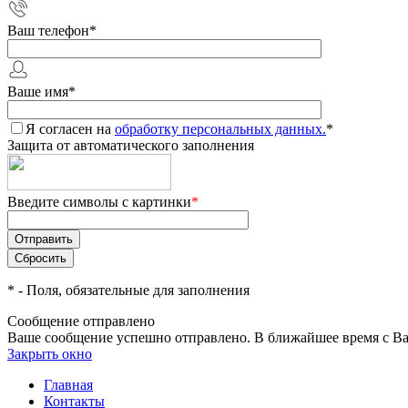
Ваш телефон
*
Ваше имя
*
Я согласен на
обработку персональных данных.
*
Защита от автоматического заполнения
Введите символы с картинки
*
*
- Поля, обязательные для заполнения
Сообщение отправлено
Ваше сообщение успешно отправлено. В ближайшее время с Ва
Закрыть окно
Главная
Контакты