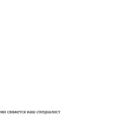
ми свяжется наш специалист