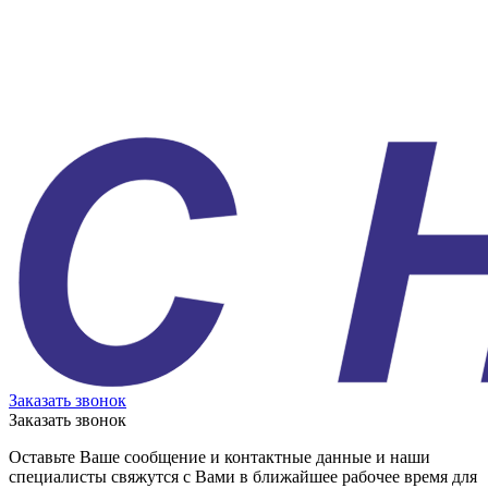
Заказать звонок
Заказать звонок
Оставьте Ваше сообщение и контактные данные и наши
специалисты свяжутся с Вами в ближайшее рабочее время для