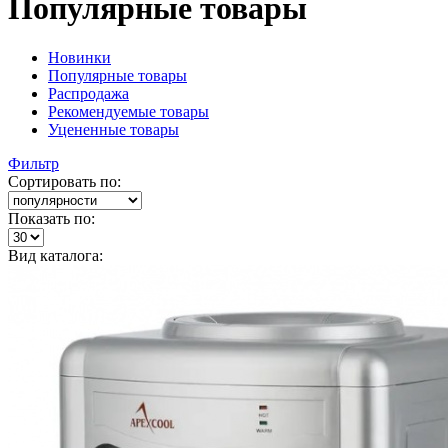
Популярные товары
Новинки
Популярные товары
Распродажа
Рекомендуемые товары
Уцененные товары
Фильтр
Сортировать по:
Показать по:
Вид каталога: