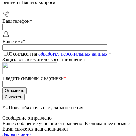
решения Вашего вопроса.
Ваш телефон
*
Ваше имя
*
Я согласен на
обработку персональных данных.
*
Защита от автоматического заполнения
Введите символы с картинки
*
*
- Поля, обязательные для заполнения
Сообщение отправлено
Ваше сообщение успешно отправлено. В ближайшее время с
Вами свяжется наш специалист
Закрыть окно