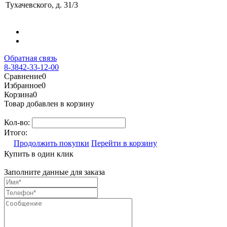
Тухачевского, д. 31/3
Обратная связь
8-3842-33-12-00
Сравнение
0
Избранное
0
Корзина
0
Товар добавлен в корзину
Кол-во:
Итого:
Продолжить покупки
Перейти в корзину
Купить в один клик
Заполните данные для заказа