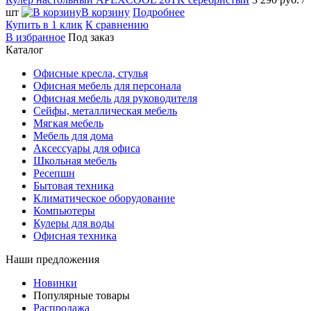
шт
В корзину
Подробнее
Купить в 1 клик
К сравнению
В избранное
Под заказ
Каталог
Офисные кресла, стулья
Офисная мебель для персонала
Офисная мебель для руководителя
Сейфы, металлическая мебель
Мягкая мебель
Мебель для дома
Аксессуары для офиса
Школьная мебель
Ресепшн
Бытовая техника
Климатическое оборудование
Компьютеры
Кулеры для воды
Офисная техника
Наши предложения
Новинки
Популярные товары
Распродажа