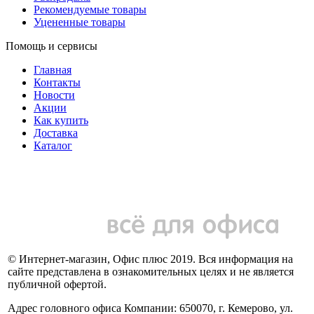
Рекомендуемые товары
Уцененные товары
Помощь и сервисы
Главная
Контакты
Новости
Акции
Как купить
Доставка
Каталог
© Интернет-магазин, Офис плюс 2019. Вся информация на
сайте представлена в ознакомительных целях и не является
публичной офертой.
Адрес головного офиса Компании: 650070, г. Кемерово, ул.