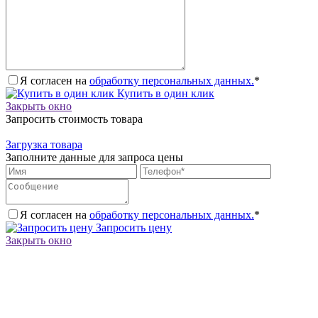
Я согласен на
обработку персональных данных.
*
Купить в один клик
Закрыть окно
Запросить стоимость товара
Загрузка товара
Заполните данные для запроса цены
Я согласен на
обработку персональных данных.
*
Запросить цену
Закрыть окно