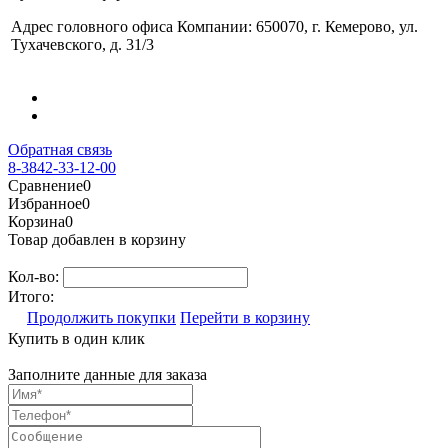
Адрес головного офиса Компании: 650070, г. Кемерово, ул.
Тухачевского, д. 31/3
Обратная связь
8-3842-33-12-00
Сравнение
0
Избранное
0
Корзина
0
Товар добавлен в корзину
Кол-во:
Итого:
Продолжить покупки
Перейти в корзину
Купить в один клик
Заполните данные для заказа