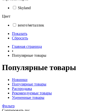
Skyland
Цвет
венге/металлик
Показать
Сбросить
Главная страница
•
Популярные товары
Популярные товары
Новинки
Популярные товары
Распродажа
Рекомендуемые товары
Уцененные товары
Фильтр
Сортировать по: