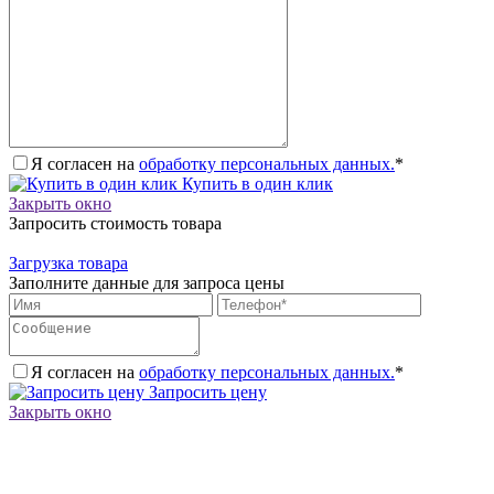
Я согласен на
обработку персональных данных.
*
Купить в один клик
Закрыть окно
Запросить стоимость товара
Загрузка товара
Заполните данные для запроса цены
Я согласен на
обработку персональных данных.
*
Запросить цену
Закрыть окно