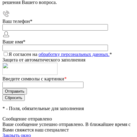
решения Вашего вопроса.
Ваш телефон
*
Ваше имя
*
Я согласен на
обработку персональных данных.
*
Защита от автоматического заполнения
Введите символы с картинки
*
*
- Поля, обязательные для заполнения
Сообщение отправлено
Ваше сообщение успешно отправлено. В ближайшее время с
Вами свяжется наш специалист
Закрыть окно