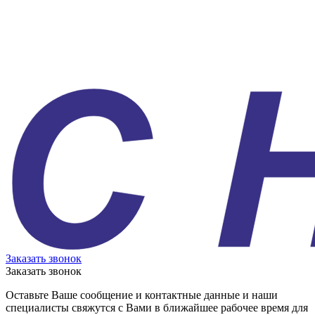
Заказать звонок
Заказать звонок
Оставьте Ваше сообщение и контактные данные и наши
специалисты свяжутся с Вами в ближайшее рабочее время для