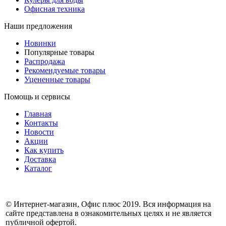
Офисная техника
Наши предложения
Новинки
Популярные товары
Распродажа
Рекомендуемые товары
Уцененные товары
Помощь и сервисы
Главная
Контакты
Новости
Акции
Как купить
Доставка
Каталог
© Интернет-магазин, Офис плюс 2019. Вся информация на
сайте представлена в ознакомительных целях и не является
публичной офертой.