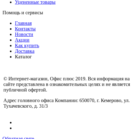
Уцененные товары
Помощь и сервисы
Главная
Контакты
Новости
Акции
Как купить
Доставка
Каталог
© Интернет-магазин, Офис плюс 2019. Вся информация на
сайте представлена в ознакомительных целях и не является
публичной офертой.
Адрес головного офиса Компании: 650070, г. Кемерово, ул.
Тухачевского, д. 31/3
Обратная связь