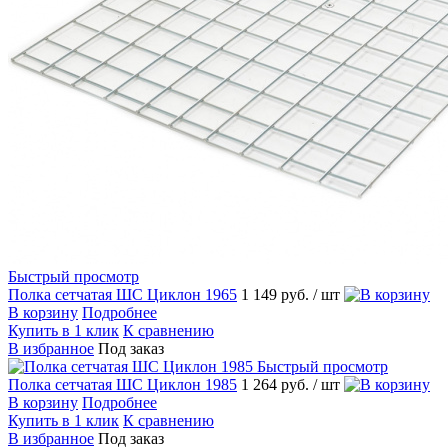
Быстрый просмотр
Полка сетчатая ШС Циклон 1965
1 149 руб.
/ шт
В корзину
Подробнее
Купить в 1 клик
К сравнению
В избранное
Под заказ
Быстрый просмотр
Полка сетчатая ШС Циклон 1985
1 264 руб.
/ шт
В корзину
Подробнее
Купить в 1 клик
К сравнению
В избранное
Под заказ