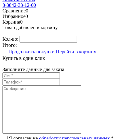
8-3842-33-12-00
Сравнение
0
Избранное
0
Корзина
0
Товар добавлен в корзину
Кол-во:
Итого:
Продолжить покупки
Перейти в корзину
Купить в один клик
Заполните данные для заказа
Я согласен на
обработку персональных данных.
*