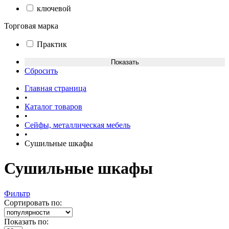
ключевой
Торговая марка
Практик
Сбросить
Главная страница
•
Каталог товаров
•
Сейфы, металлическая мебель
•
Сушильные шкафы
Сушильные шкафы
Фильтр
Сортировать по:
Показать по: