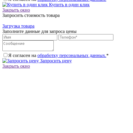
Купить в один клик
Закрыть окно
Запросить стоимость товара
Загрузка товара
Заполните данные для запроса цены
Я согласен на
обработку персональных данных.
*
Запросить цену
Закрыть окно