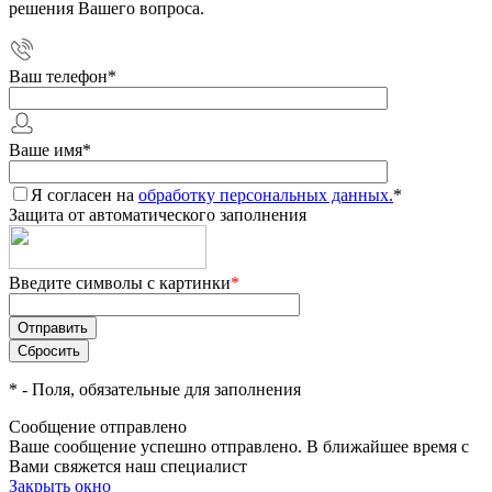
решения Вашего вопроса.
Ваш телефон
*
Ваше имя
*
Я согласен на
обработку персональных данных.
*
Защита от автоматического заполнения
Введите символы с картинки
*
*
- Поля, обязательные для заполнения
Сообщение отправлено
Ваше сообщение успешно отправлено. В ближайшее время с
Вами свяжется наш специалист
Закрыть окно