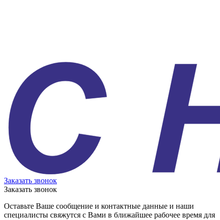
Заказать звонок
Заказать звонок
Оставьте Ваше сообщение и контактные данные и наши
специалисты свяжутся с Вами в ближайшее рабочее время для