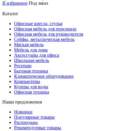
В избранное
Под заказ
Каталог
Офисные кресла, стулья
Офисная мебель для персонала
Офисная мебель для руководителя
Сейфы, металлическая мебель
Мягкая мебель
Мебель для дома
Аксессуары для офиса
Школьная мебель
Ресепшн
Бытовая техника
Климатическое оборудование
Компьютеры
Кулеры для воды
Офисная техника
Наши предложения
Новинки
Популярные товары
Распродажа
Рекомендуемые товары