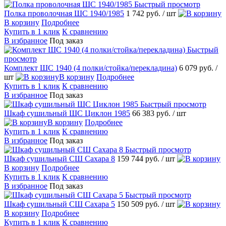
Быстрый просмотр
Полка проволочная ШС 1940/1985
1 742 руб.
/ шт
В корзину
Подробнее
Купить в 1 клик
К сравнению
В избранное
Под заказ
Быстрый
просмотр
Комплект ШС 1940 (4 полки/стойка/перекладина)
6 079 руб.
/
шт
В корзину
Подробнее
Купить в 1 клик
К сравнению
В избранное
Под заказ
Быстрый просмотр
Шкаф сушильный ШС Циклон 1985
66 383 руб.
/ шт
В корзину
Подробнее
Купить в 1 клик
К сравнению
В избранное
Под заказ
Быстрый просмотр
Шкаф сушильный СШ Сахара 8
159 744 руб.
/ шт
В корзину
Подробнее
Купить в 1 клик
К сравнению
В избранное
Под заказ
Быстрый просмотр
Шкаф сушильный СШ Сахара 5
150 509 руб.
/ шт
В корзину
Подробнее
Купить в 1 клик
К сравнению