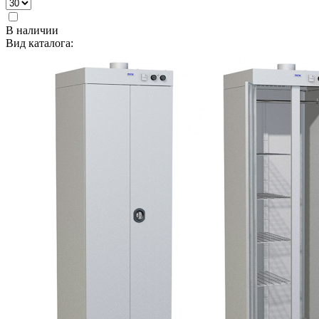
В наличии
Вид каталога: