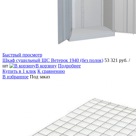
Быстрый просмотр
Шкаф сушильный ШС Ветерок 1940 (без полок)
53 321 руб.
/
шт
В корзину
Подробнее
Купить в 1 клик
К сравнению
В избранное
Под заказ