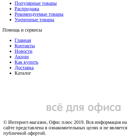
Популярные товары
Распродажа
Рекомендуемые товары
Уцененные товары
Помощь и сервисы
Главная
Контакты
Новости
Акции
Как купить
Доставка
Каталог
© Интернет-магазин, Офис плюс 2019. Вся информация на
сайте представлена в ознакомительных целях и не является
публичной офертой.