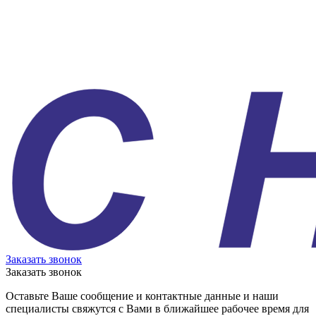
Заказать звонок
Заказать звонок
Оставьте Ваше сообщение и контактные данные и наши
специалисты свяжутся с Вами в ближайшее рабочее время для