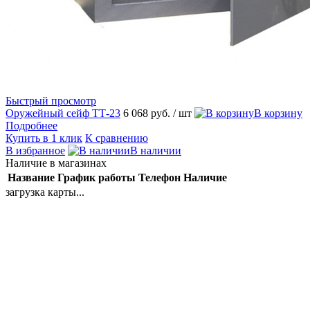
Быстрый просмотр
Оружейный сейф ТТ-23
6 068 руб.
/ шт
В корзину
Подробнее
Купить в 1 клик
К сравнению
В избранное
В наличии
Наличие в магазинах
Название
График работы
Телефон
Наличие
загрузка карты...