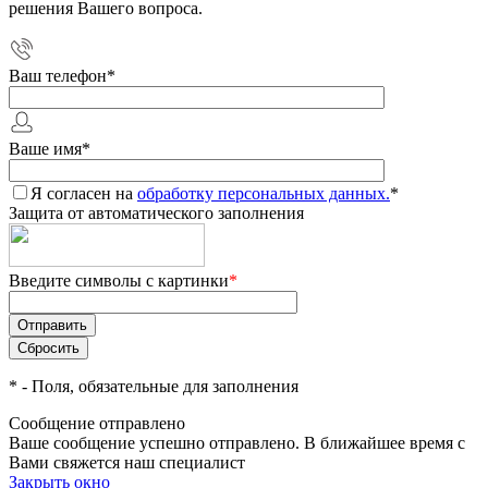
решения Вашего вопроса.
Ваш телефон
*
Ваше имя
*
Я согласен на
обработку персональных данных.
*
Защита от автоматического заполнения
Введите символы с картинки
*
*
- Поля, обязательные для заполнения
Сообщение отправлено
Ваше сообщение успешно отправлено. В ближайшее время с
Вами свяжется наш специалист
Закрыть окно