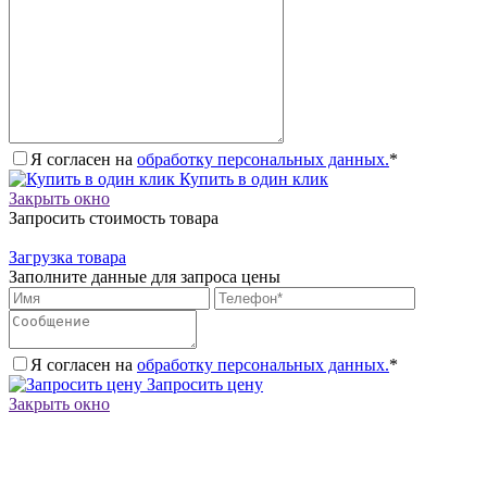
Я согласен на
обработку персональных данных.
*
Купить в один клик
Закрыть окно
Запросить стоимость товара
Загрузка товара
Заполните данные для запроса цены
Я согласен на
обработку персональных данных.
*
Запросить цену
Закрыть окно