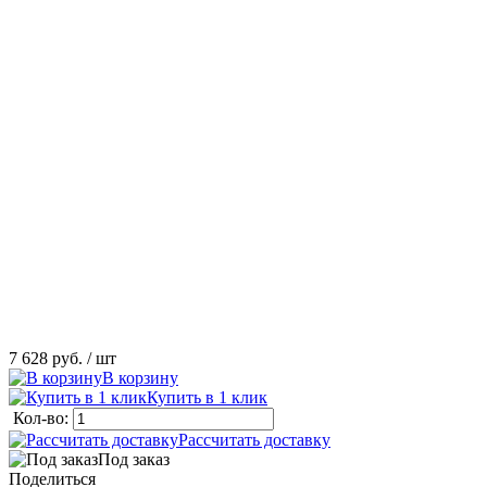
7 628 руб.
/ шт
В корзину
Купить в 1 клик
Кол-во:
Рассчитать доставку
Под заказ
Поделиться