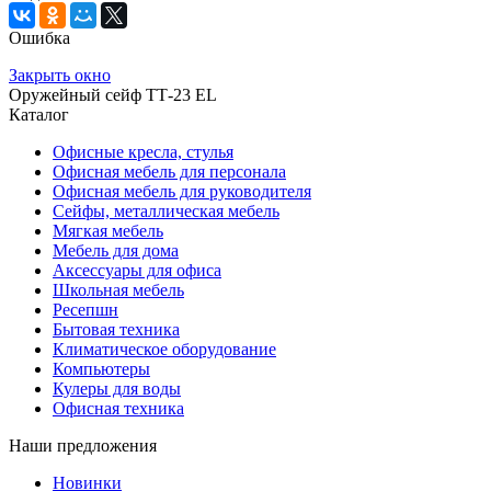
Ошибка
Закрыть окно
Оружейный сейф ТТ-23 EL
Каталог
Офисные кресла, стулья
Офисная мебель для персонала
Офисная мебель для руководителя
Сейфы, металлическая мебель
Мягкая мебель
Мебель для дома
Аксессуары для офиса
Школьная мебель
Ресепшн
Бытовая техника
Климатическое оборудование
Компьютеры
Кулеры для воды
Офисная техника
Наши предложения
Новинки