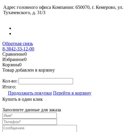
Адрес головного офиса Компании: 650070, г. Кемерово, ул.
Тухачевского, д. 31/3
Обратная связь
8-3842-33-12-00
Сравнение
0
Избранное
0
Корзина
0
Товар добавлен в корзину
Кол-во:
Итого:
Продолжить покупки
Перейти в корзину
Купить в один клик
Заполните данные для заказа