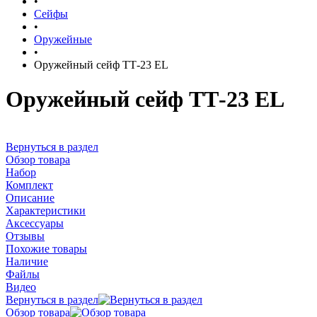
•
Сейфы
•
Оружейные
•
Оружейный сейф ТТ-23 EL
Оружейный сейф ТТ-23 EL
Вернуться в раздел
Обзор товара
Набор
Комплект
Описание
Характеристики
Аксессуары
Отзывы
Похожие товары
Наличие
Файлы
Видео
Вернуться в раздел
Обзор товара