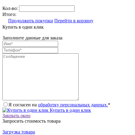
Кол-во:
Итого:
Продолжить покупки
Перейти в корзину
Купить в один клик
Заполните данные для заказа
Я согласен на
обработку персональных данных.
*
Купить в один клик
Закрыть окно
Запросить стоимость товара
Загрузка товара