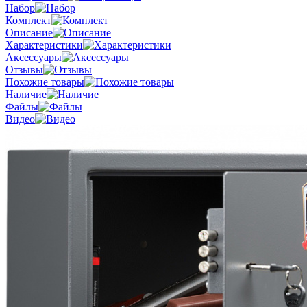
Набор
Комплект
Описание
Характеристики
Аксессуары
Отзывы
Похожие товары
Наличие
Файлы
Видео