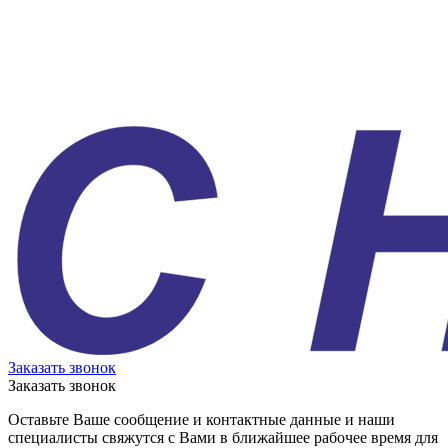
Заказать звонок
Заказать звонок
Оставьте Ваше сообщение и контактные данные и наши
специалисты свяжутся с Вами в ближайшее рабочее время для