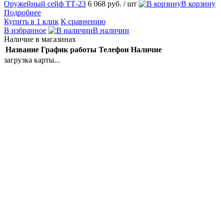
Оружейный сейф ТТ-23
6 068 руб.
/ шт
В корзину
Подробнее
Купить в 1 клик
К сравнению
В избранное
В наличии
Наличие в магазинах
Название
График работы
Телефон
Наличие
загрузка карты...