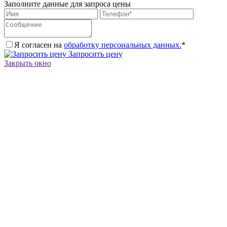
Заполните данные для запроса цены
Я согласен на
обработку персональных данных.
*
Запросить цену
Закрыть окно