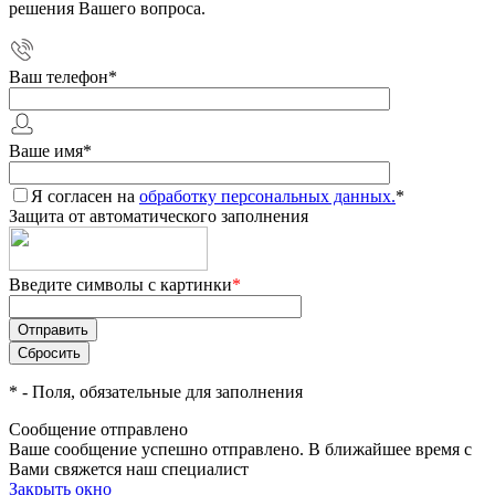
решения Вашего вопроса.
Ваш телефон
*
Ваше имя
*
Я согласен на
обработку персональных данных.
*
Защита от автоматического заполнения
Введите символы с картинки
*
*
- Поля, обязательные для заполнения
Сообщение отправлено
Ваше сообщение успешно отправлено. В ближайшее время с
Вами свяжется наш специалист
Закрыть окно