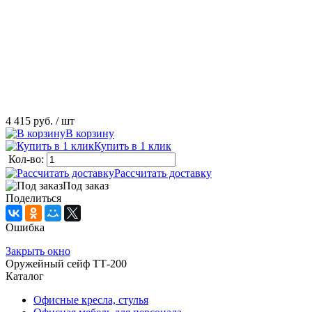
4 415 руб.
/ шт
В корзину
Купить в 1 клик
Кол-во:
Рассчитать доставку
Под заказ
Поделиться
Ошибка
Закрыть окно
Оружейный сейф ТТ-200
Каталог
Офисные кресла, стулья