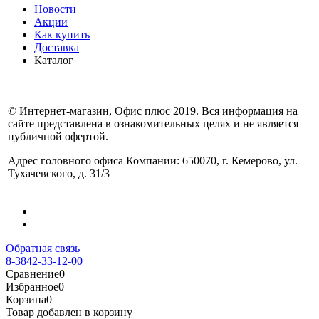
Новости
Акции
Как купить
Доставка
Каталог
© Интернет-магазин, Офис плюс 2019. Вся информация на
сайте представлена в ознакомительных целях и не является
публичной офертой.
Адрес головного офиса Компании: 650070, г. Кемерово, ул.
Тухачевского, д. 31/3
Обратная связь
8-3842-33-12-00
Сравнение
0
Избранное
0
Корзина
0
Товар добавлен в корзину