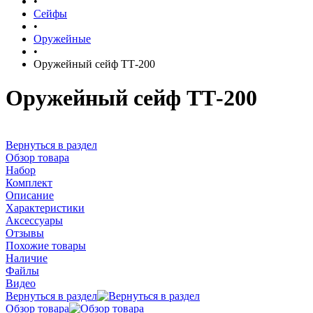
•
Сейфы
•
Оружейные
•
Оружейный сейф ТТ-200
Оружейный сейф ТТ-200
Вернуться в раздел
Обзор товара
Набор
Комплект
Описание
Характеристики
Аксессуары
Отзывы
Похожие товары
Наличие
Файлы
Видео
Вернуться в раздел
Обзор товара