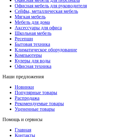
Офисная мебель для персонала
Офисная мебель для руководителя
Сейфы, металлическая мебель
Мягкая мебель
Мебель для дома
Аксессуары для офиса
Школьная мебель
Ресепшн
Бытовая техника
Климатическое оборудование
Компьютеры
Кулеры для воды
Офисная техника
Наши предложения
Новинки
Популярные товары
Распродажа
Рекомендуемые товары
Уцененные товары
Помощь и сервисы
Главная
Контакты