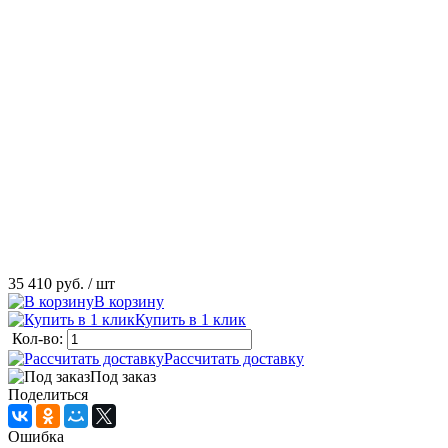
35 410 руб.
/ шт
В корзину
Купить в 1 клик
Кол-во:
Рассчитать доставку
Под заказ
Поделиться
Ошибка