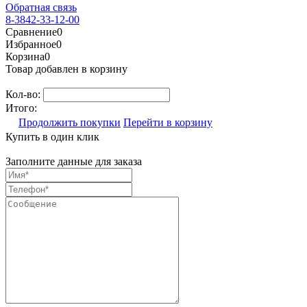
Обратная связь
8-3842-33-12-00
Сравнение
0
Избранное
0
Корзина
0
Товар добавлен в корзину
Кол-во:
Итого:
Продолжить покупки
Перейти в корзину
Купить в один клик
Заполните данные для заказа