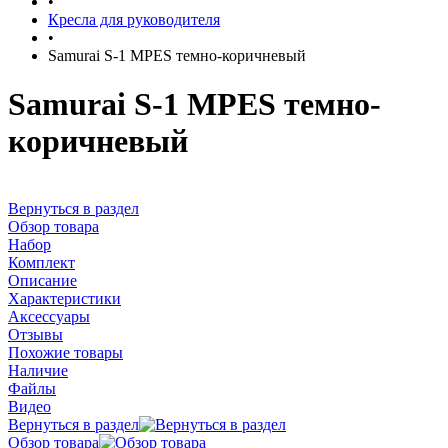
•
Кресла для руководителя
•
Samurai S-1 MPES темно-коричневый
Samurai S-1 MPES темно-
коричневый
Вернуться в раздел
Обзор товара
Набор
Комплект
Описание
Характеристики
Аксессуары
Отзывы
Похожие товары
Наличие
Файлы
Видео
Вернуться в раздел
Обзор товара