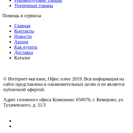
Рекомендуемые товары
Уцененные товары
Помощь и сервисы
Главная
Контакты
Новости
Акции
Как купить
Доставка
Каталог
© Интернет-магазин, Офис плюс 2019. Вся информация на
сайте представлена в ознакомительных целях и не является
публичной офертой.
Адрес головного офиса Компании: 650070, г. Кемерово, ул.
Тухачевского, д. 31/3