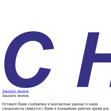
Заказать звонок
Заказать звонок
Оставьте Ваше сообщение и контактные данные и наши
специалисты свяжутся с Вами в ближайшее рабочее время для