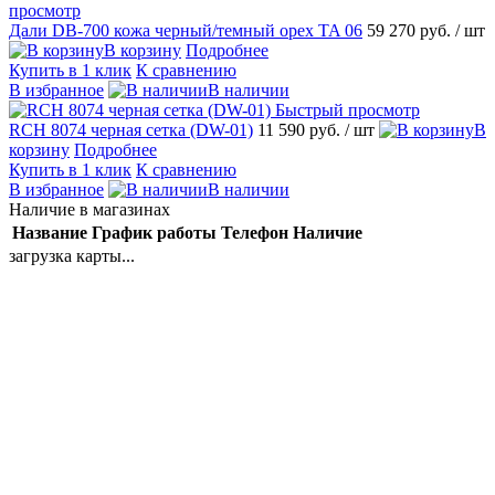
просмотр
Дали DB-700 кожа черный/темный орех TA 06
59 270 руб.
/ шт
В корзину
Подробнее
Купить в 1 клик
К сравнению
В избранное
В наличии
Быстрый просмотр
RCH 8074 черная сетка (DW-01)
11 590 руб.
/ шт
В
корзину
Подробнее
Купить в 1 клик
К сравнению
В избранное
В наличии
Наличие в магазинах
Название
График работы
Телефон
Наличие
загрузка карты...