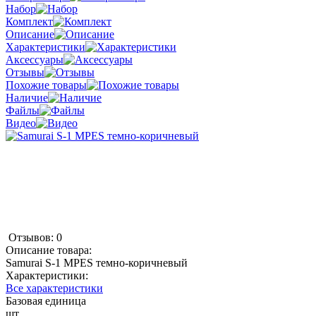
Набор
Комплект
Описание
Характеристики
Аксессуары
Отзывы
Похожие товары
Наличие
Файлы
Видео
Отзывов: 0
Описание товара:
Samurai S-1 MPES темно-коричневый
Характеристики:
Все характеристики
Базовая единица
шт