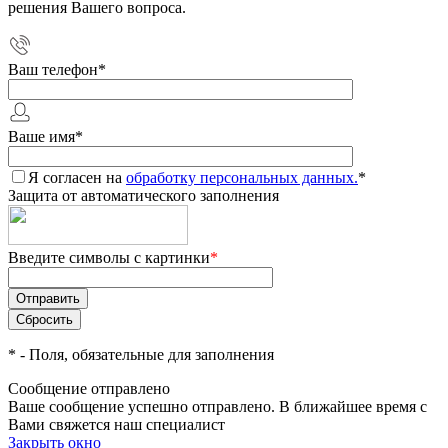
решения Вашего вопроса.
Ваш телефон
*
Ваше имя
*
Я согласен на
обработку персональных данных.
*
Защита от автоматического заполнения
Введите символы с картинки
*
*
- Поля, обязательные для заполнения
Сообщение отправлено
Ваше сообщение успешно отправлено. В ближайшее время с
Вами свяжется наш специалист
Закрыть окно