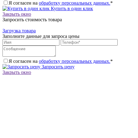
Я согласен на
обработку персональных данных.
*
Купить в один клик
Закрыть окно
Запросить стоимость товара
Загрузка товара
Заполните данные для запроса цены
Я согласен на
обработку персональных данных.
*
Запросить цену
Закрыть окно