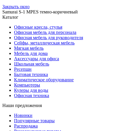
Закрыть окно
Samurai S-1 MPES темно-коричневый
Каталог
Офисные кресла, стулья
Офисная мебель для персонала
Офисная мебель для руководителя
Сейфы, металлическая мебель
Мягкая мебель
Мебель для дома
Аксессуары для офиса
Школьная мебель
Ресепшн
Бытовая техника
Климатическое оборудование
Компьютеры
Кулеры для воды
Офисная техника
Наши предложения
Новинки
Популярные товары
Распродажа