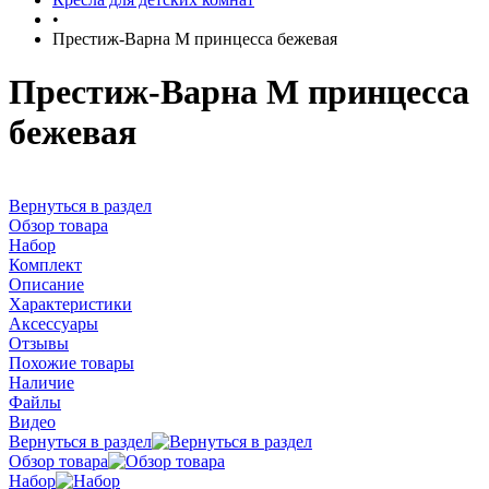
•
Престиж-Варна М принцесса бежевая
Престиж-Варна М принцесса
бежевая
Вернуться в раздел
Обзор товара
Набор
Комплект
Описание
Характеристики
Аксессуары
Отзывы
Похожие товары
Наличие
Файлы
Видео
Вернуться в раздел
Обзор товара
Набор