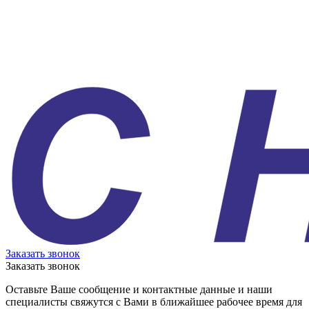
Заказать звонок
Заказать звонок
Оставьте Ваше сообщение и контактные данные и наши
специалисты свяжутся с Вами в ближайшее рабочее время для