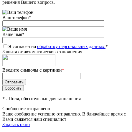
решения Вашего вопроса.
Ваш телефон
*
Ваше имя
*
Я согласен на
обработку персональных данных.
*
Защита от автоматического заполнения
Введите символы с картинки
*
*
- Поля, обязательные для заполнения
Сообщение отправлено
Ваше сообщение успешно отправлено. В ближайшее время с
Вами свяжется наш специалист
Закрыть окно