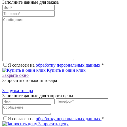
Заполните данные для заказа
Я согласен на
обработку персональных данных.
*
Купить в один клик
Закрыть окно
Запросить стоимость товара
Загрузка товара
Заполните данные для запроса цены
Я согласен на
обработку персональных данных.
*
Запросить цену