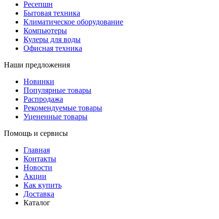
Ресепшн
Бытовая техника
Климатическое оборудование
Компьютеры
Кулеры для воды
Офисная техника
Наши предложения
Новинки
Популярные товары
Распродажа
Рекомендуемые товары
Уцененные товары
Помощь и сервисы
Главная
Контакты
Новости
Акции
Как купить
Доставка
Каталог