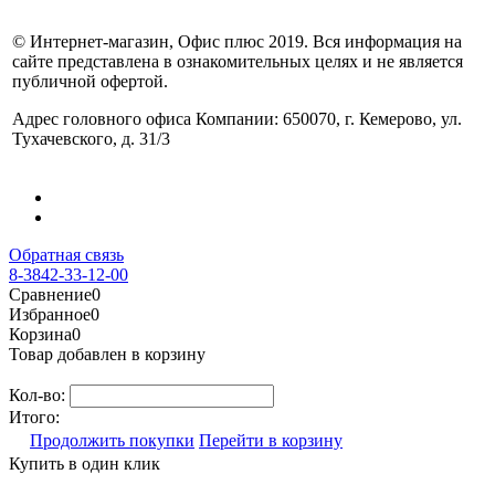
© Интернет-магазин, Офис плюс 2019. Вся информация на
сайте представлена в ознакомительных целях и не является
публичной офертой.
Адрес головного офиса Компании: 650070, г. Кемерово, ул.
Тухачевского, д. 31/3
Обратная связь
8-3842-33-12-00
Сравнение
0
Избранное
0
Корзина
0
Товар добавлен в корзину
Кол-во:
Итого:
Продолжить покупки
Перейти в корзину
Купить в один клик