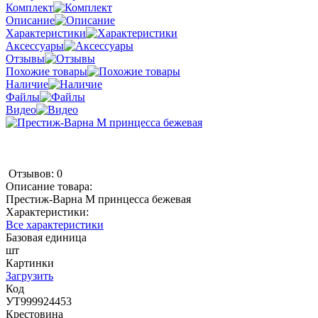
Комплект
Описание
Характеристики
Аксессуары
Отзывы
Похожие товары
Наличие
Файлы
Видео
Отзывов: 0
Описание товара:
Престиж-Варна М принцесса бежевая
Характеристики:
Все характеристики
Базовая единица
шт
Картинки
Загрузить
Код
УТ999924453
Крестовина