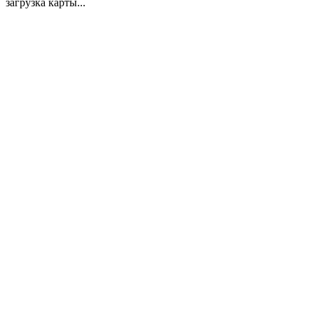
загрузка карты...