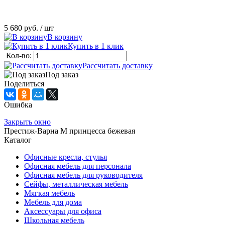
5 680 руб.
/ шт
В корзину
Купить в 1 клик
Кол-во:
Рассчитать доставку
Под заказ
Поделиться
Ошибка
Закрыть окно
Престиж-Варна М принцесса бежевая
Каталог
Офисные кресла, стулья
Офисная мебель для персонала
Офисная мебель для руководителя
Сейфы, металлическая мебель
Мягкая мебель
Мебель для дома
Аксессуары для офиса
Школьная мебель