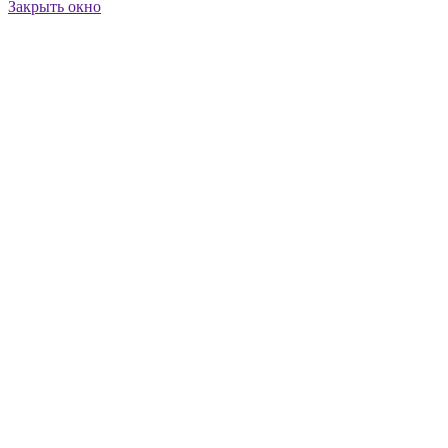
Закрыть окно