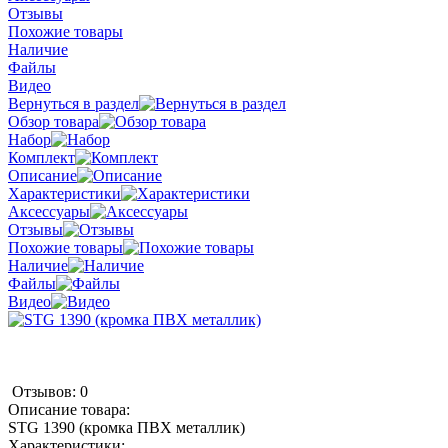
Отзывы
Похожие товары
Наличие
Файлы
Видео
Вернуться в раздел
Обзор товара
Набор
Комплект
Описание
Характеристики
Аксессуары
Отзывы
Похожие товары
Наличие
Файлы
Видео
Отзывов: 0
Описание товара:
STG 1390 (кромка ПВХ металлик)
Характеристики: