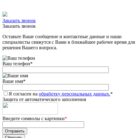
Заказать звонок
Заказать звонок
Оставьте Ваше сообщение и контактные данные и наши
специалисты свяжутся с Вами в ближайшее рабочее время для
решения Вашего вопроса.
Ваш телефон
*
Ваше имя
*
Я согласен на
обработку персональных данных.
*
Защита от автоматического заполнения
Введите символы с картинки
*