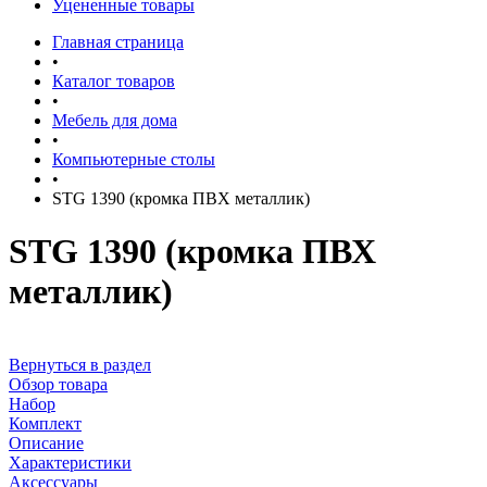
Уцененные товары
Главная страница
•
Каталог товаров
•
Мебель для дома
•
Компьютерные столы
•
STG 1390 (кромка ПВХ металлик)
STG 1390 (кромка ПВХ
металлик)
Вернуться в раздел
Обзор товара
Набор
Комплект
Описание
Характеристики
Аксессуары