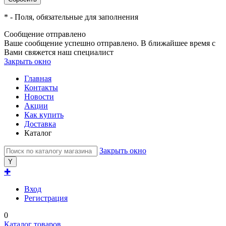
*
- Поля, обязательные для заполнения
Сообщение отправлено
Ваше сообщение успешно отправлено. В ближайшее время с
Вами свяжется наш специалист
Закрыть окно
Главная
Контакты
Новости
Акции
Как купить
Доставка
Каталог
Закрыть окно
✚
Вход
Регистрация
0
Каталог товаров