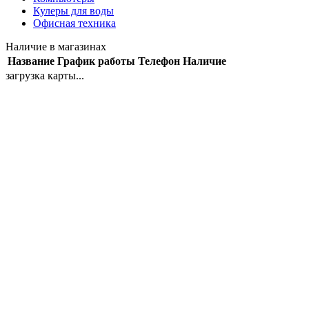
Кулеры для воды
Офисная техника
Наличие в магазинах
Название
График работы
Телефон
Наличие
загрузка карты...