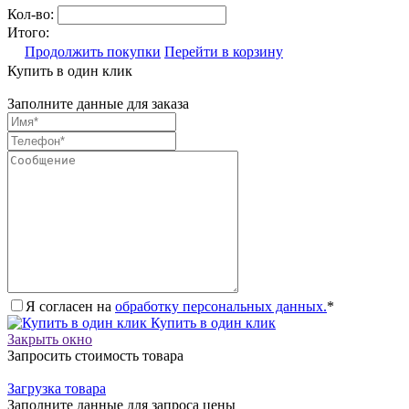
Кол-во:
Итого:
Продолжить покупки
Перейти в корзину
Купить в один клик
Заполните данные для заказа
Я согласен на
обработку персональных данных.
*
Купить в один клик
Закрыть окно
Запросить стоимость товара
Загрузка товара
Заполните данные для запроса цены