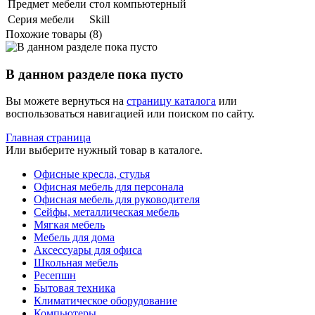
Предмет мебели
стол компьютерный
Серия мебели
Skill
Похожие товары (8)
В данном разделе пока пусто
Вы можете вернуться на
страницу каталога
или
воспользоваться навигацией или поиском по сайту.
Главная страница
Или выберите нужный товар в каталоге.
Офисные кресла, стулья
Офисная мебель для персонала
Офисная мебель для руководителя
Сейфы, металлическая мебель
Мягкая мебель
Мебель для дома
Аксессуары для офиса
Школьная мебель
Ресепшн
Бытовая техника
Климатическое оборудование
Компьютеры