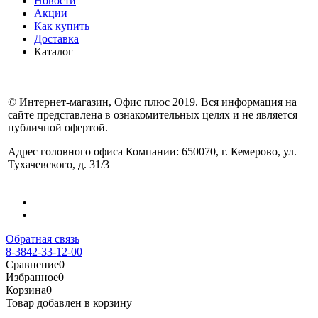
Новости
Акции
Как купить
Доставка
Каталог
© Интернет-магазин, Офис плюс 2019. Вся информация на
сайте представлена в ознакомительных целях и не является
публичной офертой.
Адрес головного офиса Компании: 650070, г. Кемерово, ул.
Тухачевского, д. 31/3
Обратная связь
8-3842-33-12-00
Сравнение
0
Избранное
0
Корзина
0
Товар добавлен в корзину