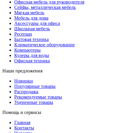
Офисная мебель для руководителя
Сейфы, металлическая мебель
Мягкая мебель
Мебель для дома
Аксессуары для офиса
Школьная мебель
Ресепшн
Бытовая техника
Климатическое оборудование
Компьютеры
Кулеры для воды
Офисная техника
Наши предложения
Новинки
Популярные товары
Распродажа
Рекомендуемые товары
Уцененные товары
Помощь и сервисы
Главная
Контакты