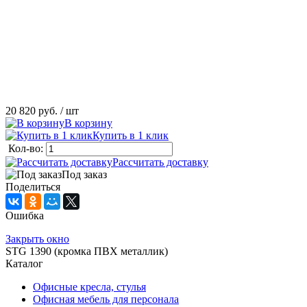
20 820 руб.
/ шт
В корзину
Купить в 1 клик
Кол-во:
Рассчитать доставку
Под заказ
Поделиться
Ошибка
Закрыть окно
STG 1390 (кромка ПВХ металлик)
Каталог
Офисные кресла, стулья
Офисная мебель для персонала