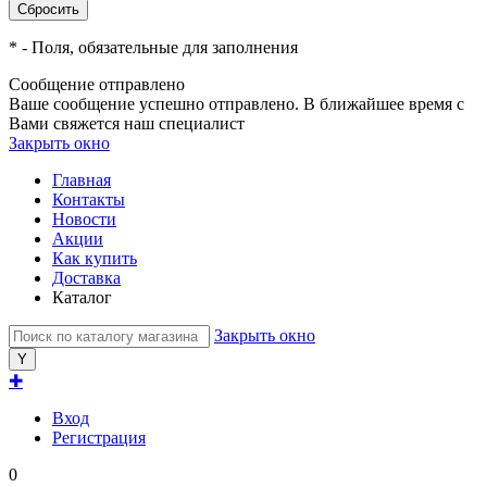
*
- Поля, обязательные для заполнения
Сообщение отправлено
Ваше сообщение успешно отправлено. В ближайшее время с
Вами свяжется наш специалист
Закрыть окно
Главная
Контакты
Новости
Акции
Как купить
Доставка
Каталог
Закрыть окно
✚
Вход
Регистрация
0