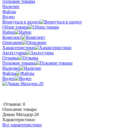
Похожие товары
Наличие
Файлы
Видео
Вернуться в раздел
Обзор товара
Набор
Комплект
Описание
Характеристики
Аксессуары
Отзывы
Похожие товары
Наличие
Файлы
Видео
Отзывов: 0
Описание товара:
Диван Матадор-20
Характеристики:
Все характеристики