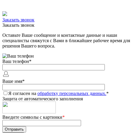
Заказать звонок
Заказать звонок
Оставьте Ваше сообщение и контактные данные и наши
специалисты свяжутся с Вами в ближайшее рабочее время для
решения Вашего вопроса.
Ваш телефон
*
Ваше имя
*
Я согласен на
обработку персональных данных.
*
Защита от автоматического заполнения
Введите символы с картинки
*