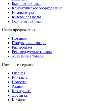
Бытовая техника
Климатическое оборудование
Компьютеры
Кулеры для воды
Офисная техника
Наши предложения
Новинки
Популярные товары
Распродажа
Рекомендуемые товары
Уцененные товары
Помощь и сервисы
Главная
Контакты
Новости
Акции
Как купить
Доставка
Каталог