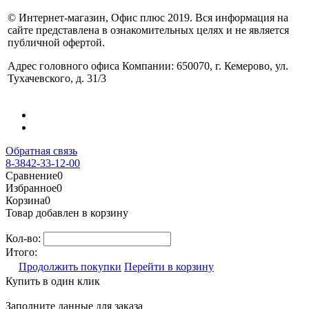
© Интернет-магазин, Офис плюс 2019. Вся информация на
сайте представлена в ознакомительных целях и не является
публичной офертой.
Адрес головного офиса Компании: 650070, г. Кемерово, ул.
Тухачевского, д. 31/3
Обратная связь
8-3842-33-12-00
Сравнение
0
Избранное
0
Корзина
0
Товар добавлен в корзину
Кол-во:
Итого:
Продолжить покупки
Перейти в корзину
Купить в один клик
Заполните данные для заказа