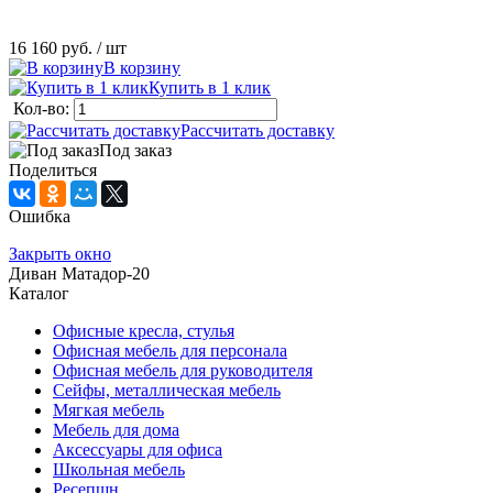
16 160 руб.
/ шт
В корзину
Купить в 1 клик
Кол-во:
Рассчитать доставку
Под заказ
Поделиться
Ошибка
Закрыть окно
Диван Матадор-20
Каталог
Офисные кресла, стулья
Офисная мебель для персонала
Офисная мебель для руководителя
Сейфы, металлическая мебель
Мягкая мебель
Мебель для дома
Аксессуары для офиса
Школьная мебель
Ресепшн