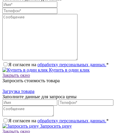
Я согласен на
обработку персональных данных.
*
Купить в один клик
Закрыть окно
Запросить стоимость товара
Загрузка товара
Заполните данные для запроса цены
Я согласен на
обработку персональных данных.
*
Запросить цену
Закрыть окно