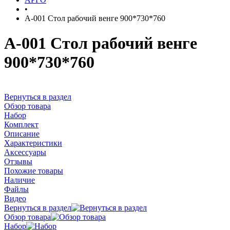
•
А-001 Стол рабочий венге 900*730*760
А-001 Стол рабочий венге
900*730*760
Вернуться в раздел
Обзор товара
Набор
Комплект
Описание
Характеристики
Аксессуары
Отзывы
Похожие товары
Наличие
Файлы
Видео
Вернуться в раздел
Обзор товара
Набор