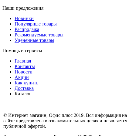
Наши предложения
Новинки
Популярные товары
Распродажа
Рекомендуемые товары
Уцененные товары
Помощь и сервисы
Главная
Контакты
Новости
Акции
Как купить
Доставка
Каталог
© Интернет-магазин, Офис плюс 2019. Вся информация на
сайте представлена в ознакомительных целях и не является
публичной офертой.