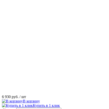
6 930 руб.
/ шт
В корзину
Купить в 1 клик