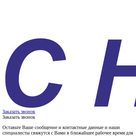
Заказать звонок
Заказать звонок
Оставьте Ваше сообщение и контактные данные и наши
специалисты свяжутся с Вами в ближайшее рабочее время для