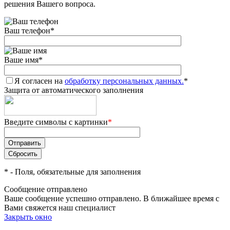
решения Вашего вопроса.
Ваш телефон
*
Ваше имя
*
Я согласен на
обработку персональных данных.
*
Защита от автоматического заполнения
Введите символы с картинки
*
*
- Поля, обязательные для заполнения
Сообщение отправлено
Ваше сообщение успешно отправлено. В ближайшее время с
Вами свяжется наш специалист
Закрыть окно