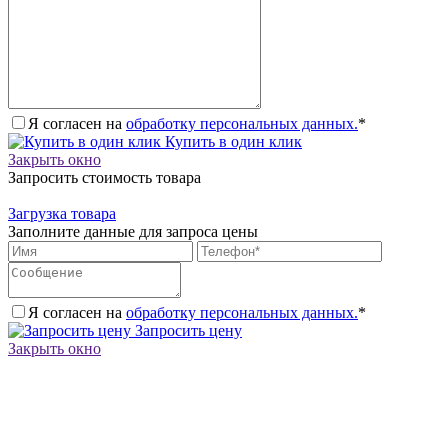
Я согласен на
обработку персональных данных.
*
Купить в один клик
Закрыть окно
Запросить стоимость товара
Загрузка товара
Заполните данные для запроса цены
Я согласен на
обработку персональных данных.
*
Запросить цену
Закрыть окно