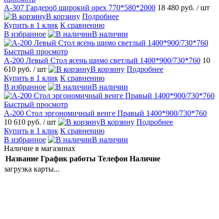
А-307 Гардероб широкий орех 770*580*2000
18 480 руб.
/ шт
В корзину
Подробнее
Купить в 1 клик
К сравнению
В избранное
В наличии
Быстрый просмотр
А-200 Левый Стол ясень шимо светлый 1400*900/730*760
10
610 руб.
/ шт
В корзину
Подробнее
Купить в 1 клик
К сравнению
В избранное
В наличии
Быстрый просмотр
А-200 Стол эргономичный венге Правый 1400*900/730*760
10 610 руб.
/ шт
В корзину
Подробнее
Купить в 1 клик
К сравнению
В избранное
В наличии
Наличие в магазинах
Название
График работы
Телефон
Наличие
загрузка карты...