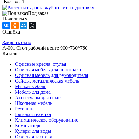
Кол-во:
Рассчитать доставку
Под заказ
Поделиться
Ошибка
Закрыть окно
А-001 Стол рабочий венге 900*730*760
Каталог
Офисные кресла, стулья
Офисная мебель для персонала
Офисная мебель для руководителя
Сейфы, металлическая мебель
Мягкая мебель
Мебель для дома
Аксессуары для офиса
Школьная мебель
Ресепшн
Бытовая техника
Климатическое оборудование
Компьютеры
Кулеры для воды
Офисная техника