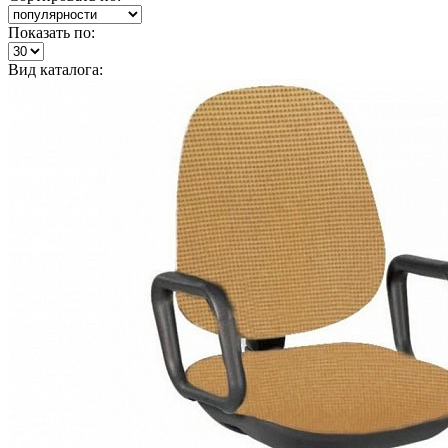
Показать по:
Вид каталога: