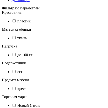
Фильтр по параметрам
Крестовина
пластик
Материал обивки
ткань
Нагрузка
до 100 кг
Подлокотники
есть
Предмет мебели
кресло
Торговая марка
Новый Стиль