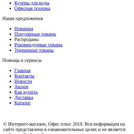
Кулеры для воды
Офисная техника
Наши предложения
Новинки
Популярные товары
Распродажа
Рекомендуемые товары
Уцененные товары
Помощь и сервисы
Главная
Контакты
Новости
Акции
Как купить
Доставка
Каталог
© Интернет-магазин, Офис плюс 2019. Вся информация на
сайте представлена в ознакомительных целях и не является