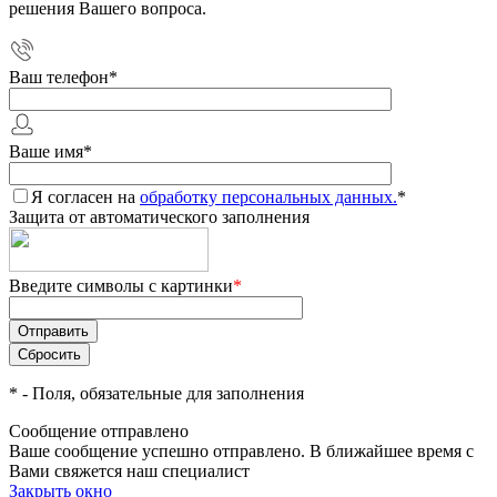
решения Вашего вопроса.
Ваш телефон
*
Ваше имя
*
Я согласен на
обработку персональных данных.
*
Защита от автоматического заполнения
Введите символы с картинки
*
*
- Поля, обязательные для заполнения
Сообщение отправлено
Ваше сообщение успешно отправлено. В ближайшее время с
Вами свяжется наш специалист
Закрыть окно