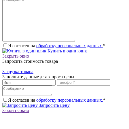
Я согласен на
обработку персональных данных.
*
Купить в один клик
Закрыть окно
Запросить стоимость товара
Загрузка товара
Заполните данные для запроса цены
Я согласен на
обработку персональных данных.
*
Запросить цену
Закрыть окно