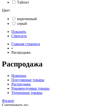
Тайпит
Цвет
коричневый
серый
Показать
Сбросить
Главная страница
•
Распродажа
Распродажа
Новинки
Популярные товары
Распродажа
Рекомендуемые товары
Уцененные товары
Фильтр
Сортировать по: