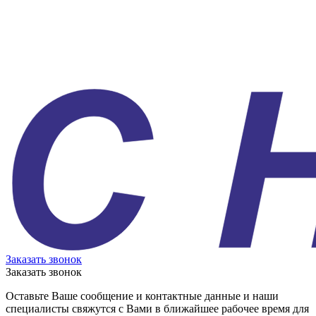
Заказать звонок
Заказать звонок
Оставьте Ваше сообщение и контактные данные и наши
специалисты свяжутся с Вами в ближайшее рабочее время для