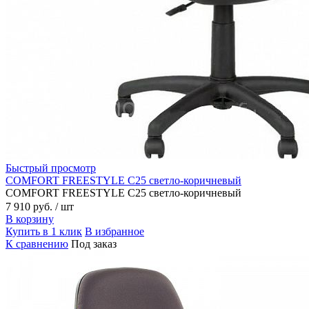
Быстрый просмотр
COMFORT FREESTYLE C25 светло-коричневый
COMFORT FREESTYLE C25 светло-коричневый
7 910 руб.
/ шт
В корзину
Купить в 1 клик
В избранное
К сравнению
Под заказ