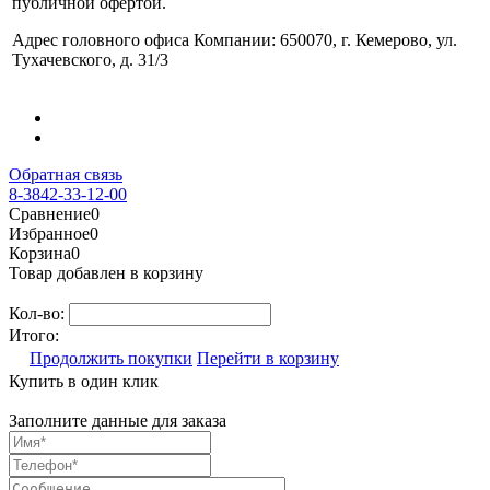
публичной офертой.
Адрес головного офиса Компании: 650070, г. Кемерово, ул.
Тухачевского, д. 31/3
Обратная связь
8-3842-33-12-00
Сравнение
0
Избранное
0
Корзина
0
Товар добавлен в корзину
Кол-во:
Итого:
Продолжить покупки
Перейти в корзину
Купить в один клик
Заполните данные для заказа