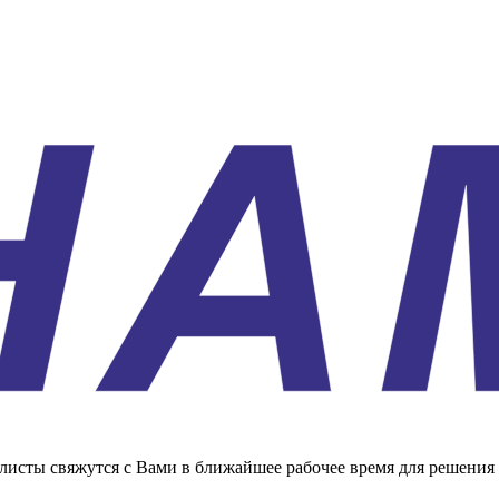
листы свяжутся с Вами в ближайшее рабочее время для решения