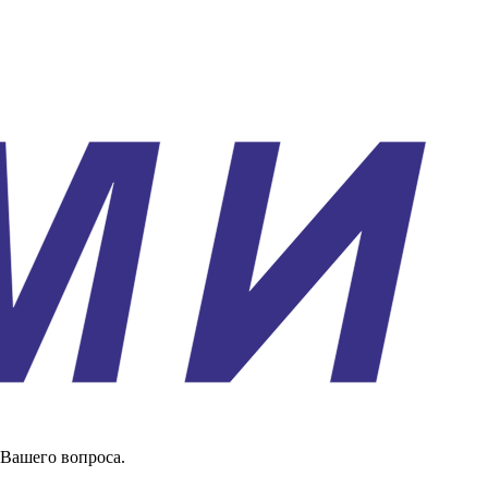
 Вашего вопроса.