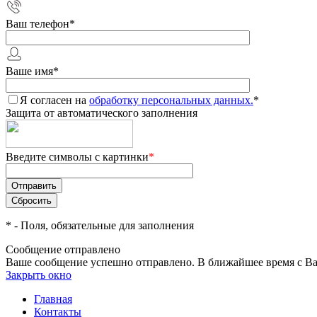
Ваш телефон
*
Ваше имя
*
Я согласен на
обработку персональных данных.
*
Защита от автоматического заполнения
Введите символы с картинки
*
*
- Поля, обязательные для заполнения
Сообщение отправлено
Ваше сообщение успешно отправлено. В ближайшее время с Ва
Закрыть окно
Главная
Контакты