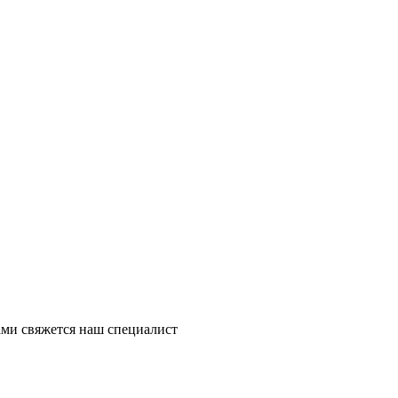
ми свяжется наш специалист