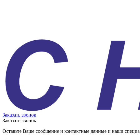
Заказать звонок
Заказать звонок
Оставьте Ваше сообщение и контактные данные и наши специа