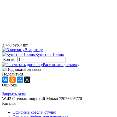
3 740 руб.
/ шт
В корзину
Купить в 1 клик
Кол-во:
Рассчитать доставку
Под заказ
Поделиться
Ошибка
Закрыть окно
W-42 Стеллаж широкий Мокко 720*360*770
Каталог
Офисные кресла, стулья
Офисная мебель для персонала