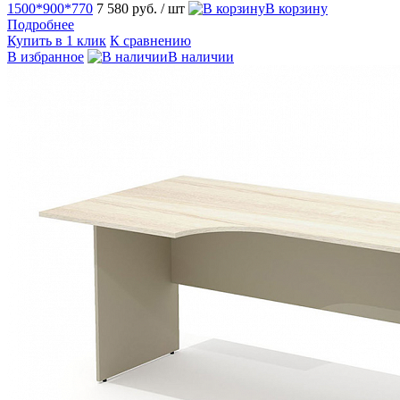
1500*900*770
7 580 руб.
/ шт
В корзину
Подробнее
Купить в 1 клик
К сравнению
В избранное
В наличии