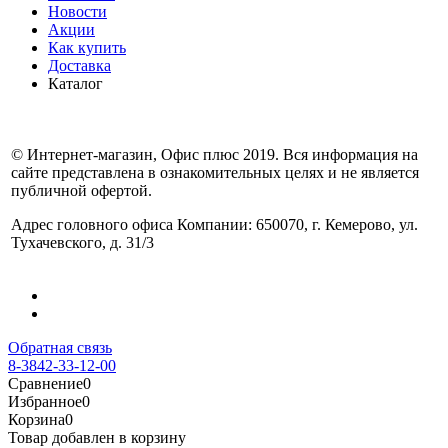
Новости
Акции
Как купить
Доставка
Каталог
© Интернет-магазин, Офис плюс 2019. Вся информация на
сайте представлена в ознакомительных целях и не является
публичной офертой.
Адрес головного офиса Компании: 650070, г. Кемерово, ул.
Тухачевского, д. 31/3
Обратная связь
8-3842-33-12-00
Сравнение
0
Избранное
0
Корзина
0
Товар добавлен в корзину