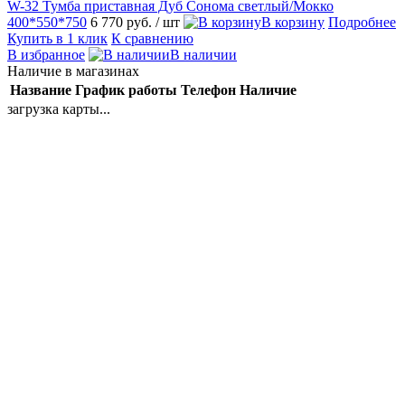
W-32 Тумба приставная Дуб Сонома светлый/Мокко
400*550*750
6 770 руб.
/ шт
В корзину
Подробнее
Купить в 1 клик
К сравнению
В избранное
В наличии
Наличие в магазинах
Название
График работы
Телефон
Наличие
загрузка карты...