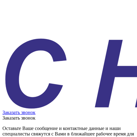
Заказать звонок
Заказать звонок
Оставьте Ваше сообщение и контактные данные и наши
специалисты свяжутся с Вами в ближайшее рабочее время для