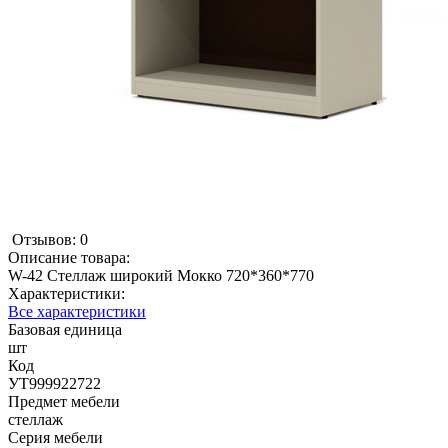
Отзывов: 0
Описание товара:
W-42 Стеллаж широкий Мокко 720*360*770
Характеристики:
Все характеристики
Базовая единица
шт
Код
УТ999922722
Предмет мебели
стеллаж
Серия мебели