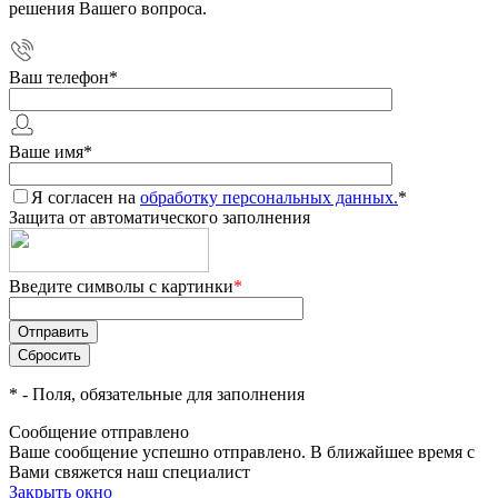
решения Вашего вопроса.
Ваш телефон
*
Ваше имя
*
Я согласен на
обработку персональных данных.
*
Защита от автоматического заполнения
Введите символы с картинки
*
*
- Поля, обязательные для заполнения
Сообщение отправлено
Ваше сообщение успешно отправлено. В ближайшее время с
Вами свяжется наш специалист
Закрыть окно