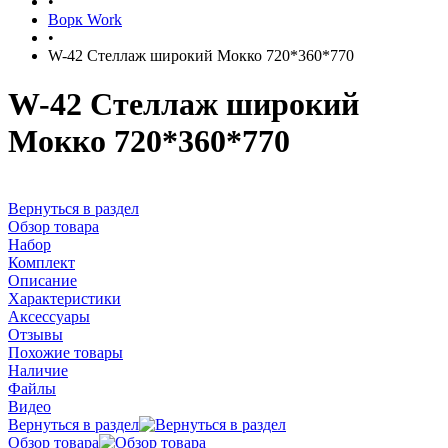
•
Ворк Work
•
W-42 Стеллаж широкий Мокко 720*360*770
W-42 Стеллаж широкий
Мокко 720*360*770
Вернуться в раздел
Обзор товара
Набор
Комплект
Описание
Характеристики
Аксессуары
Отзывы
Похожие товары
Наличие
Файлы
Видео
Вернуться в раздел
Обзор товара