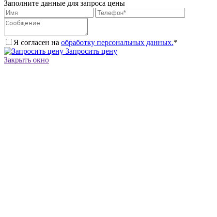
Заполните данные для запроса цены
Я согласен на
обработку персональных данных.
*
Запросить цену
Закрыть окно