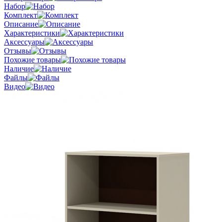
Набор
Комплект
Описание
Характеристики
Аксессуары
Отзывы
Похожие товары
Наличие
Файлы
Видео