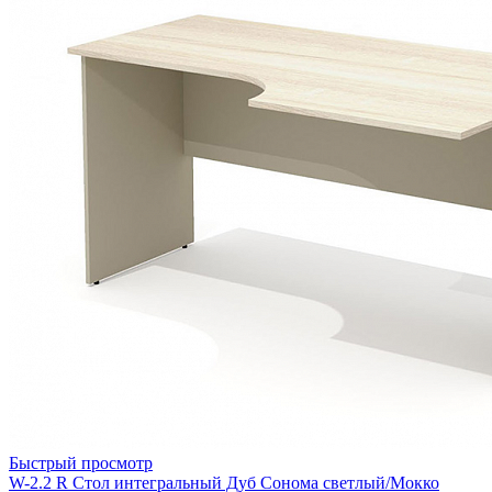
Быстрый просмотр
W-2.2 R Стол интегральный Дуб Сонома светлый/Мокко