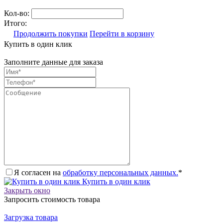
Кол-во:
Итого:
Продолжить покупки
Перейти в корзину
Купить в один клик
Заполните данные для заказа
Я согласен на
обработку персональных данных.
*
Купить в один клик
Закрыть окно
Запросить стоимость товара
Загрузка товара