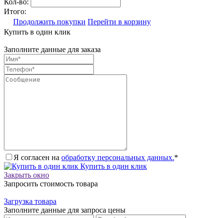
Кол-во:
Итого:
Продолжить покупки
Перейти в корзину
Купить в один клик
Заполните данные для заказа
Я согласен на
обработку персональных данных.
*
Купить в один клик
Закрыть окно
Запросить стоимость товара
Загрузка товара
Заполните данные для запроса цены