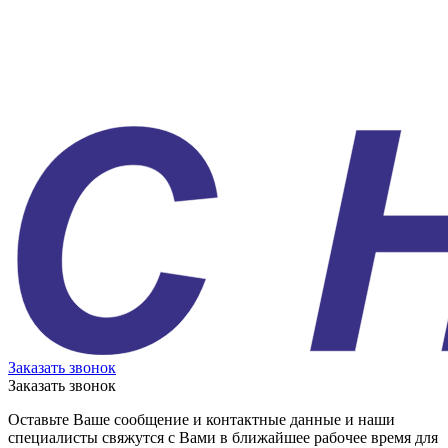
Заказать звонок
Заказать звонок
Оставьте Ваше сообщение и контактные данные и наши
специалисты свяжутся с Вами в ближайшее рабочее время для