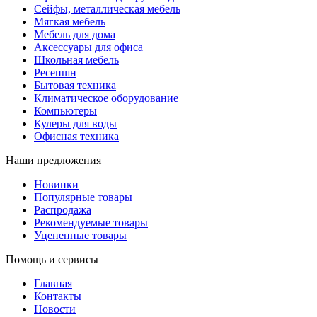
Сейфы, металлическая мебель
Мягкая мебель
Мебель для дома
Аксессуары для офиса
Школьная мебель
Ресепшн
Бытовая техника
Климатическое оборудование
Компьютеры
Кулеры для воды
Офисная техника
Наши предложения
Новинки
Популярные товары
Распродажа
Рекомендуемые товары
Уцененные товары
Помощь и сервисы
Главная
Контакты
Новости