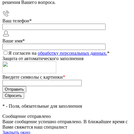
решения Вашего вопроса.
Ваш телефон
*
Ваше имя
*
Я согласен на
обработку персональных данных.
*
Защита от автоматического заполнения
Введите символы с картинки
*
*
- Поля, обязательные для заполнения
Сообщение отправлено
Ваше сообщение успешно отправлено. В ближайшее время с
Вами свяжется наш специалист
Закрыть окно