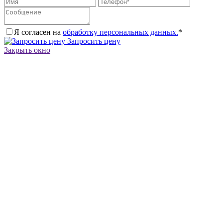
Я согласен на
обработку персональных данных.
*
Запросить цену
Закрыть окно