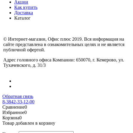
Акции
Как купить
Доставка
Каталог
© Интернет-магазин, Офис плюс 2019. Вся информация на
сайте представлена в ознакомительных целях и не является
публичной офертой.
Адрес головного офиса Компании: 650070, г. Кемерово, ул.
Тухачевского, д. 31/3
Обратная связь
8-3842-33-12-00
Сравнение
0
Избранное
0
Корзина
0
Товар добавлен в корзину