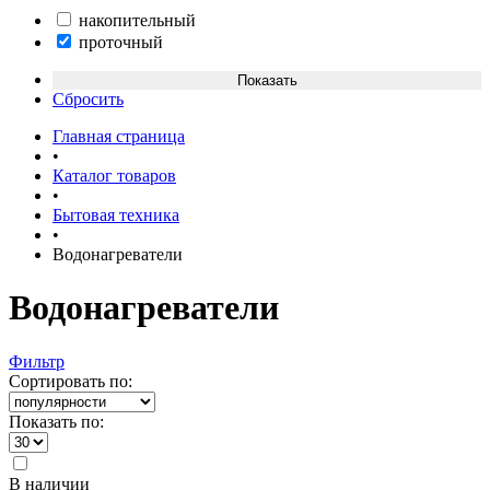
накопительный
проточный
Сбросить
Главная страница
•
Каталог товаров
•
Бытовая техника
•
Водонагреватели
Водонагреватели
Фильтр
Сортировать по:
Показать по:
В наличии