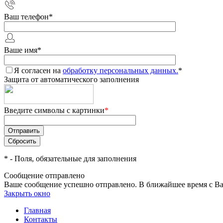
Ваш телефон
*
Ваше имя
*
Я согласен на
обработку персональных данных.
*
Защита от автоматического заполнения
Введите символы с картинки
*
*
- Поля, обязательные для заполнения
Сообщение отправлено
Ваше сообщение успешно отправлено. В ближайшее время с Ва
Закрыть окно
Главная
Контакты