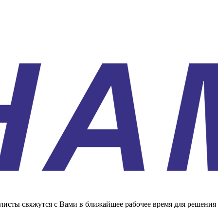
листы свяжутся с Вами в ближайшее рабочее время для решения