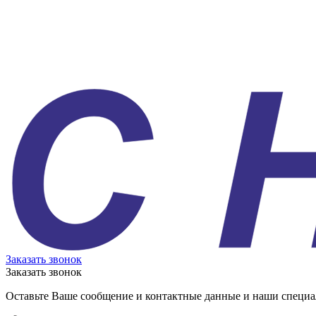
Заказать звонок
Заказать звонок
Оставьте Ваше сообщение и контактные данные и наши специа