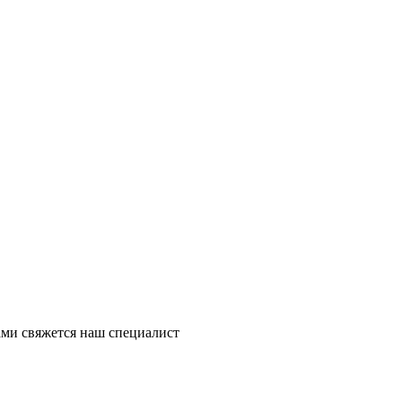
ми свяжется наш специалист