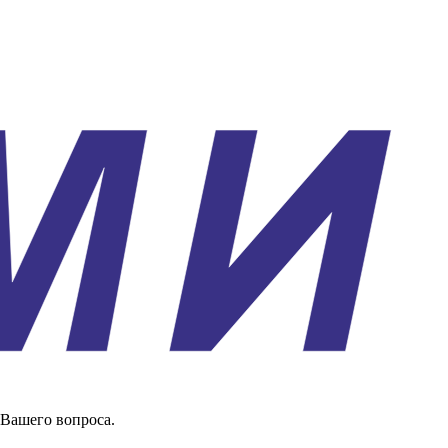
 Вашего вопроса.