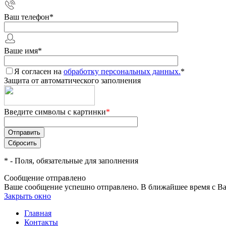
Ваш телефон
*
Ваше имя
*
Я согласен на
обработку персональных данных.
*
Защита от автоматического заполнения
Введите символы с картинки
*
*
- Поля, обязательные для заполнения
Сообщение отправлено
Ваше сообщение успешно отправлено. В ближайшее время с Ва
Закрыть окно
Главная
Контакты