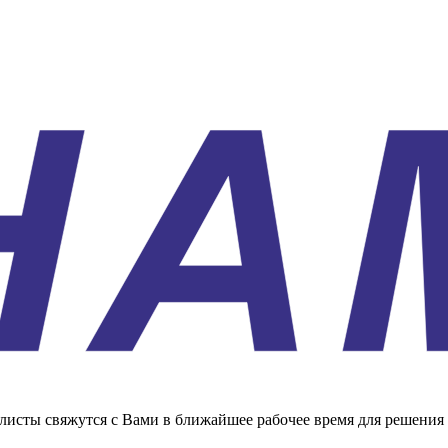
листы свяжутся с Вами в ближайшее рабочее время для решения