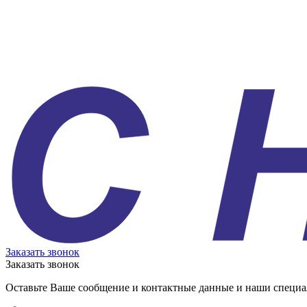
Заказать звонок
Заказать звонок
Оставьте Ваше сообщение и контактные данные и наши специа