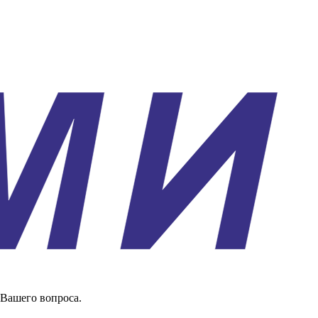
 Вашего вопроса.