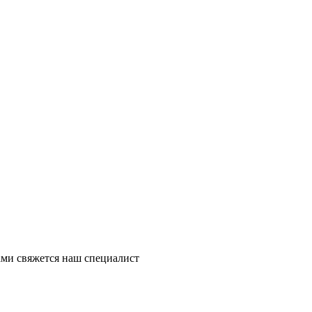
ми свяжется наш специалист