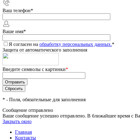
Ваш телефон
*
Ваше имя
*
Я согласен на
обработку персональных данных.
*
Защита от автоматического заполнения
Введите символы с картинки
*
*
- Поля, обязательные для заполнения
Сообщение отправлено
Ваше сообщение успешно отправлено. В ближайшее время с Ва
Закрыть окно
Главная
Контакты