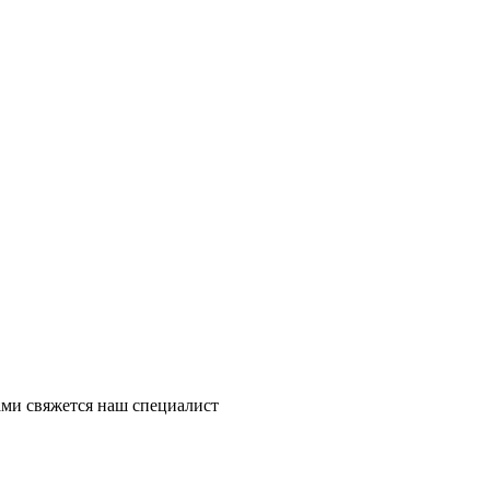
ми свяжется наш специалист