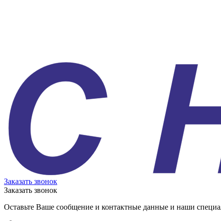
Заказать звонок
Заказать звонок
Оставьте Ваше сообщение и контактные данные и наши специа