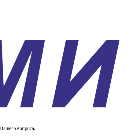
 Вашего вопроса.