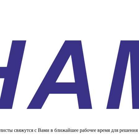
листы свяжутся с Вами в ближайшее рабочее время для решения