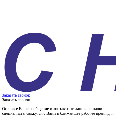
Заказать звонок
Заказать звонок
Оставьте Ваше сообщение и контактные данные и наши
специалисты свяжутся с Вами в ближайшее рабочее время для