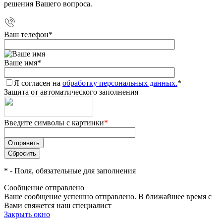
решения Вашего вопроса.
Ваш телефон
*
Ваше имя
*
Я согласен на
обработку персональных данных.
*
Защита от автоматического заполнения
Введите символы с картинки
*
*
- Поля, обязательные для заполнения
Сообщение отправлено
Ваше сообщение успешно отправлено. В ближайшее время с
Вами свяжется наш специалист
Закрыть окно