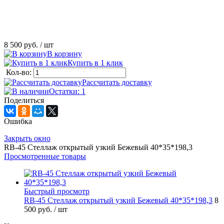
8 500 руб.
/ шт
В корзину
Купить в 1 клик
Кол-во:
Рассчитать доставку
Остатки: 1
Поделиться
Ошибка
Закрыть окно
RB-45 Стеллаж открытый узкий Бежевый 40*35*198,3
Просмотренные товары
Быстрый просмотр
RB-45 Стеллаж открытый узкий Бежевый 40*35*198,3
8
500 руб.
/ шт