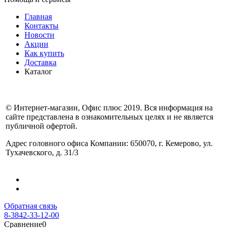
Главная
Контакты
Новости
Акции
Как купить
Доставка
Каталог
© Интернет-магазин, Офис плюс 2019. Вся информация на
сайте представлена в ознакомительных целях и не является
публичной офертой.
Адрес головного офиса Компании: 650070, г. Кемерово, ул.
Тухачевского, д. 31/3
Обратная связь
8-3842-33-12-00
Сравнение
0