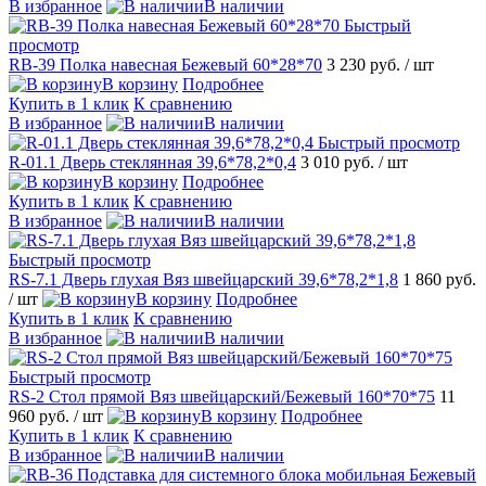
В избранное
В наличии
Быстрый
просмотр
RB-39 Полка навесная Бежевый 60*28*70
3 230 руб.
/ шт
В корзину
Подробнее
Купить в 1 клик
К сравнению
В избранное
В наличии
Быстрый просмотр
R-01.1 Дверь стеклянная 39,6*78,2*0,4
3 010 руб.
/ шт
В корзину
Подробнее
Купить в 1 клик
К сравнению
В избранное
В наличии
Быстрый просмотр
RS-7.1 Дверь глухая Вяз швейцарский 39,6*78,2*1,8
1 860 руб.
/ шт
В корзину
Подробнее
Купить в 1 клик
К сравнению
В избранное
В наличии
Быстрый просмотр
RS-2 Стол прямой Вяз швейцарский/Бежевый 160*70*75
11
960 руб.
/ шт
В корзину
Подробнее
Купить в 1 клик
К сравнению
В избранное
В наличии