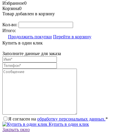
Избранное
0
Корзина
0
Товар добавлен в корзину
Кол-во:
Итого:
Продолжить покупки
Перейти в корзину
Купить в один клик
Заполните данные для заказа
Я согласен на
обработку персональных данных.
*
Купить в один клик
Закрыть окно