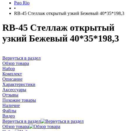
Рио Rio
•
RB-45 Стеллаж открытый узкий Бежевый 40*35*198,3
RB-45 Стеллаж открытый
узкий Бежевый 40*35*198,3
Вернуться в раздел
Обзор товара
Набор
Комплект
Описание
Характеристики
Аксессуары
Отзывы
Похожие товары
Наличие
Файлы
Видео
Вернуться в раздел
Обзор товара