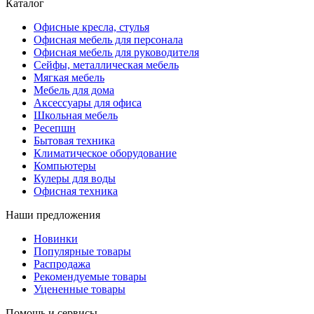
Каталог
Офисные кресла, стулья
Офисная мебель для персонала
Офисная мебель для руководителя
Сейфы, металлическая мебель
Мягкая мебель
Мебель для дома
Аксессуары для офиса
Школьная мебель
Ресепшн
Бытовая техника
Климатическое оборудование
Компьютеры
Кулеры для воды
Офисная техника
Наши предложения
Новинки
Популярные товары
Распродажа
Рекомендуемые товары
Уцененные товары
Помощь и сервисы