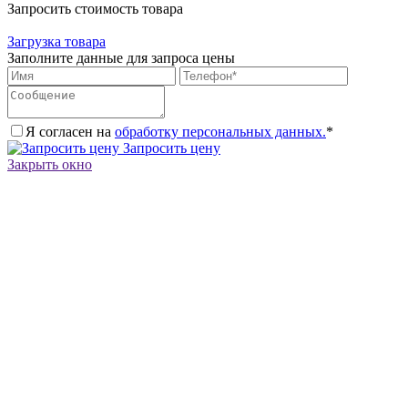
Запросить стоимость товара
Загрузка товара
Заполните данные для запроса цены
Я согласен на
обработку персональных данных.
*
Запросить цену
Закрыть окно