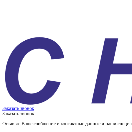
Заказать звонок
Заказать звонок
Оставьте Ваше сообщение и контактные данные и наши специа