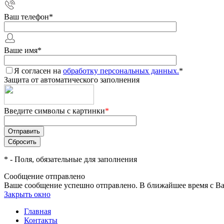
Ваш телефон
*
Ваше имя
*
Я согласен на
обработку персональных данных.
*
Защита от автоматического заполнения
Введите символы с картинки
*
*
- Поля, обязательные для заполнения
Сообщение отправлено
Ваше сообщение успешно отправлено. В ближайшее время с Ва
Закрыть окно
Главная
Контакты