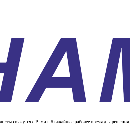
листы свяжутся с Вами в ближайшее рабочее время для решения