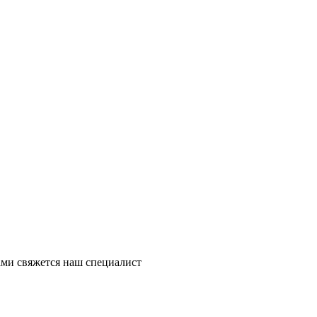
ми свяжется наш специалист