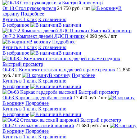
Быстрый просмотр
Оt-18 Стол руководителя
24 750 руб.
/ шт
В
корзину
Подробнее
Купить в 1 клик
К сравнению
В избранное
В наличии
Быстрый просмотр
Ot-7.2 Комплект дверей ЛДСП низких
4 090 руб.
/ шт
В корзину
Подробнее
Купить в 1 клик
К сравнению
В избранное
В наличии
Быстрый просмотр
Ot-08.2 Комплект стеклянных дверей в раме средних
12 850
руб.
/ шт
В корзину
Подробнее
Купить в 1 клик
К сравнению
В избранное
В наличии
Быстрый просмотр
Ot-63 Каркас гардероба высокий
17 420 руб.
/ шт
В корзину
Подробнее
Купить в 1 клик
К сравнению
В избранное
В наличии
Быстрый просмотр
Ot-62 Стеллаж высокий широкий
21 680 руб.
/ шт
В корзину
Подробнее
Купить в 1 клик
К сравнению