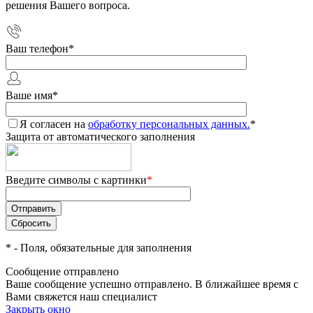
решения Вашего вопроса.
Ваш телефон
*
Ваше имя
*
Я согласен на
обработку персональных данных.
*
Защита от автоматического заполнения
Введите символы с картинки
*
*
- Поля, обязательные для заполнения
Сообщение отправлено
Ваше сообщение успешно отправлено. В ближайшее время с
Вами свяжется наш специалист
Закрыть окно