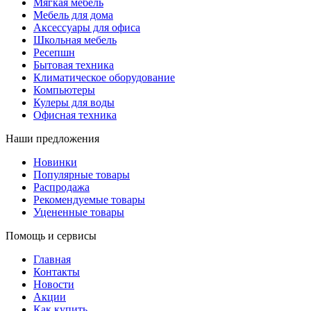
Мягкая мебель
Мебель для дома
Аксессуары для офиса
Школьная мебель
Ресепшн
Бытовая техника
Климатическое оборудование
Компьютеры
Кулеры для воды
Офисная техника
Наши предложения
Новинки
Популярные товары
Распродажа
Рекомендуемые товары
Уцененные товары
Помощь и сервисы
Главная
Контакты
Новости
Акции
Как купить