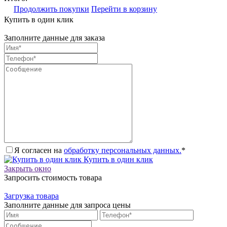
Продолжить покупки
Перейти в корзину
Купить в один клик
Заполните данные для заказа
Я согласен на
обработку персональных данных.
*
Купить в один клик
Закрыть окно
Запросить стоимость товара
Загрузка товара
Заполните данные для запроса цены