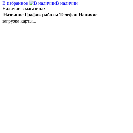
В избранное
В наличии
Наличие в магазинах
Название
График работы
Телефон
Наличие
загрузка карты...