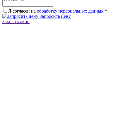
Я согласен на
обработку персональных данных.
*
Запросить цену
Закрыть окно