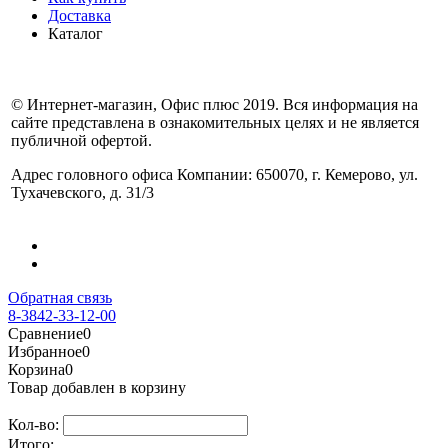
Доставка
Каталог
© Интернет-магазин, Офис плюс 2019. Вся информация на
сайте представлена в ознакомительных целях и не является
публичной офертой.
Адрес головного офиса Компании: 650070, г. Кемерово, ул.
Тухачевского, д. 31/3
Обратная связь
8-3842-33-12-00
Сравнение
0
Избранное
0
Корзина
0
Товар добавлен в корзину
Кол-во:
Итого: