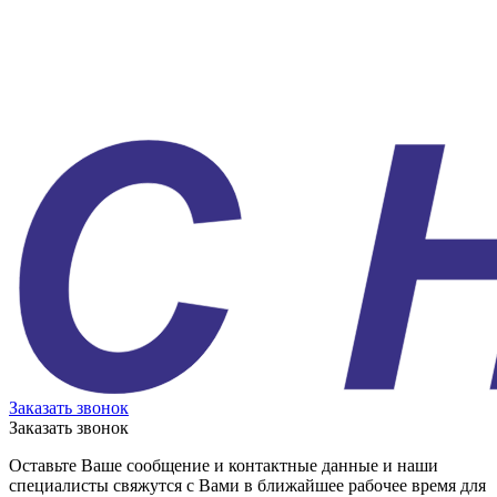
Заказать звонок
Заказать звонок
Оставьте Ваше сообщение и контактные данные и наши
специалисты свяжутся с Вами в ближайшее рабочее время для