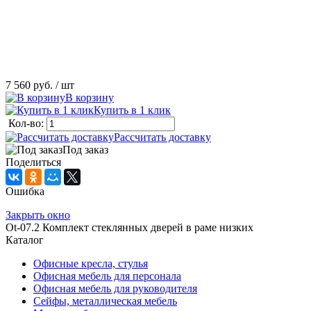
7 560 руб.
/ шт
В корзину
Купить в 1 клик
Кол-во:
Рассчитать доставку
Под заказ
Поделиться
Ошибка
Закрыть окно
Ot-07.2 Комплект стеклянных дверей в раме низких
Каталог
Офисные кресла, стулья
Офисная мебель для персонала
Офисная мебель для руководителя
Сейфы, металлическая мебель