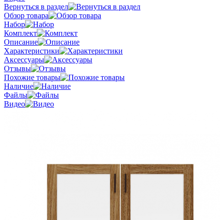
Вернуться в раздел
Обзор товара
Набор
Комплект
Описание
Характеристики
Аксессуары
Отзывы
Похожие товары
Наличие
Файлы
Видео