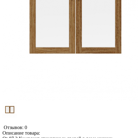
Отзывов: 0
Описание товара: