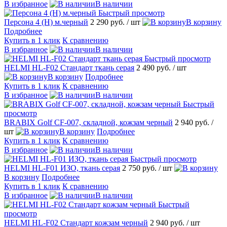
В избранное
В наличии
Быстрый просмотр
Персона 4 (H) м.черный
2 290 руб.
/ шт
В корзину
Подробнее
Купить в 1 клик
К сравнению
В избранное
В наличии
Быстрый просмотр
HELMI HL-F02 Стандарт ткань серая
2 490 руб.
/ шт
В корзину
Подробнее
Купить в 1 клик
К сравнению
В избранное
В наличии
Быстрый
просмотр
BRABIX Golf CF-007, складной, кожзам черный
2 940 руб.
/
шт
В корзину
Подробнее
Купить в 1 клик
К сравнению
В избранное
В наличии
Быстрый просмотр
HELMI HL-F01 ИЗО, ткань серая
2 750 руб.
/ шт
В корзину
Подробнее
Купить в 1 клик
К сравнению
В избранное
В наличии
Быстрый
просмотр
HELMI HL-F02 Стандарт кожзам черный
2 940 руб.
/ шт