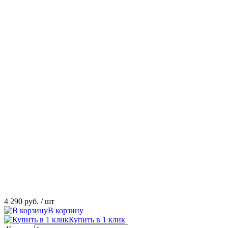
4 290 руб.
/ шт
В корзину
Купить в 1 клик