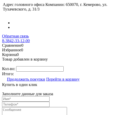
Адрес головного офиса Компании: 650070, г. Кемерово, ул.
Тухачевского, д. 31/3
Обратная связь
8-3842-33-12-00
Сравнение
0
Избранное
0
Корзина
0
Товар добавлен в корзину
Кол-во:
Итого:
Продолжить покупки
Перейти в корзину
Купить в один клик
Заполните данные для заказа