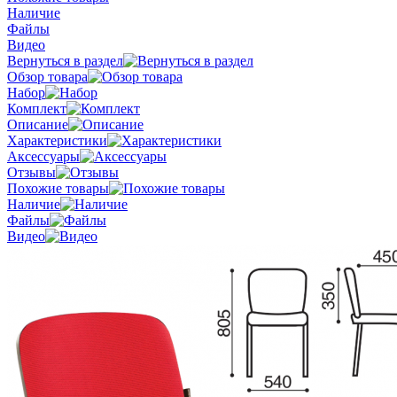
Наличие
Файлы
Видео
Вернуться в раздел
Обзор товара
Набор
Комплект
Описание
Характеристики
Аксессуары
Отзывы
Похожие товары
Наличие
Файлы
Видео