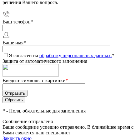
решения Вашего вопроса.
Ваш телефон
*
Ваше имя
*
Я согласен на
обработку персональных данных.
*
Защита от автоматического заполнения
Введите символы с картинки
*
*
- Поля, обязательные для заполнения
Сообщение отправлено
Ваше сообщение успешно отправлено. В ближайшее время с
Вами свяжется наш специалист
Закрыть окно