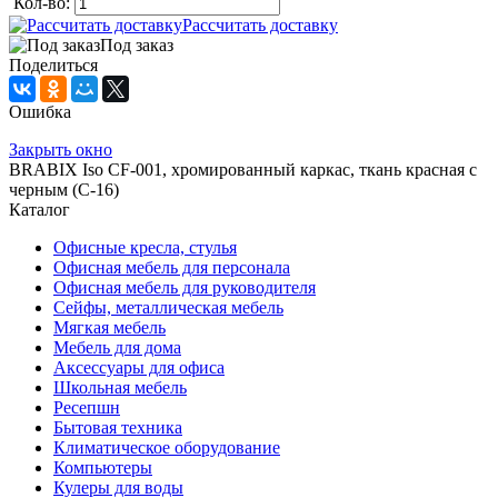
Кол-во:
Рассчитать доставку
Под заказ
Поделиться
Ошибка
Закрыть окно
BRABIX Iso CF-001, хромированный каркас, ткань красная с
черным (С-16)
Каталог
Офисные кресла, стулья
Офисная мебель для персонала
Офисная мебель для руководителя
Сейфы, металлическая мебель
Мягкая мебель
Мебель для дома
Аксессуары для офиса
Школьная мебель
Ресепшн
Бытовая техника
Климатическое оборудование
Компьютеры
Кулеры для воды