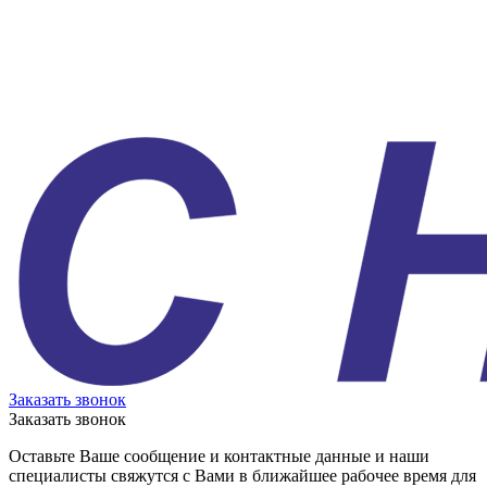
Заказать звонок
Заказать звонок
Оставьте Ваше сообщение и контактные данные и наши
специалисты свяжутся с Вами в ближайшее рабочее время для