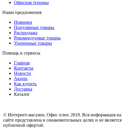
Офисная техника
Наши предложения
Новинки
Популярные товары
Распродажа
Рекомендуемые товары
Уцененные товары
Помощь и сервисы
Главная
Контакты
Новости
Акции
Как купить
Доставка
Каталог
© Интернет-магазин, Офис плюс 2019. Вся информация на
сайте представлена в ознакомительных целях и не является
публичной офертой.