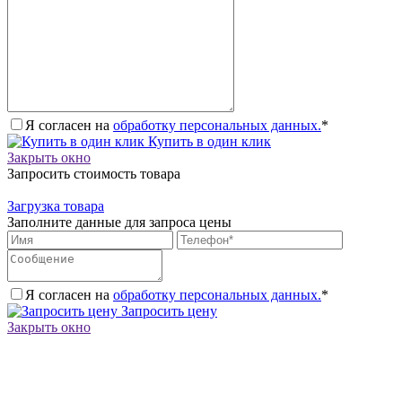
Я согласен на
обработку персональных данных.
*
Купить в один клик
Закрыть окно
Запросить стоимость товара
Загрузка товара
Заполните данные для запроса цены
Я согласен на
обработку персональных данных.
*
Запросить цену
Закрыть окно