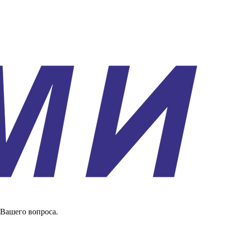
 Вашего вопроса.