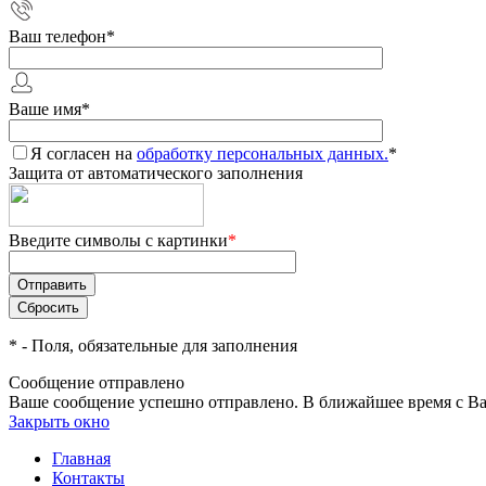
Ваш телефон
*
Ваше имя
*
Я согласен на
обработку персональных данных.
*
Защита от автоматического заполнения
Введите символы с картинки
*
*
- Поля, обязательные для заполнения
Сообщение отправлено
Ваше сообщение успешно отправлено. В ближайшее время с Ва
Закрыть окно
Главная
Контакты