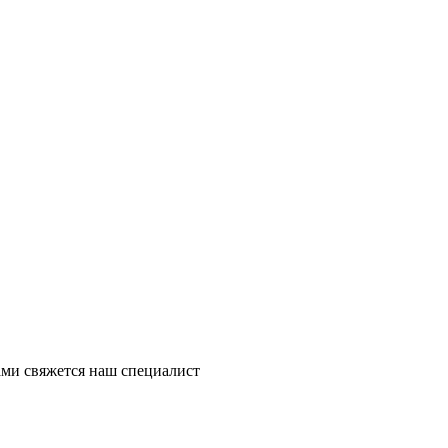
ми свяжется наш специалист