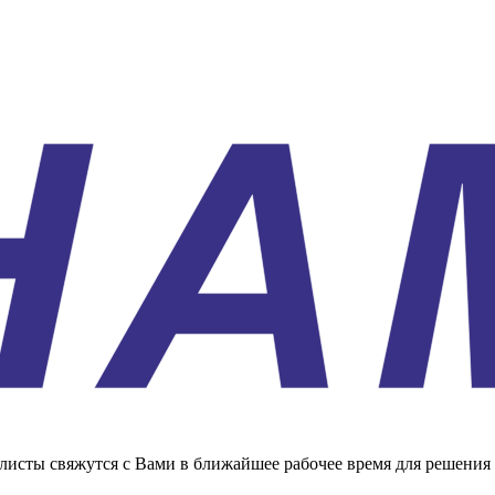
листы свяжутся с Вами в ближайшее рабочее время для решения