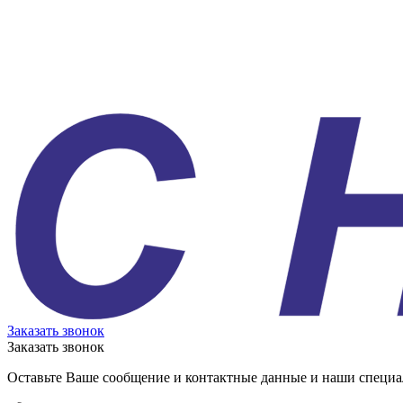
Заказать звонок
Заказать звонок
Оставьте Ваше сообщение и контактные данные и наши специа