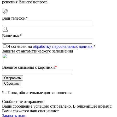
решения Вашего вопроса.
Ваш телефон
*
Ваше имя
*
Я согласен на
обработку персональных данных.
*
Защита от автоматического заполнения
Введите символы с картинки
*
*
- Поля, обязательные для заполнения
Сообщение отправлено
Ваше сообщение успешно отправлено. В ближайшее время с
Вами свяжется наш специалист
Закрыть окно