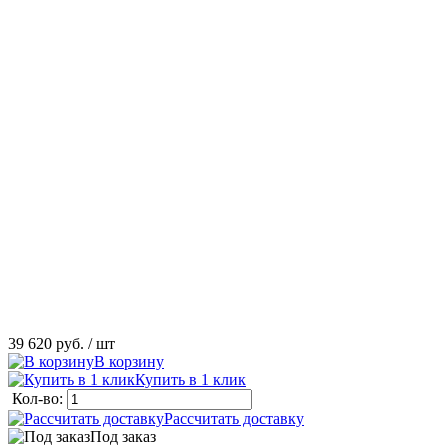
39 620 руб.
/ шт
В корзину
Купить в 1 клик
Кол-во:
Рассчитать доставку
Под заказ