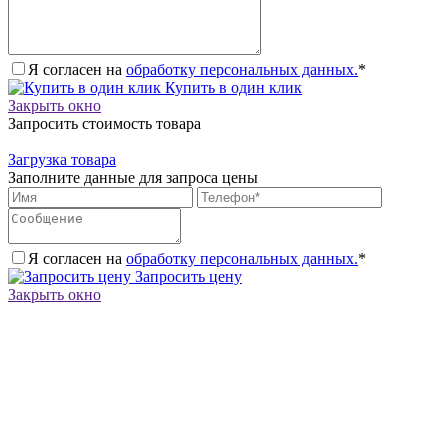
Я согласен на
обработку персональных данных.
*
Купить в один клик
Закрыть окно
Запросить стоимость товара
Загрузка товара
Заполните данные для запроса цены
Я согласен на
обработку персональных данных.
*
Запросить цену
Закрыть окно