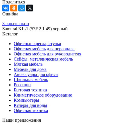
Поделиться
Ошибка
Закрыть окно
Samurai KL-1 (53F.2.1.49) черный
Каталог
Офисные кресла, стулья
Офисная мебель для персонала
Офисная мебель для руководителя
Сейфы, металлическая мебель
Мягкая мебель
Мебель для дома
Аксессуары для офиса
Школьная мебель
Ресепшн
Бытовая техника
Климатическое оборудование
Компьютеры
Кулеры для воды
Офисная техника
Наши предложения