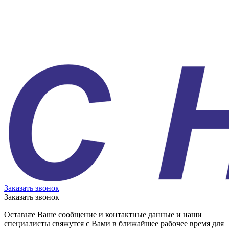
Заказать звонок
Заказать звонок
Оставьте Ваше сообщение и контактные данные и наши
специалисты свяжутся с Вами в ближайшее рабочее время для