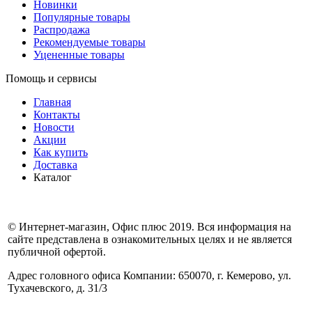
Новинки
Популярные товары
Распродажа
Рекомендуемые товары
Уцененные товары
Помощь и сервисы
Главная
Контакты
Новости
Акции
Как купить
Доставка
Каталог
© Интернет-магазин, Офис плюс 2019. Вся информация на
сайте представлена в ознакомительных целях и не является
публичной офертой.
Адрес головного офиса Компании: 650070, г. Кемерово, ул.
Тухачевского, д. 31/3