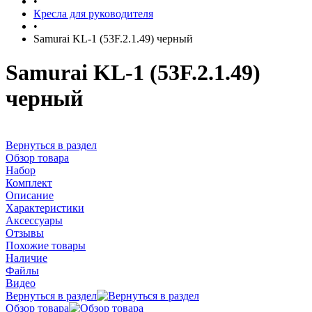
•
Кресла для руководителя
•
Samurai KL-1 (53F.2.1.49) черный
Samurai KL-1 (53F.2.1.49)
черный
Вернуться в раздел
Обзор товара
Набор
Комплект
Описание
Характеристики
Аксессуары
Отзывы
Похожие товары
Наличие
Файлы
Видео
Вернуться в раздел
Обзор товара