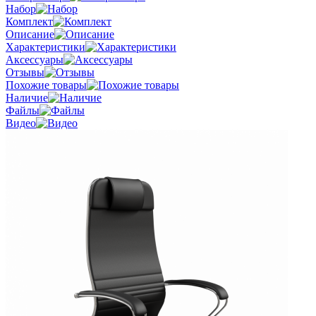
Набор
Комплект
Описание
Характеристики
Аксессуары
Отзывы
Похожие товары
Наличие
Файлы
Видео