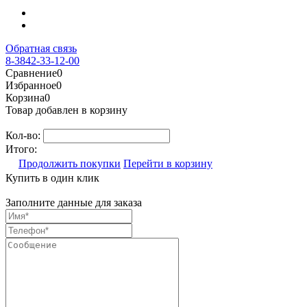
Обратная связь
8-3842-33-12-00
Сравнение
0
Избранное
0
Корзина
0
Товар добавлен в корзину
Кол-во:
Итого:
Продолжить покупки
Перейти в корзину
Купить в один клик
Заполните данные для заказа