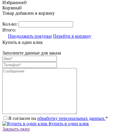
Избранное
0
Корзина
0
Товар добавлен в корзину
Кол-во:
Итого:
Продолжить покупки
Перейти в корзину
Купить в один клик
Заполните данные для заказа
Я согласен на
обработку персональных данных.
*
Купить в один клик
Закрыть окно