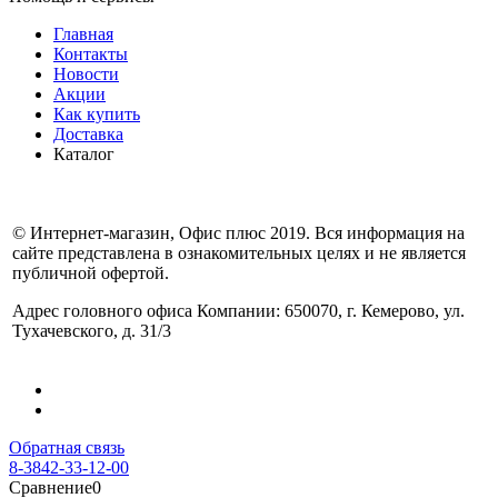
Главная
Контакты
Новости
Акции
Как купить
Доставка
Каталог
© Интернет-магазин, Офис плюс 2019. Вся информация на
сайте представлена в ознакомительных целях и не является
публичной офертой.
Адрес головного офиса Компании: 650070, г. Кемерово, ул.
Тухачевского, д. 31/3
Обратная связь
8-3842-33-12-00
Сравнение
0