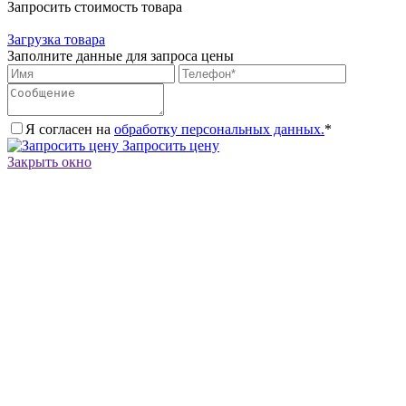
Запросить стоимость товара
Загрузка товара
Заполните данные для запроса цены
Я согласен на
обработку персональных данных.
*
Запросить цену
Закрыть окно