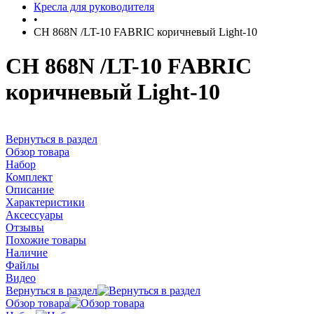
Кресла для руководителя
•
CH 868N /LT-10 FABRIC коричневый Light-10
CH 868N /LT-10 FABRIC
коричневый Light-10
Вернуться в раздел
Обзор товара
Набор
Комплект
Описание
Характеристики
Аксессуары
Отзывы
Похожие товары
Наличие
Файлы
Видео
Вернуться в раздел
Обзор товара