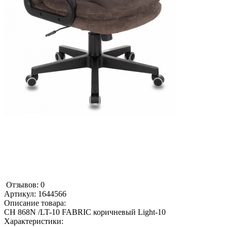
Отзывов: 0
Артикул:
1644566
Описание товара:
CH 868N /LT-10 FABRIC коричневый Light-10
Характеристики: