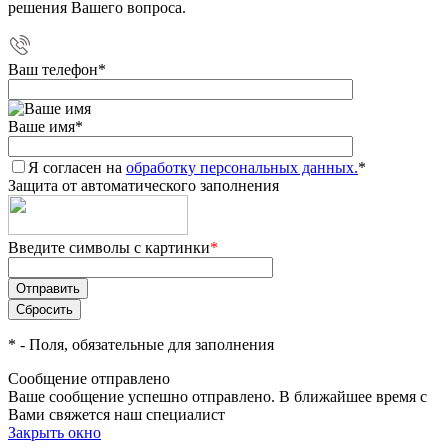
решения Вашего вопроса.
Ваш телефон
*
Ваше имя
*
Я согласен на
обработку персональных данных.
*
Защита от автоматического заполнения
Введите символы с картинки
*
*
- Поля, обязательные для заполнения
Сообщение отправлено
Ваше сообщение успешно отправлено. В ближайшее время с
Вами свяжется наш специалист
Закрыть окно