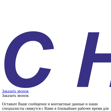
Заказать звонок
Заказать звонок
Оставьте Ваше сообщение и контактные данные и наши
специалисты свяжутся с Вами в ближайшее рабочее время для