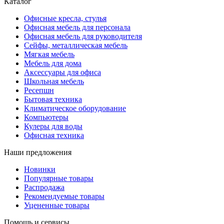
Каталог
Офисные кресла, стулья
Офисная мебель для персонала
Офисная мебель для руководителя
Сейфы, металлическая мебель
Мягкая мебель
Мебель для дома
Аксессуары для офиса
Школьная мебель
Ресепшн
Бытовая техника
Климатическое оборудование
Компьютеры
Кулеры для воды
Офисная техника
Наши предложения
Новинки
Популярные товары
Распродажа
Рекомендуемые товары
Уцененные товары
Помощь и сервисы