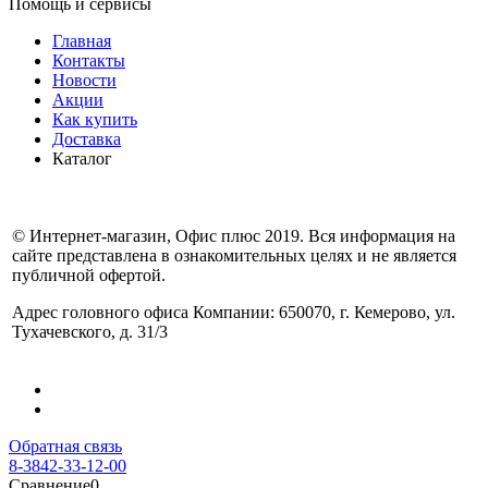
Помощь и сервисы
Главная
Контакты
Новости
Акции
Как купить
Доставка
Каталог
© Интернет-магазин, Офис плюс 2019. Вся информация на
сайте представлена в ознакомительных целях и не является
публичной офертой.
Адрес головного офиса Компании: 650070, г. Кемерово, ул.
Тухачевского, д. 31/3
Обратная связь
8-3842-33-12-00
Сравнение
0