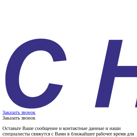
Заказать звонок
Заказать звонок
Оставьте Ваше сообщение и контактные данные и наши
специалисты свяжутся с Вами в ближайшее рабочее время для