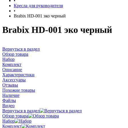
•
Кресла для руководителя
•
Brabix HD-001 эко черный
Brabix HD-001 эко черный
Вернуться в раздел
Обзор товара
Набор
Комплект
Описание
Характеристики
Аксессуары
Отзывы
Похожие товары
Наличие
Файлы
Видео
Вернуться в раздел
Обзор товара
Набор
Комплект