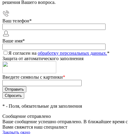
решения Вашего вопроса.
Ваш телефон
*
Ваше имя
*
Я согласен на
обработку персональных данных.
*
Защита от автоматического заполнения
Введите символы с картинки
*
*
- Поля, обязательные для заполнения
Сообщение отправлено
Ваше сообщение успешно отправлено. В ближайшее время с
Вами свяжется наш специалист
Закрыть окно