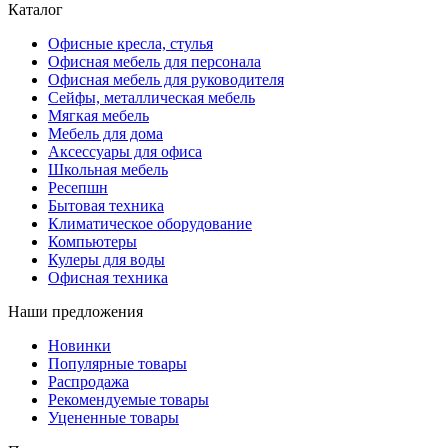
Каталог
Офисные кресла, стулья
Офисная мебель для персонала
Офисная мебель для руководителя
Сейфы, металлическая мебель
Мягкая мебель
Мебель для дома
Аксессуары для офиса
Школьная мебель
Ресепшн
Бытовая техника
Климатическое оборудование
Компьютеры
Кулеры для воды
Офисная техника
Наши предложения
Новинки
Популярные товары
Распродажа
Рекомендуемые товары
Уцененные товары