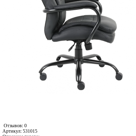
Отзывов: 0
Артикул:
531015