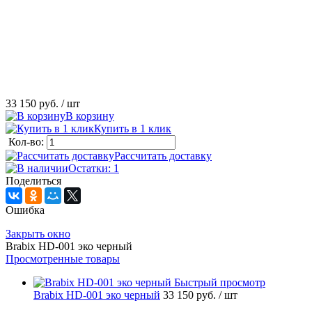
33 150 руб.
/ шт
В корзину
Купить в 1 клик
Кол-во:
Рассчитать доставку
Остатки: 1
Поделиться
Ошибка
Закрыть окно
Brabix HD-001 эко черный
Просмотренные товары
Быстрый просмотр
Brabix HD-001 эко черный
33 150 руб.
/ шт