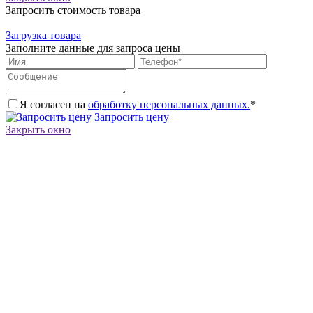
Запросить стоимость товара
Загрузка товара
Заполните данные для запроса цены
Я согласен на
обработку персональных данных.
*
Запросить цену
Закрыть окно