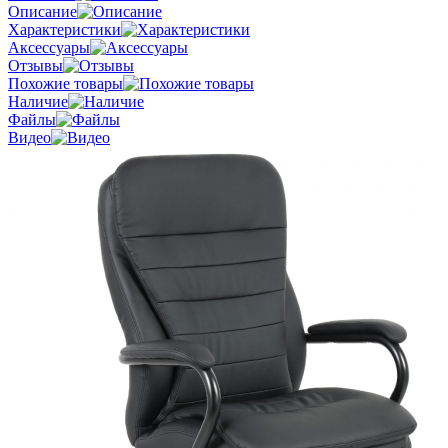
Описание
Характеристики
Аксессуары
Отзывы
Похожие товары
Наличие
Файлы
Видео