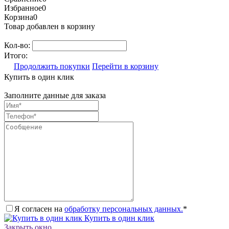
Избранное
0
Корзина
0
Товар добавлен в корзину
Кол-во:
Итого:
Продолжить покупки
Перейти в корзину
Купить в один клик
Заполните данные для заказа
Я согласен на
обработку персональных данных.
*
Купить в один клик
Закрыть окно