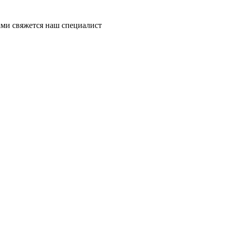
ми свяжется наш специалист