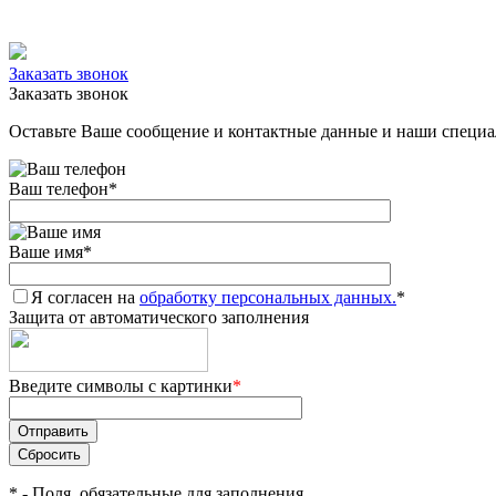
Заказать звонок
Заказать звонок
Оставьте Ваше сообщение и контактные данные и наши специа
Ваш телефон
*
Ваше имя
*
Я согласен на
обработку персональных данных.
*
Защита от автоматического заполнения
Введите символы с картинки
*
*
- Поля, обязательные для заполнения