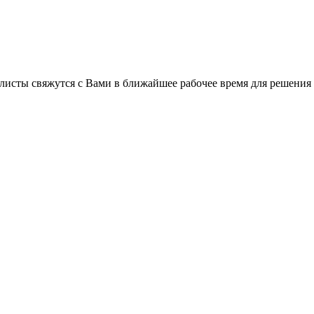
листы свяжутся с Вами в ближайшее рабочее время для решения