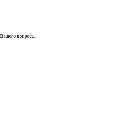
 Вашего вопроса.