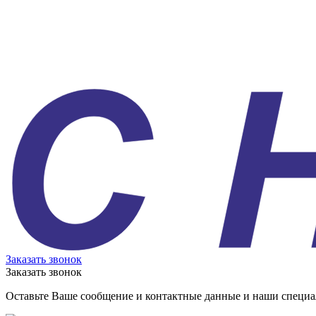
Заказать звонок
Заказать звонок
Оставьте Ваше сообщение и контактные данные и наши специа