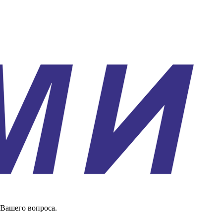
 Вашего вопроса.