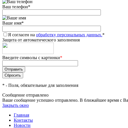
Ваш телефон
*
Ваше имя
*
Я согласен на
обработку персональных данных.
*
Защита от автоматического заполнения
Введите символы с картинки
*
*
- Поля, обязательные для заполнения
Сообщение отправлено
Ваше сообщение успешно отправлено. В ближайшее время с Ва
Закрыть окно
Главная
Контакты
Новости