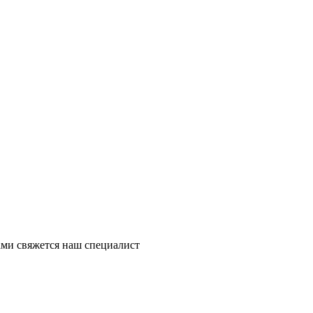
ми свяжется наш специалист