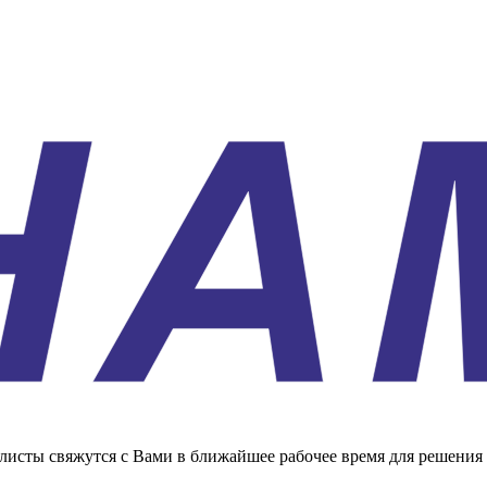
листы свяжутся с Вами в ближайшее рабочее время для решения