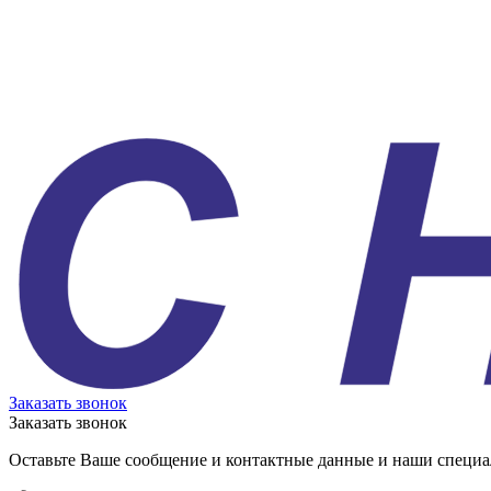
Заказать звонок
Заказать звонок
Оставьте Ваше сообщение и контактные данные и наши специа