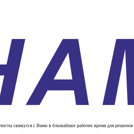
листы свяжутся с Вами в ближайшее рабочее время для решения