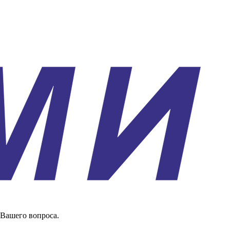
 Вашего вопроса.