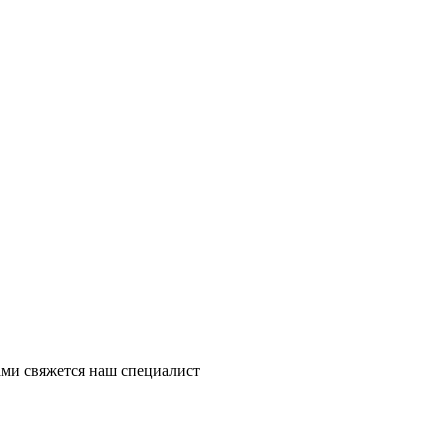
ми свяжется наш специалист