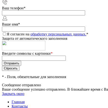
Ваш телефон
*
Ваше имя
*
Я согласен на
обработку персональных данных.
*
Защита от автоматического заполнения
Введите символы с картинки
*
*
- Поля, обязательные для заполнения
Сообщение отправлено
Ваше сообщение успешно отправлено. В ближайшее время с Ва
Закрыть окно
Главная
Контакты