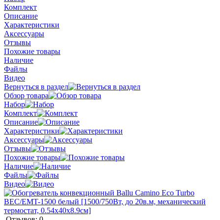
Комплект
Описание
Характеристики
Аксессуары
Отзывы
Похожие товары
Наличие
Файлы
Видео
Вернуться в раздел
Обзор товара
Набор
Комплект
Описание
Характеристики
Аксессуары
Отзывы
Похожие товары
Наличие
Файлы
Видео
Отзывов: 0