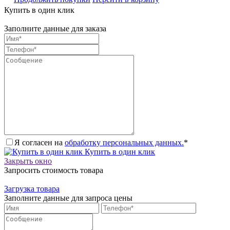
Купить в один клик
Заполните данные для заказа
Я согласен на
обработку персональных данных.
*
Купить в один клик
Закрыть окно
Запросить стоимость товара
Загрузка товара
Заполните данные для запроса цены