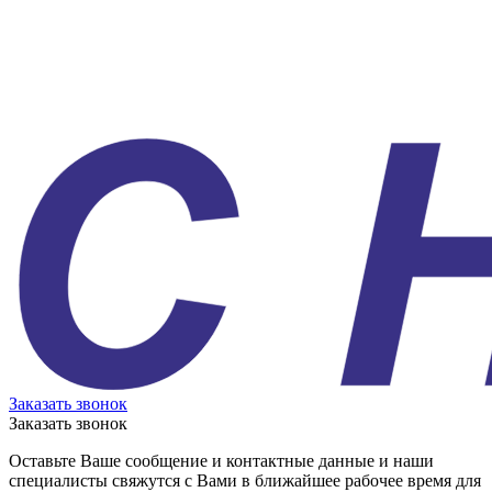
Заказать звонок
Заказать звонок
Оставьте Ваше сообщение и контактные данные и наши
специалисты свяжутся с Вами в ближайшее рабочее время для