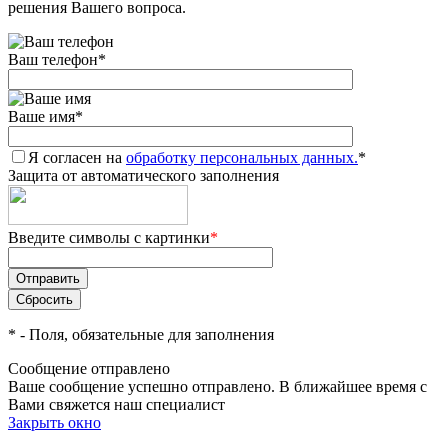
решения Вашего вопроса.
Ваш телефон
*
Ваше имя
*
Я согласен на
обработку персональных данных.
*
Защита от автоматического заполнения
Введите символы с картинки
*
*
- Поля, обязательные для заполнения
Сообщение отправлено
Ваше сообщение успешно отправлено. В ближайшее время с
Вами свяжется наш специалист
Закрыть окно