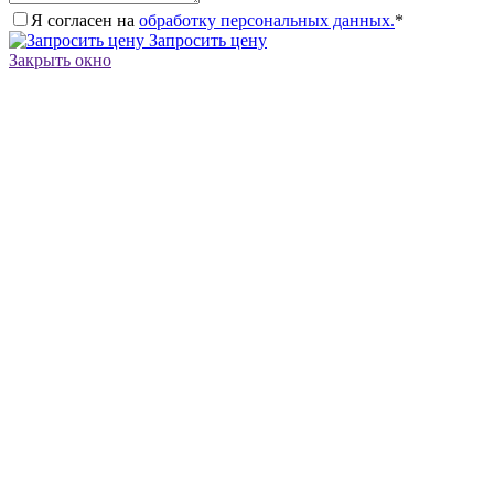
Я согласен на
обработку персональных данных.
*
Запросить цену
Закрыть окно