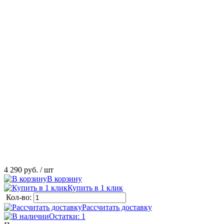
4 290 руб.
/ шт
В корзину
Купить в 1 клик
Кол-во:
Рассчитать доставку
Остатки: 1