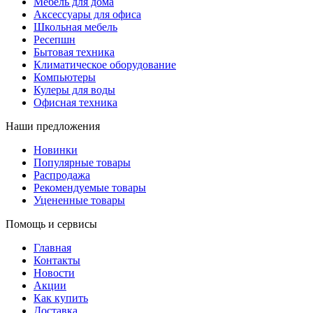
Мебель для дома
Аксессуары для офиса
Школьная мебель
Ресепшн
Бытовая техника
Климатическое оборудование
Компьютеры
Кулеры для воды
Офисная техника
Наши предложения
Новинки
Популярные товары
Распродажа
Рекомендуемые товары
Уцененные товары
Помощь и сервисы
Главная
Контакты
Новости
Акции
Как купить
Доставка